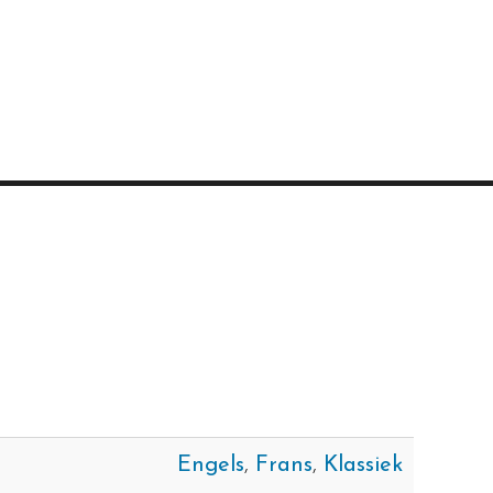
Engels
,
Frans
,
Klassiek