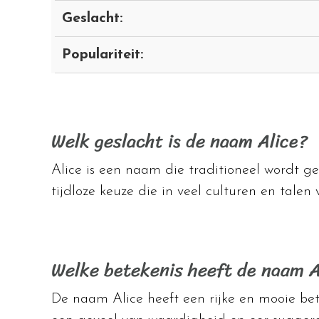
Geslacht:
Populariteit:
Welk geslacht is de naam Alice?
Alice is een naam die traditioneel wordt ge
tijdloze keuze die in veel culturen en talen
Welke betekenis heeft de naam A
De naam Alice heeft een rijke en mooie betek