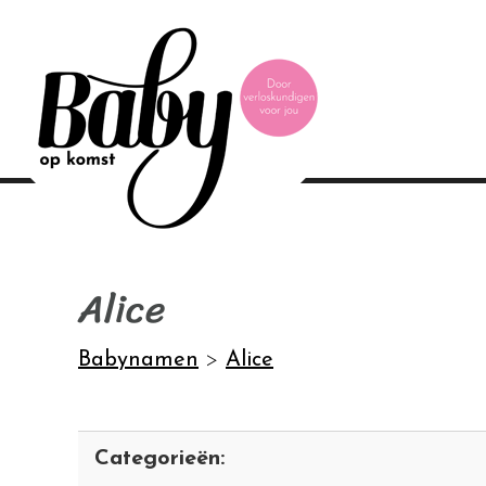
Alice
Babynamen
>
Alice
Categorieën: