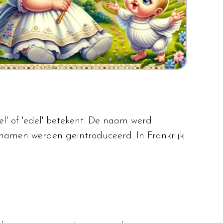
' of 'edel' betekent. De naam werd
namen werden geïntroduceerd. In Frankrijk