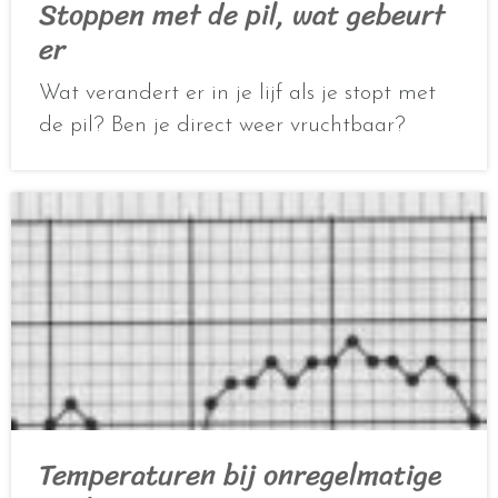
Stoppen met de pil, wat gebeurt
er
Wat verandert er in je lijf als je stopt met
de pil? Ben je direct weer vruchtbaar?
Temperaturen bij onregelmatige