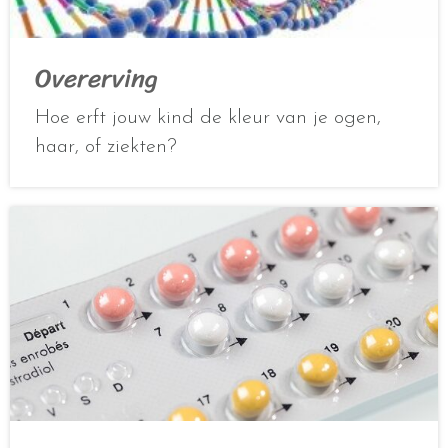
Overerving
Hoe erft jouw kind de kleur van je ogen,
haar, of ziekten?