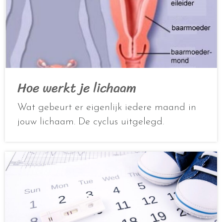
Hoe werkt je lichaam
Wat gebeurt er eigenlijk iedere maand in
jouw lichaam. De cyclus uitgelegd.