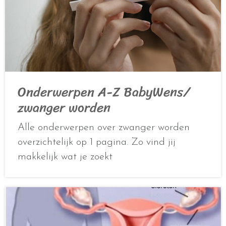
Onderwerpen A-Z BabyWens/
zwanger worden
Alle onderwerpen over zwanger worden
overzichtelijk op 1 pagina. Zo vind jij
makkelijk wat je zoekt