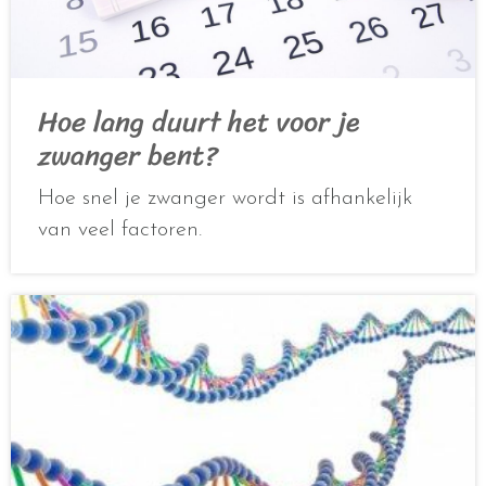
Hoe lang duurt het voor je
zwanger bent?
Hoe snel je zwanger wordt is afhankelijk
van veel factoren.