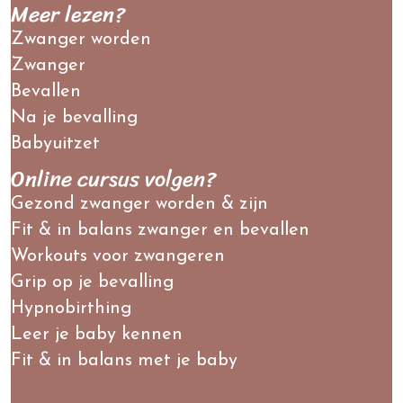
Meer lezen?
Zwanger worden
Zwanger
Bevallen
Na je bevalling
Babyuitzet
Online cursus volgen?
Gezond zwanger worden & zijn
Fit & in balans zwanger en bevallen
Workouts voor zwangeren
Grip op je bevalling
Hypnobirthing
Leer je baby kennen
Fit & in balans met je baby