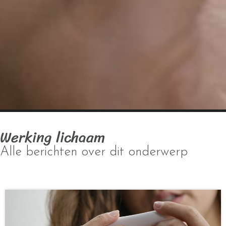
Werking lichaam
Alle berichten over dit onderwerp