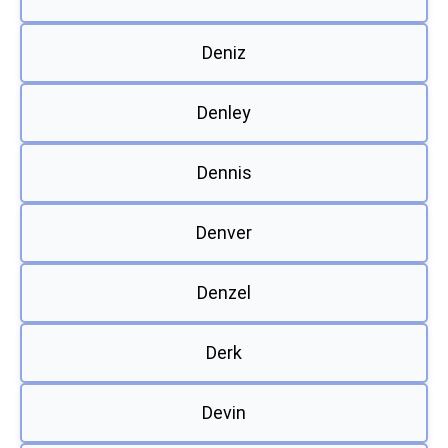
Deniz
Denley
Dennis
Denver
Denzel
Derk
Devin