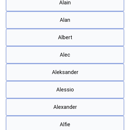
Alain
Alan
Albert
Alec
Aleksander
Alessio
Alexander
Alfie