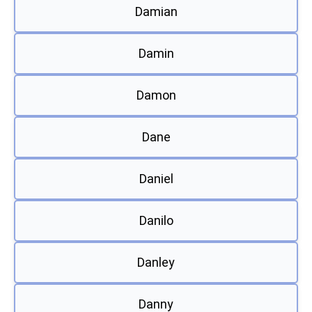
Damian
Damin
Damon
Dane
Daniel
Danilo
Danley
Danny