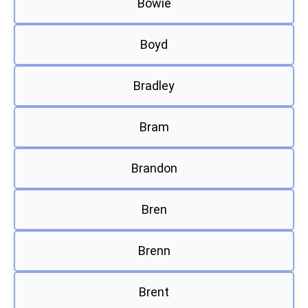
Bowie
Boyd
Bradley
Bram
Brandon
Bren
Brenn
Brent