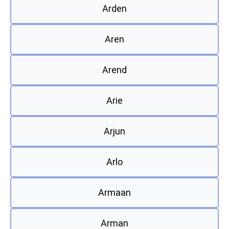
Arden
Aren
Arend
Arie
Arjun
Arlo
Armaan
Arman