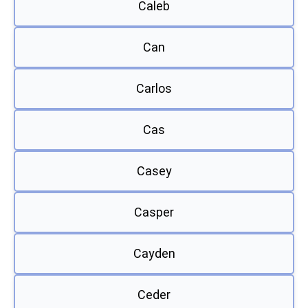
Caleb
Can
Carlos
Cas
Casey
Casper
Cayden
Ceder