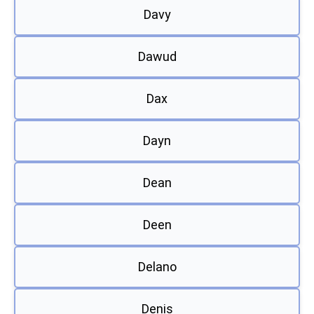
Davy
Dawud
Dax
Dayn
Dean
Deen
Delano
Denis