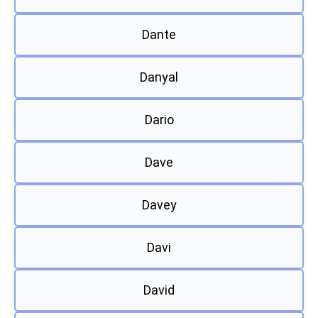
Dante
Danyal
Dario
Dave
Davey
Davi
David