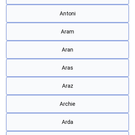
Antoni
Aram
Aran
Aras
Araz
Archie
Arda