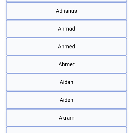
Adrianus
Ahmad
Ahmed
Ahmet
Aidan
Aiden
Akram