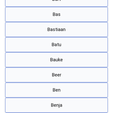
Bas
Bastiaan
Batu
Bauke
Beer
Ben
Benja