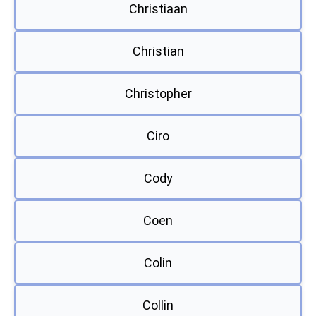
Christiaan
Christian
Christopher
Ciro
Cody
Coen
Colin
Collin