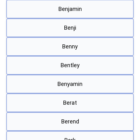
Benjamin
Benji
Benny
Bentley
Benyamin
Berat
Berend