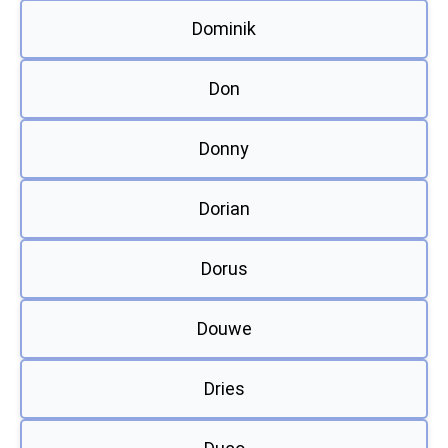
Dominik
Don
Donny
Dorian
Dorus
Douwe
Dries