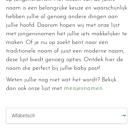
naam is een belangrijke keuze en waarschijnlijk
hebben jullie al genoeg andere dingen aan
jullie hoofd. Daarom hopen wij met onze lijst
met jongensnamen het jullie iets makkelijker te
maken. Of je nu op zoekt bent naar een
traditionele naam of juist een moderne naam,
deze lijst biedt genoeg opties. Ontdek hier de
naam die perfect bij jullie baby past!
Weten jullie nog niet wat het wordt? Bekijk
dan ook onze lijst met
meisjesnamen.