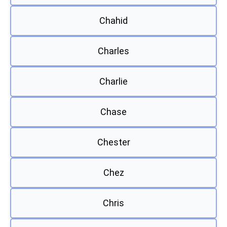
Chahid
Charles
Charlie
Chase
Chester
Chez
Chris