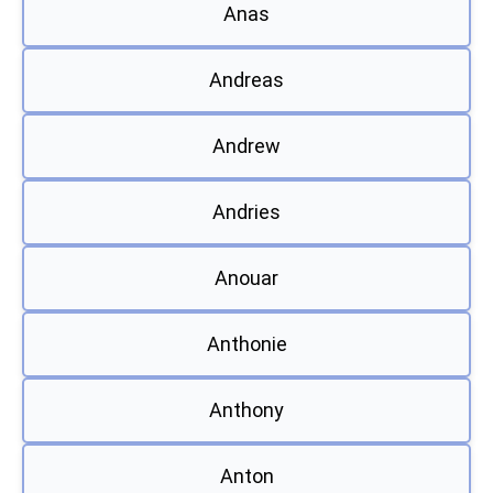
Anas
Andreas
Andrew
Andries
Anouar
Anthonie
Anthony
Anton