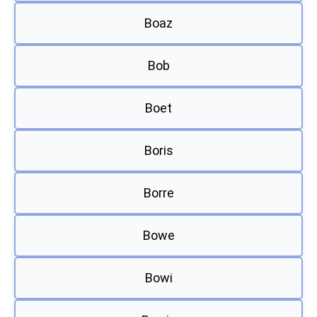
Boaz
Bob
Boet
Boris
Borre
Bowe
Bowi