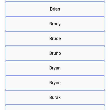
Brian
Brody
Bruce
Bruno
Bryan
Bryce
Burak