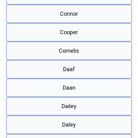
Connor
Cooper
Cornelis
Daaf
Daan
Dailey
Daley