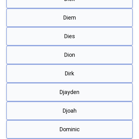
Diem
Dies
Dion
Dirk
Djayden
Djoah
Dominic