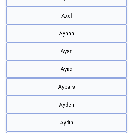
Axel
Ayaan
Ayan
Ayaz
Aybars
Ayden
Aydin