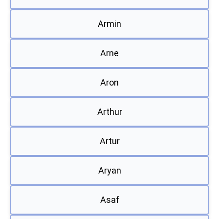
Armin
Arne
Aron
Arthur
Artur
Aryan
Asaf