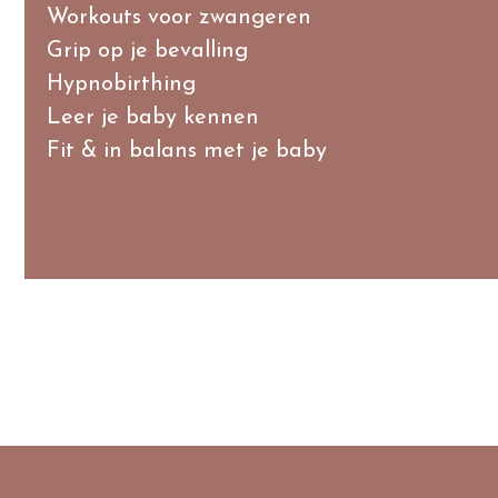
Workouts voor zwangeren
Grip op je bevalling
Hypnobirthing
Leer je baby kennen
Fit & in balans met je baby