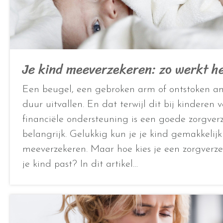
Je kind meeverzekeren: zo werkt h
Een beugel, een gebroken arm of ontstoken a
duur uitvallen. En dat terwijl dit bij kinderen
financiële ondersteuning is een goede zorgver
belangrijk. Gelukkig kun je je kind gemakkelijk
meeverzekeren. Maar hoe kies je een zorgverzek
je kind past? In dit artikel…