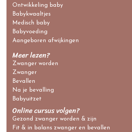
Ontwikkeling baby
Babykwaaltjes
Medisch baby
Babyvoeding
Aangeboren afwijkingen
Meer lezen?
Zwanger worden
Zwanger
Bevallen
Na je bevalling
Babyuitzet
Online cursus volgen?
Gezond zwanger worden & zijn
Fit & in balans zwanger en bevallen