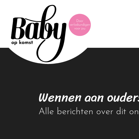
Wennen aan ouder
Alle berichten over dit 