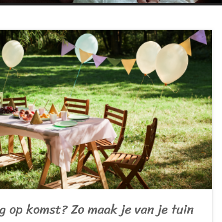
g op komst? Zo maak je van je tuin