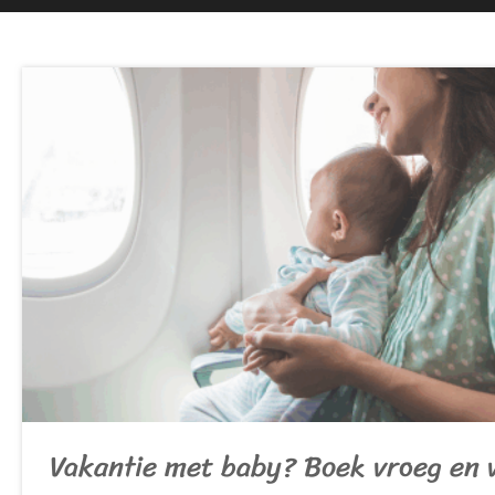
Vakantie met baby? Boek vroeg en v