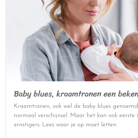
Baby blues, kraamtranen een beken
Kraamtranen, ook wel de baby blues genoemd 
normaal verschijnsel. Maar het kan ook eerste t
ernstigers. Lees waar je op moet letten.