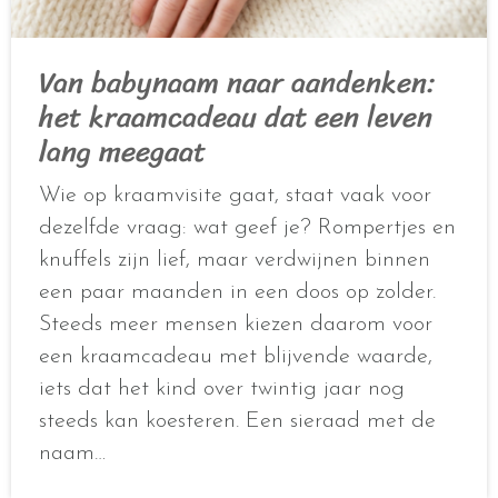
Van babynaam naar aandenken:
het kraamcadeau dat een leven
lang meegaat
Wie op kraamvisite gaat, staat vaak voor
dezelfde vraag: wat geef je? Rompertjes en
knuffels zijn lief, maar verdwijnen binnen
een paar maanden in een doos op zolder.
Steeds meer mensen kiezen daarom voor
een kraamcadeau met blijvende waarde,
iets dat het kind over twintig jaar nog
steeds kan koesteren. Een sieraad met de
naam…