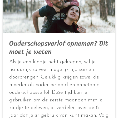
Ouderschapsverlof opnemen? Dit
moet je weten
Als je een kindje hebt gekregen, wil je
natuurlijk zo veel mogelijk tijd samen
doorbrengen. Gelukkig krijgen zowel de
moeder als vader betaald en onbetaald
ouderschapsverlof. Deze tijd kun je
gebruiken om de eerste maanden met je
kindje te beleven, of verdelen over de 8
jaar dat je er gebruik van kunt maken. Volg