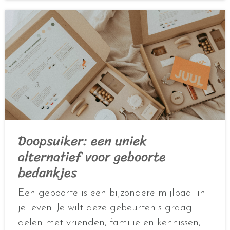
Doopsuiker: een uniek
alternatief voor geboorte
bedankjes
Een geboorte is een bijzondere mijlpaal in
je leven. Je wilt deze gebeurtenis graag
delen met vrienden, familie en kennissen,