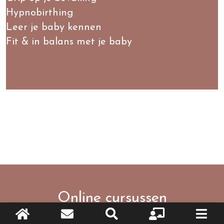
Hypnobirthing
Leer je baby kennen
Fit & in balans met je baby
Online cursussen
Gezond & fit zwanger