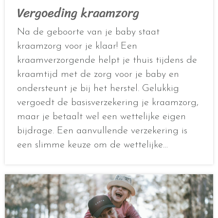
Vergoeding kraamzorg
Na de geboorte van je baby staat
kraamzorg voor je klaar! Een
kraamverzorgende helpt je thuis tijdens de
kraamtijd met de zorg voor je baby en
ondersteunt je bij het herstel. Gelukkig
vergoedt de basisverzekering je kraamzorg,
maar je betaalt wel een wettelijke eigen
bijdrage. Een aanvullende verzekering is
een slimme keuze om de wettelijke…