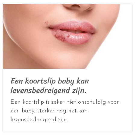
Een koortslip baby kan
levensbedreigend zijn.
Een koortslip is zeker niet onschuldig voor
een baby, sterker nog het kan
levensbedreigend zijn.