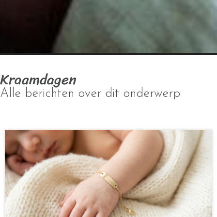
Kraamdagen
Alle berichten over dit onderwerp