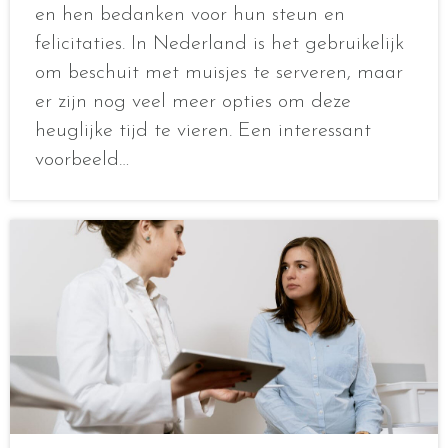
en hen bedanken voor hun steun en
felicitaties. In Nederland is het gebruikelijk
om beschuit met muisjes te serveren, maar
er zijn nog veel meer opties om deze
heuglijke tijd te vieren. Een interessant
voorbeeld…