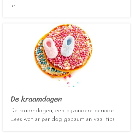
je…
De kraamdagen
De kraamdagen, een bijzondere periode.
Lees wat er per dag gebeurt en veel tips