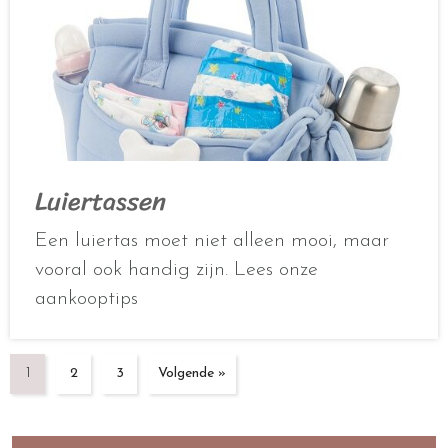
Luiertassen
Een luiertas moet niet alleen mooi, maar
vooral ook handig zijn. Lees onze
aankooptips
1
2
3
Volgende »