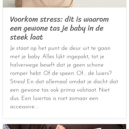
Voorkom stress: dit is waarom
een gewone tas je baby in de
steek laat
Je staat op het punt de deur uit te gaan
met je baby. Alles lijkt ingepakt, tot je
halverwege beseft dat je geen schone
romper hebt. Of de speen. Of… de luiers?
Stress! En dat allemaal omdat je dacht dat
een gewone tas ook prima volstaat. Niet
dus. Een luiertas is niet zomaar een
accessoire.…