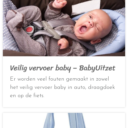
Veilig vervoer baby – BabyUitzet
Er worden veel fouten gemaakt in zowel
het veilig vervoer baby in auto, draagdoek
en op de fiets.