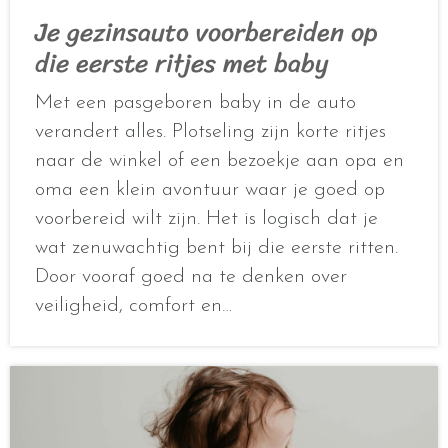
Je gezinsauto voorbereiden op
die eerste ritjes met baby
Met een pasgeboren baby in de auto
verandert alles. Plotseling zijn korte ritjes
naar de winkel of een bezoekje aan opa en
oma een klein avontuur waar je goed op
voorbereid wilt zijn. Het is logisch dat je
wat zenuwachtig bent bij die eerste ritten.
Door vooraf goed na te denken over
veiligheid, comfort en…