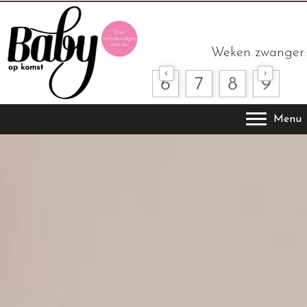
Weken zwanger:
Menu