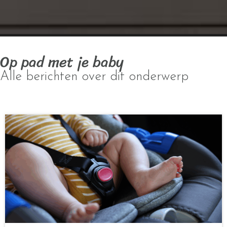
Op pad met je baby
Alle berichten over dit onderwerp