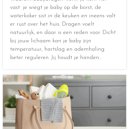
vast: je wiegt je baby op de borst, de
waterkoker sist in de keuken en ineens valt
er rust over het huis. Dragen voelt
natuurlijk, en daar is een reden voor. Dicht
bij jouw lichaam kan je baby zijn
temperatuur, hartslag en ademhaling
beter reguleren. Jij houdt je handen…