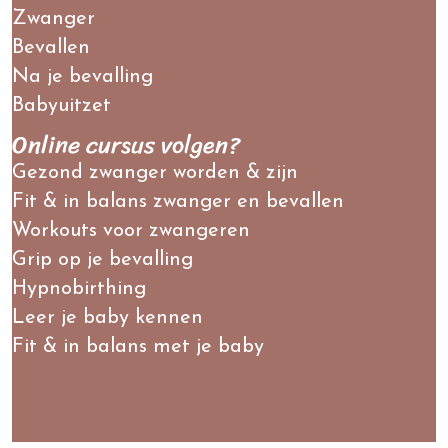
Zwanger
Bevallen
Na je bevalling
Babyuitzet
Online cursus volgen?
Gezond zwanger worden & zijn
Fit & in balans zwanger en bevallen
Workouts voor zwangeren
Grip op je bevalling
Hypnobirthing
Leer je baby kennen
Fit & in balans met je baby