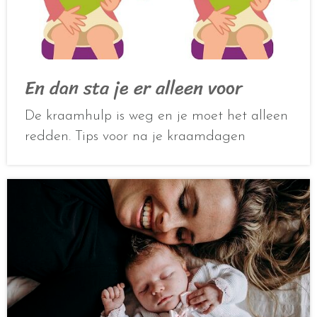
En dan sta je er alleen voor
De kraamhulp is weg en je moet het alleen
redden. Tips voor na je kraamdagen