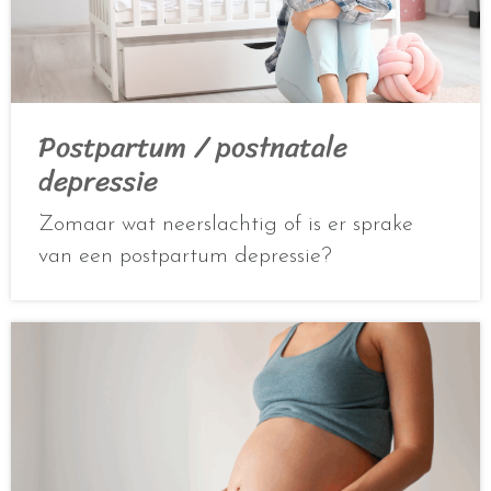
Postpartum / postnatale
depressie
Zomaar wat neerslachtig of is er sprake
van een postpartum depressie?