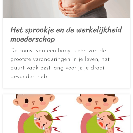
Het sprookje en de werkelijkheid
moederschap
De komst van een baby is één van de
grootste veranderingen in je leven, het
duurt vaak best lang voor je je draai
gevonden hebt.