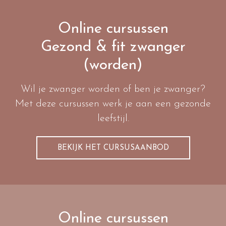
Online cursussen
Gezond & fit zwanger
(worden)
Wil je zwanger worden of ben je zwanger?
Met deze cursussen werk je aan een gezonde
leefstijl.
BEKIJK HET CURSUSAANBOD
Online cursussen