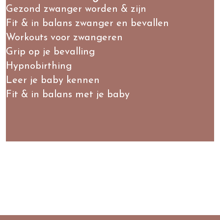
Gezond zwanger worden & zijn
Fit & in balans zwanger en bevallen
Workouts voor zwangeren
Grip op je bevalling
Hypnobirthing
Leer je baby kennen
Fit & in balans met je baby