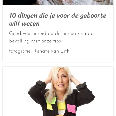
10 dingen die je voor de geboorte
wilt weten
Goed voorbereid op de periode na de
bevalling met onze tips.
fotografie: Renate van Lith