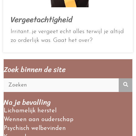
Vergeetachtigheid
Irritant…je vergeet echt alles terwijl je altijd
zo orderlijk was. Gaat het over?
Zoek binnen de site
Na je bevalling
Lichamelijk herstel
Wennen aan ouderschap
Psychisch welbevinden