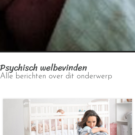
Psychisch welbevinden
Alle berichten over dit onderwerp