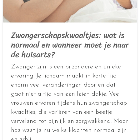
Zwangerschapskwaaltjes: wat is
normaal en wanneer moet je naar
de huisarts?
Zwanger zijn is een bijzondere en unieke
ervaring. Je lichaam maakt in korte tijd
enorm veel veranderingen door en dat
gaat niet altijd van een leien dakje. Veel
vrouwen ervaren tijdens hun zwangerschap
kwaaltjes, die variëren van een beetje
vervelend tot pijnlijk en zorgwekkend. Maar
hoe weet je nu welke klachten normaal zijn
en erbij…