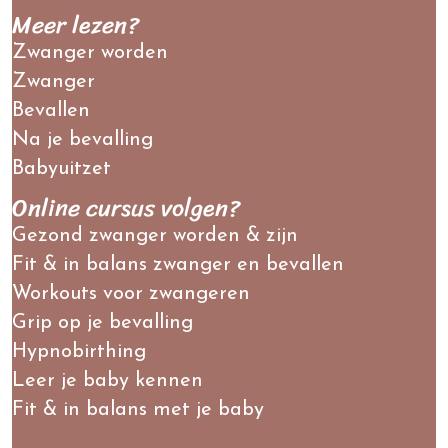
Meer lezen?
Zwanger worden
Zwanger
Bevallen
Na je bevalling
Babyuitzet
Online cursus volgen?
Gezond zwanger worden & zijn
Fit & in balans zwanger en bevallen
Workouts voor zwangeren
Grip op je bevalling
Hypnobirthing
Leer je baby kennen
Fit & in balans met je baby