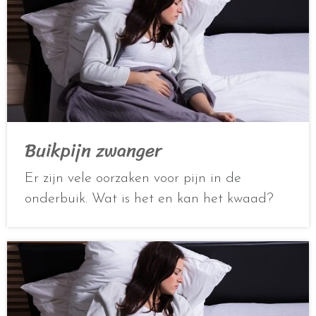
Buikpijn zwanger
Er zijn vele oorzaken voor pijn in de
onderbuik. Wat is het en kan het kwaad?