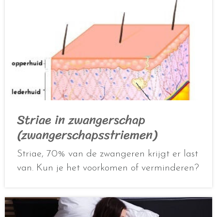
Striae in zwangerschap
(zwangerschapsstriemen)
Striae, 70% van de zwangeren krijgt er last
van. Kun je het voorkomen of verminderen?