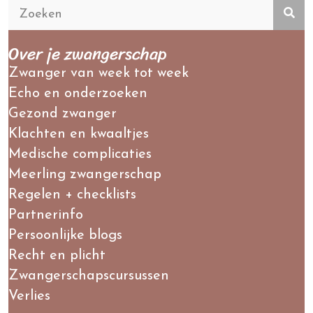
Over je zwangerschap
Zwanger van week tot week
Echo en onderzoeken
Gezond zwanger
Klachten en kwaaltjes
Medische complicaties
Meerling zwangerschap
Regelen + checklists
Partnerinfo
Persoonlijke blogs
Recht en plicht
Zwangerschapscursussen
Verlies