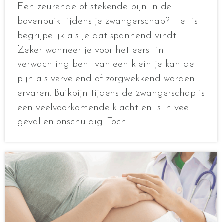
Een zeurende of stekende pijn in de
bovenbuik tijdens je zwangerschap? Het is
begrijpelijk als je dat spannend vindt.
Zeker wanneer je voor het eerst in
verwachting bent van een kleintje kan de
pijn als vervelend of zorgwekkend worden
ervaren. Buikpijn tijdens de zwangerschap is
een veelvoorkomende klacht en is in veel
gevallen onschuldig. Toch…