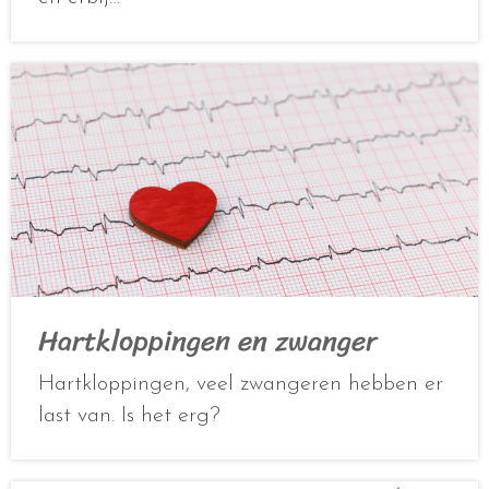
Hartkloppingen en zwanger
Hartkloppingen, veel zwangeren hebben er
last van. Is het erg?