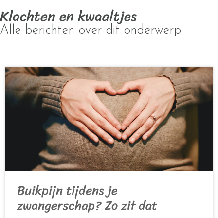
Klachten en kwaaltjes
Alle berichten over dit onderwerp
Buikpijn tijdens je
zwangerschap? Zo zit dat