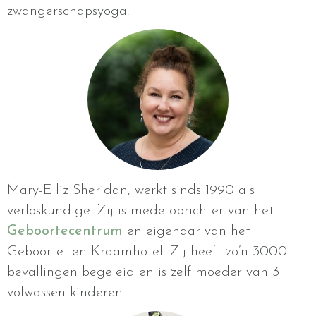
zwangerschapsyoga.
Mary-Elliz Sheridan, werkt sinds 1990 als
verloskundige. Zij is mede oprichter van het
Geboortecentrum
en eigenaar van het
Geboorte- en Kraamhotel. Zij heeft zo’n 3000
bevallingen begeleid en is zelf moeder van 3
volwassen kinderen.