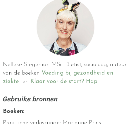
Nelleke Stegeman MSc. Diëtist, socioloog, auteur
van de boeken
Voeding bij gezondheid en
ziekte
en
Klaar voor de start? Hap!
Gebruike bronnen
Boeken:
Praktische verloskunde; Marianne Prins