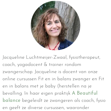
Jacqueline Luchtmeijer-Zwaal, fysiotherapeut,
coach, yogadocent & trainer rondom
zwangerschap. Jacqueline is docent van onze
online cursussen Fit en in balans zwanger en Fit
en in balans met je baby (herstellen na je
bevalling. In haar eigen praktijk
A Beautiful
balance
begeleidt ze zwangeren als coach, fysio
en geeft ze diverse cursussen, waaronder