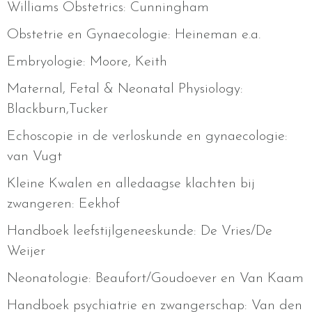
Williams Obstetrics: Cunningham
Obstetrie en Gynaecologie: Heineman e.a.
Embryologie: Moore, Keith
Maternal, Fetal & Neonatal Physiology:
Blackburn,Tucker
Echoscopie in de verloskunde en gynaecologie:
van Vugt
Kleine Kwalen en alledaagse klachten bij
zwangeren: Eekhof
Handboek leefstijlgeneeskunde: De Vries/De
Weijer
Neonatologie: Beaufort/Goudoever en Van Kaam
Handboek psychiatrie en zwangerschap: Van den