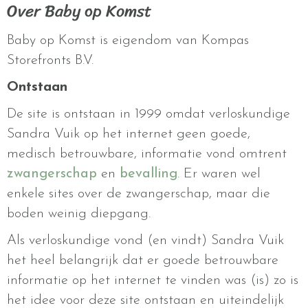
Over Baby op Komst
Baby op Komst is eigendom van Kompas
Storefronts B.V.
Ontstaan
De site is ontstaan in 1999 omdat verloskundige
Sandra Vuik op het internet geen goede,
medisch betrouwbare, informatie vond omtrent
zwangerschap
en
bevalling
. Er waren wel
enkele sites over de zwangerschap, maar die
boden weinig diepgang.
Als verloskundige vond (en vindt) Sandra Vuik
het heel belangrijk dat er goede betrouwbare
informatie op het internet te vinden was (is) zo is
het idee voor deze site ontstaan en uiteindelijk