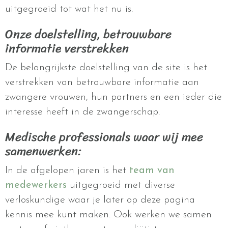
uitgegroeid tot wat het nu is.
Onze doelstelling, betrouwbare
informatie verstrekken
De belangrijkste doelstelling van de site is het
verstrekken van betrouwbare informatie aan
zwangere vrouwen, hun partners en een ieder die
interesse heeft in de zwangerschap.
Medische professionals waar wij mee
samenwerken:
In de afgelopen jaren is het
team van
medewerkers
uitgegroeid met diverse
verloskundige waar je later op deze pagina
kennis mee kunt maken. Ook werken we samen