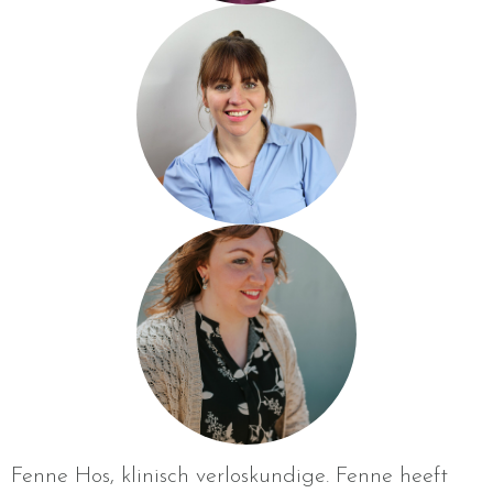
Fenne Hos, klinisch verloskundige. Fenne heeft