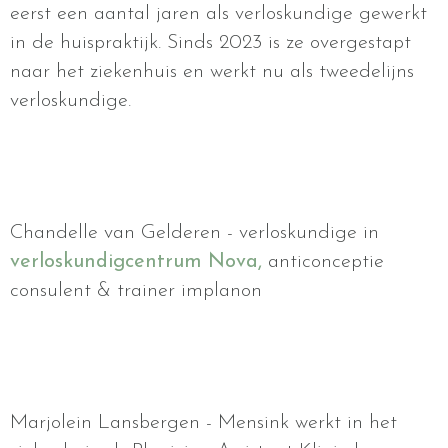
eerst een aantal jaren als verloskundige gewerkt
in de huispraktijk. Sinds 2023 is ze overgestapt
naar het ziekenhuis en werkt nu als tweedelijns
verloskundige.
Chandelle van Gelderen - verloskundige in
verloskundigcentrum Nova,
anticonceptie
consulent & trainer implanon
Marjolein Lansbergen - Mensink werkt in het