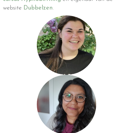
website
Dubbelzen
.