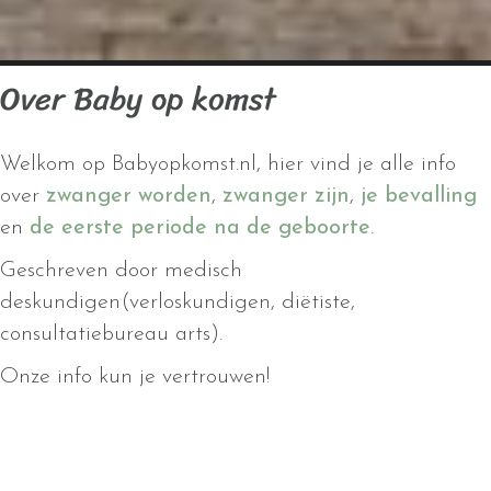
Over Baby op komst
Welkom op Babyopkomst.nl, hier vind je alle info
over
zwanger worden
,
zwanger zijn
,
je bevalling
en
de eerste periode na de geboorte
.
Geschreven door medisch
deskundigen(verloskundigen, diëtiste,
consultatiebureau arts).
Onze info kun je vertrouwen!