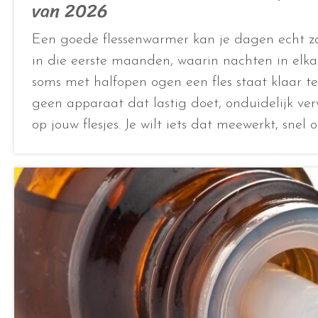
van 2026
Een goede flessenwarmer kan je dagen echt z
in die eerste maanden, waarin nachten in elka
soms met halfopen ogen een fles staat klaar t
geen apparaat dat lastig doet, onduidelijk ver
op jouw flesjes. Je wilt iets dat meewerkt, snel 