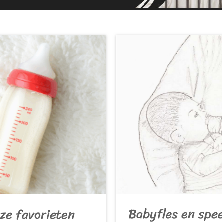
Babyfles en spe
ze favorieten