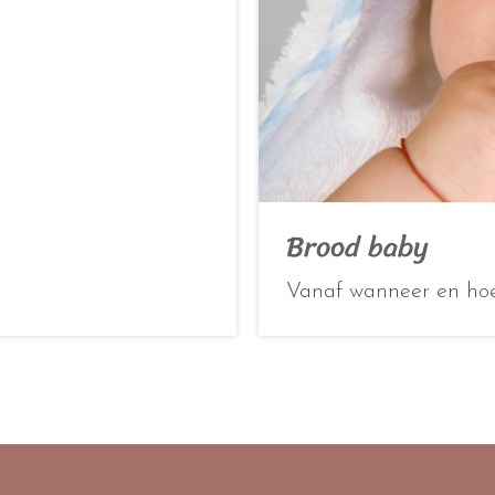
Brood baby
Vanaf wanneer en hoe