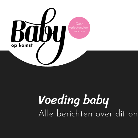
Voeding baby
Alle berichten over dit 