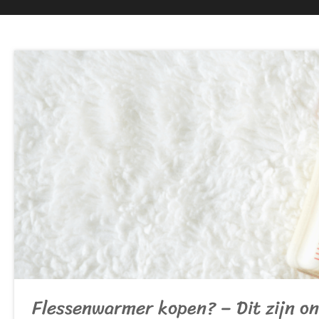
Flessenwarmer kopen? – Dit zijn on