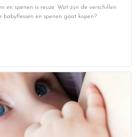
n en spenen is reuze. Wat zijn de verschillen
 je babyflessen en spenen gaat kopen?