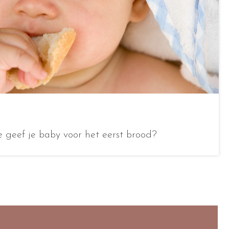
 geef je baby voor het eerst brood?