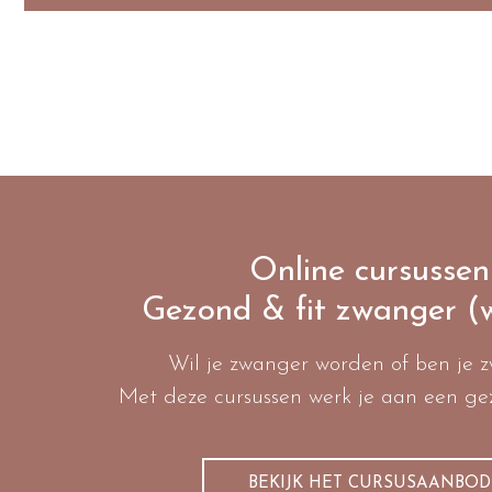
Online cursussen
Gezond & fit zwanger (
Wil je zwanger worden of ben je 
Met deze cursussen werk je aan een gezo
BEKIJK HET CURSUSAANBOD