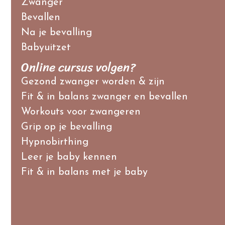
Zwanger
Bevallen
Na je bevalling
Babyuitzet
Online cursus volgen?
Gezond zwanger worden & zijn
Fit & in balans zwanger en bevallen
Workouts voor zwangeren
Grip op je bevalling
Hypnobirthing
Leer je baby kennen
Fit & in balans met je baby