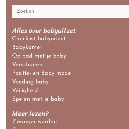
Alles over babyuitzet
Checklist babyuitzet
Babykamer
Op pad met je baby
Verschonen
Positie- en Baby mode
Voeding baby
Veiligheid
Spelen met je baby
Meer lezen?
Zwanger worden