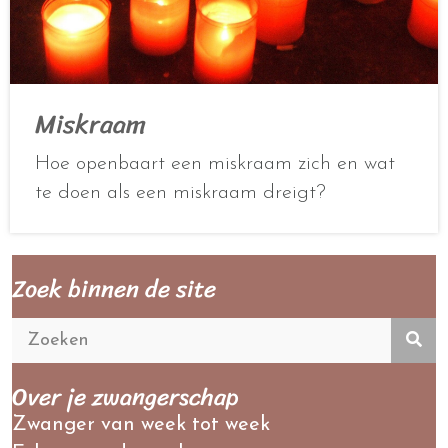
Miskraam
Hoe openbaart een miskraam zich en wat
te doen als een miskraam dreigt?
Zoek binnen de site
Over je zwangerschap
Zwanger van week tot week