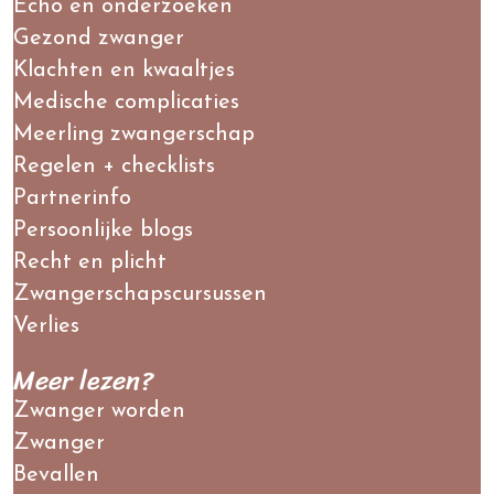
Echo en onderzoeken
Gezond zwanger
Klachten en kwaaltjes
Medische complicaties
Meerling zwangerschap
Regelen + checklists
Partnerinfo
Persoonlijke blogs
Recht en plicht
Zwangerschapscursussen
Verlies
Meer lezen?
Zwanger worden
Zwanger
Bevallen