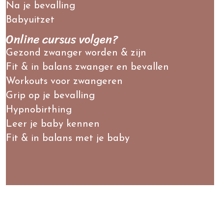
Na je bevalling
Babyuitzet
Online cursus volgen?
Gezond zwanger worden & zijn
Fit & in balans zwanger en bevallen
Workouts voor zwangeren
Grip op je bevalling
Hypnobirthing
Leer je baby kennen
Fit & in balans met je baby