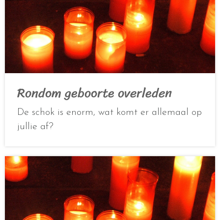
Rondom geboorte overleden
De schok is enorm, wat komt er allemaal op
jullie af?