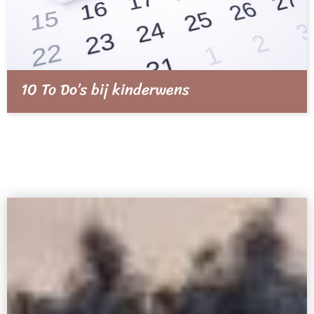
10 To Do’s bij kinderwens