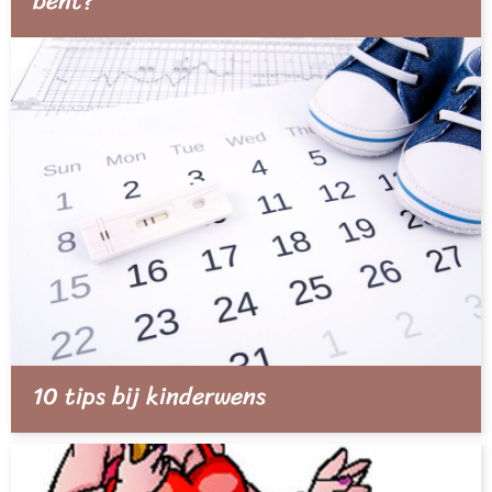
bent?
10 tips bij kinderwens