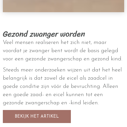
Gezond zwanger worden
Veel mensen realiseren het zich niet, maar
voordat je zwanger bent wordt de basis gelegd
voor een gezonde zwangerschap en gezond kind.
Steeds meer onderzoeken wijzen uit dat het heel
belangrijk is dat zowel de eicel als zaadcel in
goede conditie zijn vóór de bevruchting. Alleen
een goede zaad- en eicel kunnen tot een
gezonde zwangerschap en -kind leiden.
BEKIJK HET ARTIKEL