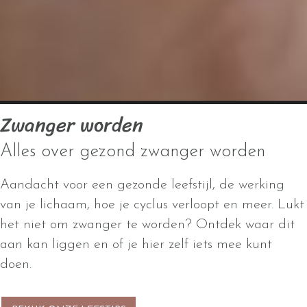
Zwanger worden
Alles over gezond zwanger worden
Aandacht voor een gezonde leefstijl, de werking
van je lichaam, hoe je cyclus verloopt en meer. Lukt
het niet om zwanger te worden? Ontdek waar dit
aan kan liggen en of je hier zelf iets mee kunt
doen.