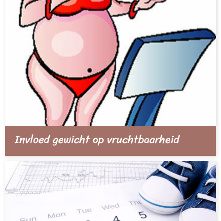
Invloed gewicht op vruchtbaarheid