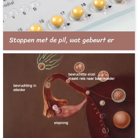
Stoppen met de pil, wat gebeurt er