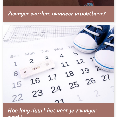
Zwanger worden: wanneer vruchtbaar?
Hoe lang duurt het voor je zwanger