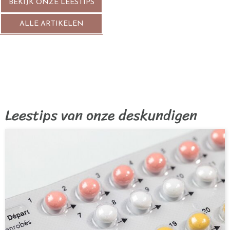
BEKIJK ONZE LEESTIPS
ALLE ARTIKELEN
Leestips van onze deskundigen