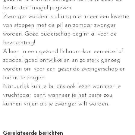
beste start mogelijk geven.
Zwanger worden is allang niet meer een kwestie
van stoppen met de pil en zomaar zwanger
worden. Goed ouderschap begint al voor de
bevruchting!
Alleen in een gezond lichaam kan een eicel of
zaadcel goed ontwikkelen en zo sterk genoeg
worden om voor een gezonde zwangerschap en
foetus te zorgen.
Natuurlijk kun je bij ons ook lezen wanneer je
vruchtbaar bent, wanneer je het beste zou
kunnen vrijen als je zwanger wilt worden.
Gerelateerde berichten