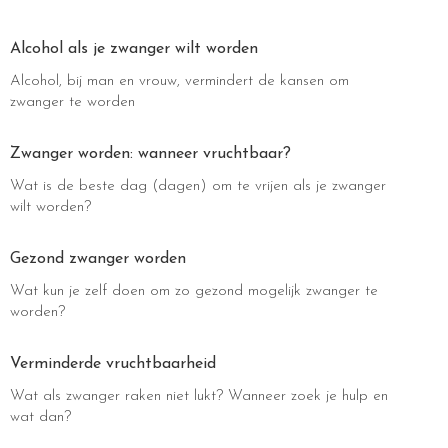
Alcohol als je zwanger wilt worden
Alcohol, bij man en vrouw, vermindert de kansen om
zwanger te worden
Zwanger worden: wanneer vruchtbaar?
Wat is de beste dag (dagen) om te vrijen als je zwanger
wilt worden?
Gezond zwanger worden
Wat kun je zelf doen om zo gezond mogelijk zwanger te
worden?
Verminderde vruchtbaarheid
Wat als zwanger raken niet lukt? Wanneer zoek je hulp en
wat dan?