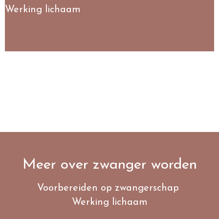
Werking lichaam
Meer over zwanger worden
Voorbereiden op zwangerschap
Werking lichaam