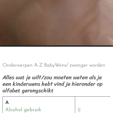
Onderwerpen A-Z BabyWens/ zwanger worden
Alles wat je wilt/zou moeten weten als je
een kinderwens hebt vind je hieronder op
alfabet gerangschikt
A
Alcohol gebruik
IJ