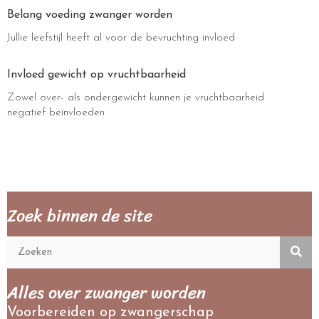
Belang voeding zwanger worden
Jullie leefstijl heeft al voor de bevruchting invloed
Invloed gewicht op vruchtbaarheid
Zowel over- als ondergewicht kunnen je vruchtbaarheid
negatief beïnvloeden
Zoek binnen de site
Alles over zwanger worden
Voorbereiden op zwangerschap