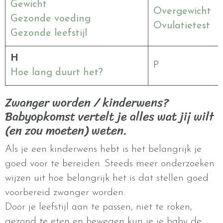
Gewicht
Overgewicht
Gezonde voeding
Ovulatietest
Gezonde leefstijl
H
P
Hoe lang duurt het?
Zwanger worden / kinderwens?
Babyopkomst vertelt je alles wat jij wilt
(en zou moeten) weten.
Als je een kinderwens hebt is het belangrijk je
goed voor te bereiden. Steeds meer onderzoeken
wijzen uit hoe belangrijk het is dat stellen goed
voorbereid zwanger worden.
Door je leefstijl aan te passen, niet te roken,
gezond te eten en bewegen kun je je baby de