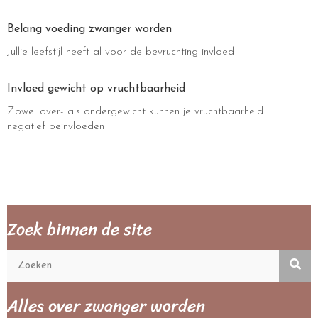
Belang voeding zwanger worden
Jullie leefstijl heeft al voor de bevruchting invloed
Invloed gewicht op vruchtbaarheid
Zowel over- als ondergewicht kunnen je vruchtbaarheid
negatief beïnvloeden
Zoek binnen de site
Alles over zwanger worden