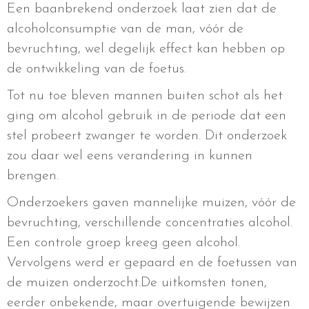
Een baanbrekend onderzoek laat zien dat de
alcoholconsumptie van de man, vóór de
bevruchting, wel degelijk effect kan hebben op
de ontwikkeling van de foetus.
Tot nu toe bleven mannen buiten schot als het
ging om alcohol gebruik in de periode dat een
stel probeert zwanger te worden. Dit onderzoek
zou daar wel eens verandering in kunnen
brengen.
Onderzoekers gaven mannelijke muizen, vóór de
bevruchting, verschillende concentraties alcohol.
Een controle groep kreeg geen alcohol.
Vervolgens werd er gepaard en de foetussen van
de muizen onderzocht.De uitkomsten tonen,
eerder onbekende, maar overtuigende bewijzen