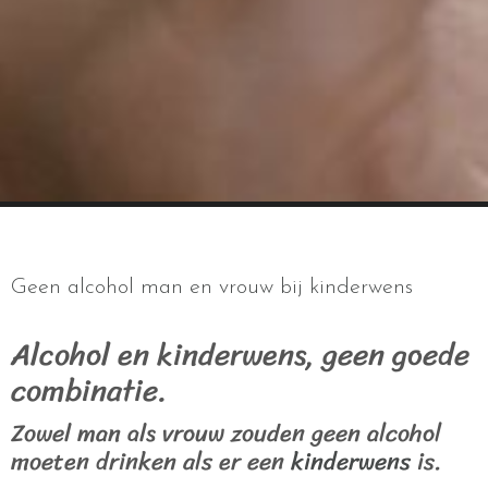
Geen alcohol man en vrouw bij kinderwens
Alcohol en kinderwens, geen goede
combinatie.
Zowel man als vrouw zouden geen alcohol
moeten drinken als er een
kinderwens
is.