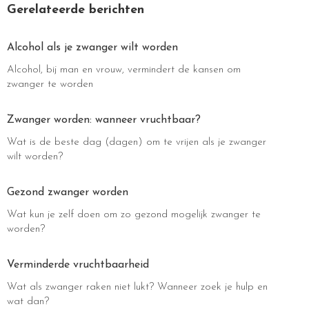
Gerelateerde berichten
Alcohol als je zwanger wilt worden
Alcohol, bij man en vrouw, vermindert de kansen om
zwanger te worden
Zwanger worden: wanneer vruchtbaar?
Wat is de beste dag (dagen) om te vrijen als je zwanger
wilt worden?
Gezond zwanger worden
Wat kun je zelf doen om zo gezond mogelijk zwanger te
worden?
Verminderde vruchtbaarheid
Wat als zwanger raken niet lukt? Wanneer zoek je hulp en
wat dan?