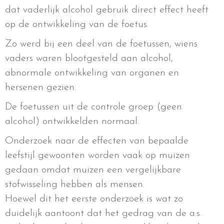
dat vaderlijk alcohol gebruik direct effect heeft
op de ontwikkeling van de foetus.
Zo werd bij een deel van de foetussen, wiens
vaders waren blootgesteld aan alcohol,
abnormale ontwikkeling van organen en
hersenen gezien.
De foetussen uit de controle groep (geen
alcohol) ontwikkelden normaal.
Onderzoek naar de effecten van bepaalde
leefstijl gewoonten worden vaak op muizen
gedaan omdat muizen een vergelijkbare
stofwisseling hebben als mensen.
Hoewel dit het eerste onderzoek is wat zo
duidelijk aantoont dat het gedrag van de a.s.