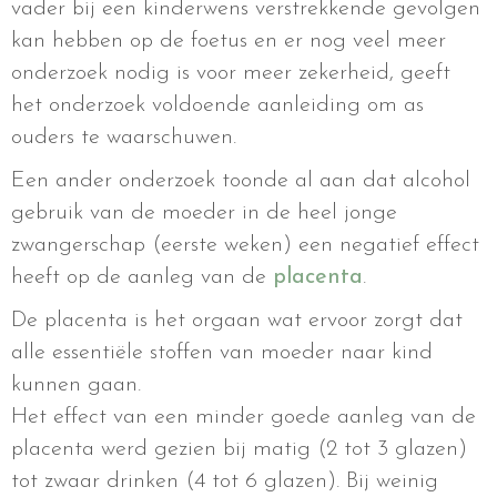
vader bij een kinderwens verstrekkende gevolgen
kan hebben op de foetus en er nog veel meer
onderzoek nodig is voor meer zekerheid, geeft
het onderzoek voldoende aanleiding om as
ouders te waarschuwen.
Een ander onderzoek toonde al aan dat alcohol
gebruik van de moeder in de heel jonge
zwangerschap (eerste weken) een negatief effect
heeft op de aanleg van de
placenta
.
De placenta is het orgaan wat ervoor zorgt dat
alle essentiële stoffen van moeder naar kind
kunnen gaan.
Het effect van een minder goede aanleg van de
placenta werd gezien bij matig (2 tot 3 glazen)
tot zwaar drinken (4 tot 6 glazen). Bij weinig