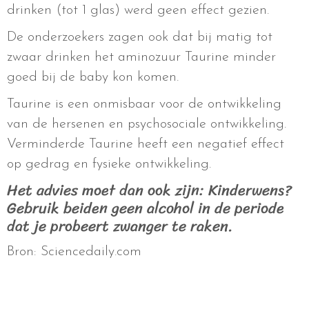
drinken (tot 1 glas) werd geen effect gezien.
De onderzoekers zagen ook dat bij matig tot
zwaar drinken het aminozuur Taurine minder
goed bij de baby kon komen.
Taurine is een onmisbaar voor de ontwikkeling
van de hersenen en psychosociale ontwikkeling.
Verminderde Taurine heeft een negatief effect
op gedrag en fysieke ontwikkeling.
Het advies moet dan ook zijn: Kinderwens?
Gebruik beiden geen alcohol in de periode
dat je probeert zwanger te raken.
Bron: Sciencedaily.com