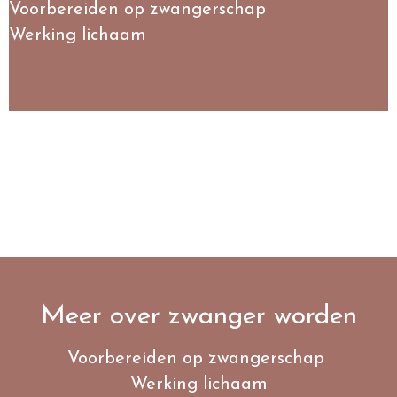
Voorbereiden op zwangerschap
Werking lichaam
Meer over zwanger worden
Voorbereiden op zwangerschap
Werking lichaam