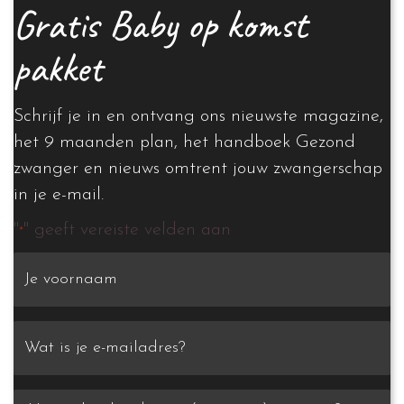
Gratis Baby op komst
pakket
Schrijf je in en ontvang ons nieuwste magazine,
het 9 maanden plan, het handboek Gezond
zwanger en nieuws omtrent jouw zwangerschap
in je e-mail.
"
" geeft vereiste velden aan
*