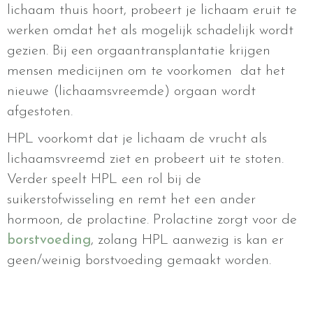
lichaam thuis hoort, probeert je lichaam eruit te
werken omdat het als mogelijk schadelijk wordt
gezien. Bij een orgaantransplantatie krijgen
mensen medicijnen om te voorkomen dat het
nieuwe (lichaamsvreemde) orgaan wordt
afgestoten.
HPL voorkomt dat je lichaam de vrucht als
lichaamsvreemd ziet en probeert uit te stoten.
Verder speelt HPL een rol bij de
suikerstofwisseling en remt het een ander
hormoon, de prolactine. Prolactine zorgt voor de
borstvoeding
, zolang HPL aanwezig is kan er
geen/weinig borstvoeding gemaakt worden.