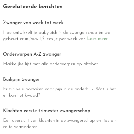
Gerelateerde berichten
Zwanger van week tot week
Hoe ontwikkelt je baby zich in de zwangerschap én wat
gebeurt er in jouw lijf lees je per week van
Lees meer
Onderwerpen A-Z zwanger
Makkelijke lijst met alle onderwerpen op alfabet
Buikpijn zwanger
Er zijn vele oorzaken voor pijn in de onderbuik. Wat is het
en kan het kwaad?
Klachten eerste trimester zwangerschap
Een overzicht van klachten in de zwangerschap en tips om
ze te verminderen