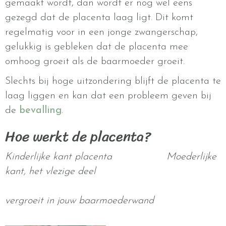
gemaakt wordt, dan wordt er nog wel eens
gezegd dat de placenta laag ligt. Dit komt
regelmatig voor in een jonge zwangerschap,
gelukkig is gebleken dat de placenta mee
omhoog groeit als de baarmoeder groeit.
Slechts bij hoge uitzondering blijft de placenta te
laag liggen en kan dat een probleem geven bij
de
bevalling
.
Hoe werkt de placenta?
Kinderlijke kant placenta
Moederlijke
kant, het vlezige deel
vergroeit in jouw baarmoederwand