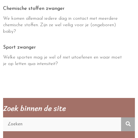
Chemische stoffen zwanger
We komen allemaal iedere dag in contact met meerdere
chemische stoffen. Zijn ze wel veilig voor je (ongeboren)
baby?
Sport zwanger
Welke sporten mag je wel of niet uitoefenen en waar moet
je op letten qua intensiteit?
Zoek binnen de site