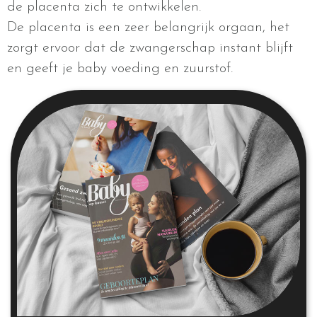
de placenta zich te ontwikkelen.
De placenta is een zeer belangrijk orgaan, het
zorgt ervoor dat de zwangerschap instant blijft
en geeft je baby voeding en zuurstof.