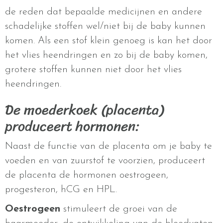
de reden dat bepaalde medicijnen en andere
schadelijke stoffen wel/niet bij de baby kunnen
komen. Als een stof klein genoeg is kan het door
het vlies heendringen en zo bij de baby komen,
grotere stoffen kunnen niet door het vlies
heendringen.
De moederkoek (placenta)
produceert hormonen:
Naast de functie van de placenta om je baby te
voeden en van zuurstof te voorzien, produceert
de placenta de hormonen oestrogeen,
progesteron, hCG en HPL.
Oestrogeen
stimuleert de groei van de