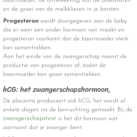
baarmoeder, de ontwikkeling van de bloedvaten
en de groei van de melkklieren in je borsten.
Progesteron
wordt doorgegeven aan de baby
die er weer een ander hormoon van maakt en
progesteron voorkomt dat de baarmoeder sterk
kan samentrekken.
Aan het einde van de zwangerschap neemt de
productie van progesteron af, zodat de
baarmoeder kan gaan samentrekken.
hCG: het zwangerschapshormoon,
De placenta produceert ook hCG, het wordt al
enkele dagen na de bevruchting gemaakt. Bij de
zwangerschapstest
is het dit hormoon wat
aantoont dat je zwanger bent.