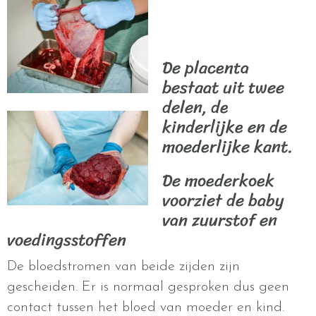
De placenta
bestaat uit twee
delen, de
kinderlijke en de
moederlijke kant.
De moederkoek
voorziet de baby
van zuurstof en
voedingsstoffen
De bloedstromen van beide zijden zijn
gescheiden. Er is normaal gesproken dus geen
contact tussen het bloed van moeder en kind.