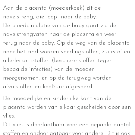
Aan de placenta (moederkoek) zit de
navelstreng, die loopt naar de baby.
De bloedcirculatie van de baby gaat via de
navelstrengvaten naar de placenta en weer
terug naar de baby. Op de weg van de placenta
naar het kind worden voedingstoffen, zuurstof en
allerlei antistoffen (beschermstoffen tegen
bepaalde infecties) van de moeder
meegenomen, en op de terugweg worden
afvalstoffen en koolzuur afgevoerd.
De moederlijke en kinderlijke kant van de
placenta worden van elkaar gescheiden door een
vlies.
Dit vlies is doorlaatbaar voor een bepaald aantal
stoffen en ondoorlaatbaar voor andere. Dit is ook