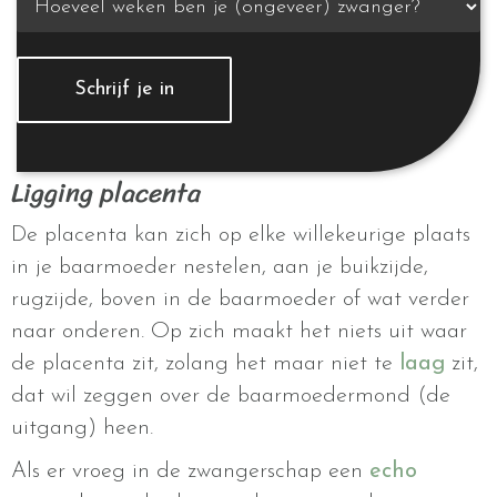
Ligging placenta
De placenta kan zich op elke willekeurige plaats
in je baarmoeder nestelen, aan je buikzijde,
rugzijde, boven in de baarmoeder of wat verder
naar onderen. Op zich maakt het niets uit waar
de placenta zit, zolang het maar niet te
laag
zit,
dat wil zeggen over de baarmoedermond (de
uitgang) heen.
Als er vroeg in de zwangerschap een
echo