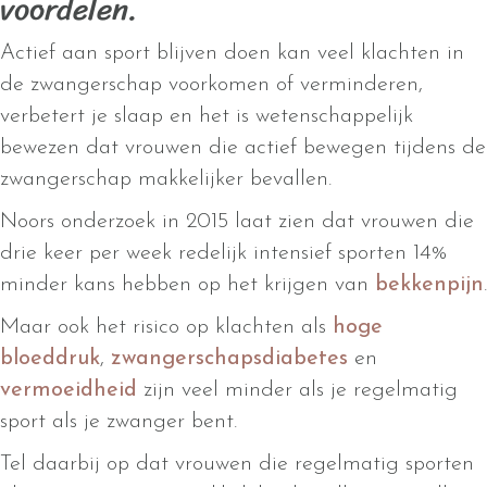
voordelen.
Actief aan sport blijven doen kan veel klachten in
de zwangerschap voorkomen of verminderen,
verbetert je slaap en het is wetenschappelijk
bewezen dat vrouwen die actief bewegen tijdens de
zwangerschap makkelijker bevallen.
Noors onderzoek in 2015 laat zien dat vrouwen die
drie keer per week redelijk intensief sporten 14%
minder kans hebben op het krijgen van
bekkenpijn
.
Maar ook het risico op klachten als
hoge
bloeddruk
,
zwangerschapsdiabetes
en
vermoeidheid
zijn veel minder als je regelmatig
sport als je zwanger bent.
Tel daarbij op dat vrouwen die regelmatig sporten