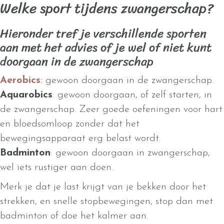
Welke sport tijdens zwangerschap?
Hieronder tref je verschillende sporten
aan met het advies of je wel of niet kunt
doorgaan in de zwangerschap
Aerobics
:
gewoon doorgaan in de zwangerschap.
Aquarobics
: gewoon doorgaan, of zelf starten, in
de zwangerschap. Zeer goede oefeningen voor hart
en bloedsomloop zonder dat het
bewegingsapparaat erg belast wordt.
Badminton
: gewoon doorgaan in zwangerschap,
wel iets rustiger aan doen.
Merk je dat je last krijgt van je bekken door het
strekken, en snelle stopbewegingen, stop dan met
badminton of doe het kalmer aan.