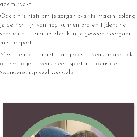
adem raakt.
Ook dit is niets om je zorgen over te maken, zolang
je de richtlijn van nog kunnen praten tijdens het
sporten blijft aanhouden kun je gewoon doorgaan
met je sport.
Misschien op een iets aangepast niveau, maar ook
op een lager niveau heeft sporten tijdens de
zwangerschap veel voordelen.