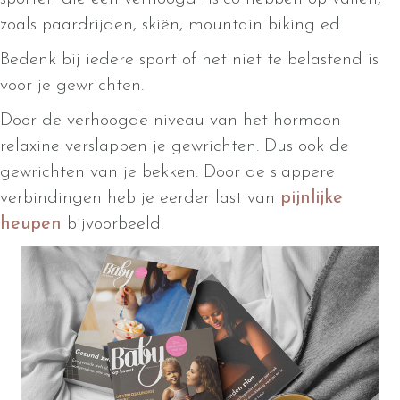
zoals paardrijden, skiën, mountain biking ed.
Bedenk bij iedere sport of het niet te belastend is
voor je gewrichten.
Door de verhoogde niveau van het hormoon
relaxine verslappen je gewrichten. Dus ook de
gewrichten van je bekken. Door de slappere
verbindingen heb je eerder last van
pijnlijke
heupen
bijvoorbeeld.