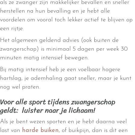
als ze zwanger zijn makkelijker bevallen en sneller
herstellen na hun bevalling en je hebt alle
voordelen om vooral toch lekker actief te blijven op
een rijtje.
Het algemeen geldend advies (ook buiten de
zwangerschap) is minimaal 5 dagen per week 30
minuten matig intensief bewegen.
Bij matig intensief heb je een voelbaar hogere
hartslag, je ademhaling gaat sneller, maar je kunt
nog wel praten.
Voor alle sport tijdens zwangerschap
geldt: luister naar je lichaam!
Als je bent wezen sporten en je hebt daarna veel
last van
harde buiken
, of buikpijn, dan is dit een