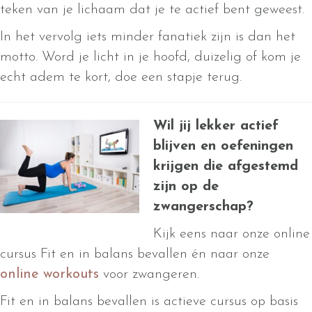
teken van je lichaam dat je te actief bent geweest.
In het vervolg iets minder fanatiek zijn is dan het
motto. Word je licht in je hoofd, duizelig of kom je
echt adem te kort, doe een stapje terug.
Wil jij lekker actief
blijven en oefeningen
krijgen die afgestemd
zijn op de
zwangerschap?
Kijk eens naar onze online
cursus Fit en in balans bevallen én naar onze
online workouts
voor zwangeren.
Fit en in balans bevallen is actieve cursus op basis