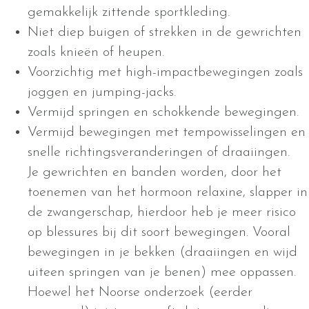
gemakkelijk zittende sportkleding.
Niet diep buigen of strekken in de gewrichten
zoals knieën of heupen.
Voorzichtig met high-impactbewegingen zoals
joggen en jumping-jacks.
Vermijd springen en schokkende bewegingen.
Vermijd bewegingen met tempowisselingen en
snelle richtingsveranderingen of draaiingen.
Je gewrichten en banden worden, door het
toenemen van het hormoon relaxine, slapper in
de zwangerschap, hierdoor heb je meer risico
op blessures bij dit soort bewegingen. Vooral
bewegingen in je bekken (draaiingen en wijd
uiteen springen van je benen) mee oppassen.
Hoewel het Noorse onderzoek (eerder