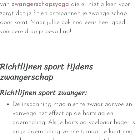
van
zwangerschapsyoga
die er niet alleen voor
zorgt dat je fit en ontspannen je zwangerschap
door komt. Maar jullie ook nog eens heel goed
voorbereid op je bevalling!
Richtlijnen sport tijdens
zwangerschap
Richtlijnen sport zwanger:
De inspanning mag niet te zwaar aanvoelen
vanwege het effect op de hartslag en
ademhaling. Als je hartslag voelbaar hoger is
en je ademhaling versnelt, maar je kunt nog