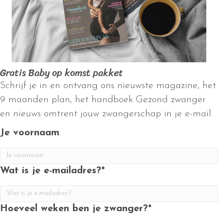
Gratis Baby op komst pakket
Schrijf je in en ontvang ons nieuwste magazine, het
9 maanden plan, het handboek Gezond zwanger
en nieuws omtrent jouw zwangerschap in je e-mail.
Je voornaam
Wat is je e-mailadres?
*
Hoeveel weken ben je zwanger?
*