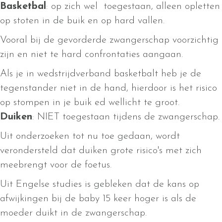
Basketbal
: op zich wel toegestaan, alleen opletten
op stoten in de buik en op hard vallen.
Vooral bij de gevorderde zwangerschap voorzichtig
zijn en niet te hard confrontaties aangaan.
Als je in wedstrijdverband basketbalt heb je de
tegenstander niet in de hand, hierdoor is het risico
op stompen in je buik ed wellicht te groot.
Duiken
: NIET toegestaan tijdens de zwangerschap.
Uit onderzoeken tot nu toe gedaan, wordt
verondersteld dat duiken grote risico's met zich
meebrengt voor de foetus.
Uit Engelse studies is gebleken dat de kans op
afwijkingen bij de baby 15 keer hoger is als de
moeder duikt in de zwangerschap.