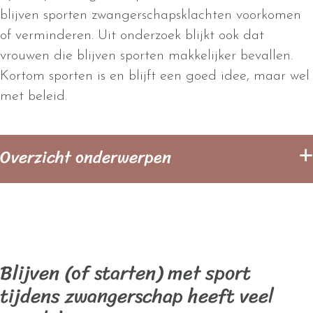
blijven sporten zwangerschapsklachten voorkomen
of verminderen. Uit onderzoek blijkt ook dat
vrouwen die blijven sporten makkelijker bevallen.
Kortom sporten is en blijft een goed idee, maar wel
met beleid.
Overzicht onderwerpen
Blijven (of starten) met sport
tijdens zwangerschap heeft veel