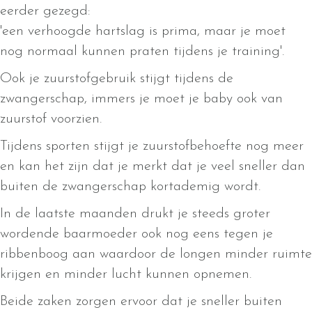
eerder gezegd:
'een verhoogde hartslag is prima, maar je moet
nog normaal kunnen praten tijdens je training'.
Ook je zuurstofgebruik stijgt tijdens de
zwangerschap, immers je moet je baby ook van
zuurstof voorzien.
Tijdens sporten stijgt je zuurstofbehoefte nog meer
en kan het zijn dat je merkt dat je veel sneller dan
buiten de zwangerschap kortademig wordt.
In de laatste maanden drukt je steeds groter
wordende baarmoeder ook nog eens tegen je
ribbenboog aan waardoor de longen minder ruimte
krijgen en minder lucht kunnen opnemen.
Beide zaken zorgen ervoor dat je sneller buiten