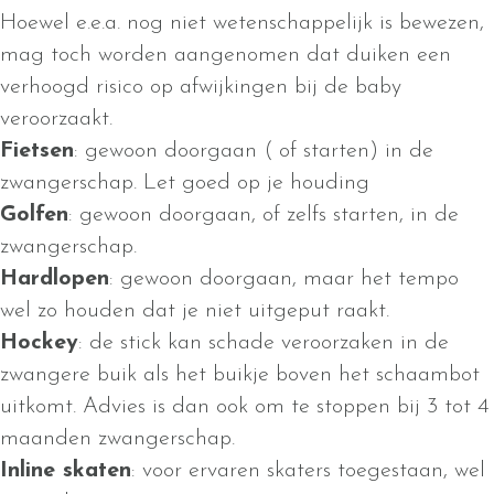
Hoewel e.e.a. nog niet wetenschappelijk is bewezen,
mag toch worden aangenomen dat duiken een
verhoogd risico op afwijkingen bij de baby
veroorzaakt.
Fietsen
: gewoon doorgaan ( of starten) in de
zwangerschap. Let goed op je houding
Golfen
: gewoon doorgaan, of zelfs starten, in de
zwangerschap.
Hardlopen
: gewoon doorgaan, maar het tempo
wel zo houden dat je niet uitgeput raakt.
Hockey
: de stick kan schade veroorzaken in de
zwangere buik als het buikje boven het schaambot
uitkomt. Advies is dan ook om te stoppen bij 3 tot 4
maanden zwangerschap.
Inline skaten
: voor ervaren skaters toegestaan, wel