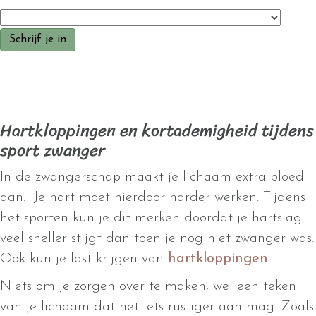
Hartkloppingen en kortademigheid tijdens
sport zwanger
In de zwangerschap maakt je lichaam extra bloed
aan. Je hart moet hierdoor harder werken. Tijdens
het sporten kun je dit merken doordat je hartslag
veel sneller stijgt dan toen je nog niet zwanger was.
Ook kun je last krijgen van
hartkloppingen
.
Niets om je zorgen over te maken, wel een teken
van je lichaam dat het iets rustiger aan mag. Zoals