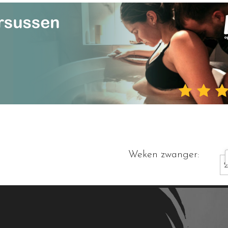
Weken zwanger: