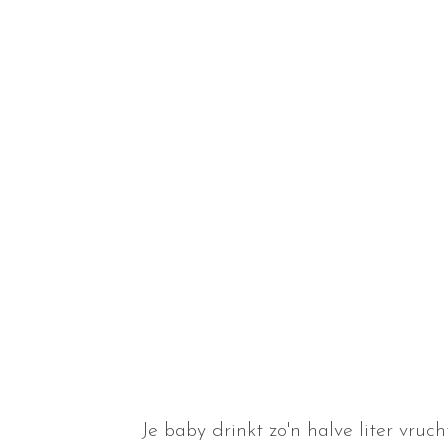
Je baby drinkt zo'n halve liter vru