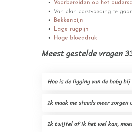
Voorbereiden op het ouders
Van plan borstvoeding te gaa
Bekkenpijn
Lage rugpijn
Hoge bloeddruk
Meest gestelde vragen 3
Hoe is de ligging van de baby bi
Ik maak me steeds meer zorgen o
Ik twijfel of ik het wel kan, moe