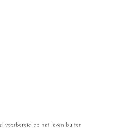
el voorbereid op het leven buiten