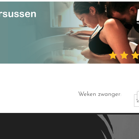
Weken zwanger: