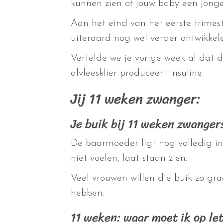
kunnen zien of jouw baby een jonge
Aan het eind van het eerste trimes
uiteraard nog wel verder ontwikkele
Vertelde we je vorige week al dat 
alvleesklier produceert insuline.
Jij 11 weken zwanger:
Je buik bij 11 weken zwanger
De baarmoeder ligt nog volledig in
niet voelen, laat staan zien.
Veel vrouwen willen die buik zo gr
hebben.
11 weken: waar moet ik op le