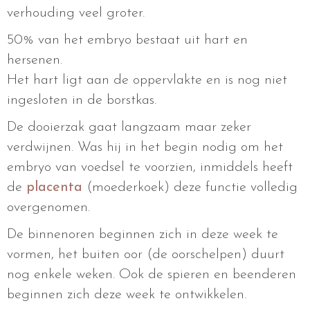
verhouding veel groter.
50% van het embryo bestaat uit hart en
hersenen.
Het hart ligt aan de oppervlakte en is nog niet
ingesloten in de borstkas.
De dooierzak gaat langzaam maar zeker
verdwijnen. Was hij in het begin nodig om het
embryo van voedsel te voorzien, inmiddels heeft
de
placenta
(moederkoek) deze functie volledig
overgenomen.
De binnenoren beginnen zich in deze week te
vormen, het buiten oor (de oorschelpen) duurt
nog enkele weken. Ook de spieren en beenderen
beginnen zich deze week te ontwikkelen.