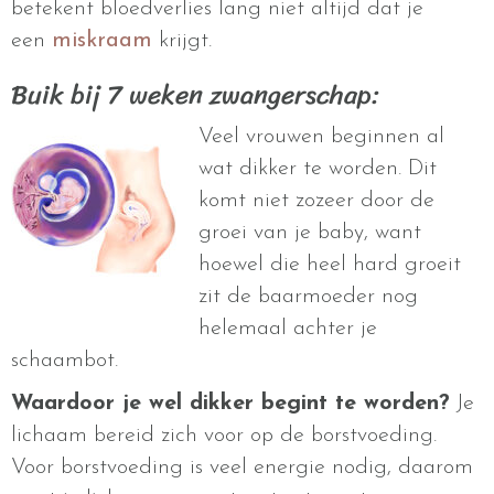
betekent bloedverlies lang niet altijd dat je
een
miskraam
krijgt.
Buik bij 7 weken zwangerschap:
Veel vrouwen beginnen al
wat dikker te worden. Dit
komt niet zozeer door de
groei van je baby, want
hoewel die heel hard groeit
zit de baarmoeder nog
helemaal achter je
schaambot.
Waardoor je wel dikker begint te worden?
Je
lichaam bereid zich voor op de borstvoeding.
Voor borstvoeding is veel energie nodig, daarom