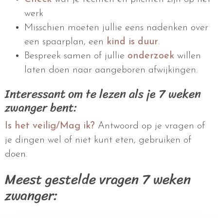
werk
Misschien moeten jullie eens nadenken over
een spaarplan, een
kind is duur
.
Bespreek samen of jullie
onderzoek
willen
laten doen naar aangeboren afwijkingen.
Interessant om te lezen als je 7 weken
zwanger bent:
Is het veilig/Mag ik?
Antwoord op je vragen of
je dingen wel of niet kunt eten, gebruiken of
doen.
Meest gestelde vragen 7 weken
zwanger: