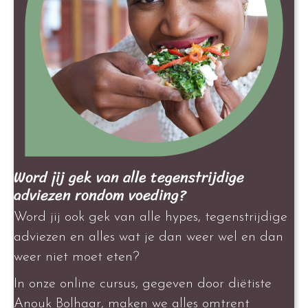
Word jij gek van alle tegenstrijdige
adviezen rondom voeding?
Word jij ook gek van alle hypes, tegenstrijdige
adviezen en alles wat je dan weer wel en dan
weer niet moet eten?
In onze online cursus, gegeven door diëtiste
Anouk Bolhaar, maken we alles omtrent