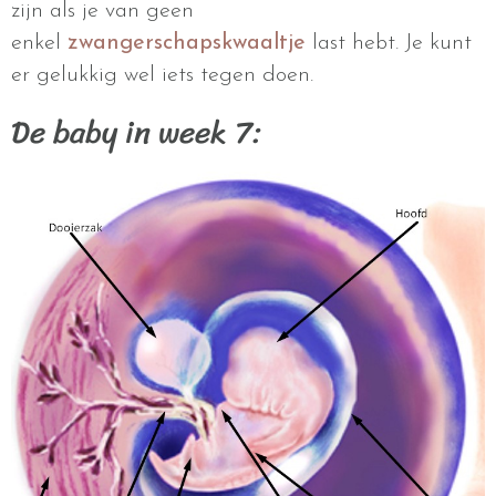
zijn als je van geen
enkel
zwangerschapskwaaltje
last hebt. Je kunt
er gelukkig wel iets tegen doen.
De baby in week 7: