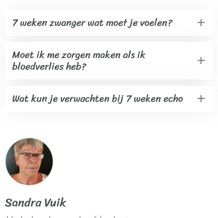
7 weken zwanger wat moet je voelen?
Moet ik me zorgen maken als ik
bloedverlies heb?
Wat kun je verwachten bij 7 weken echo
Sandra Vuik