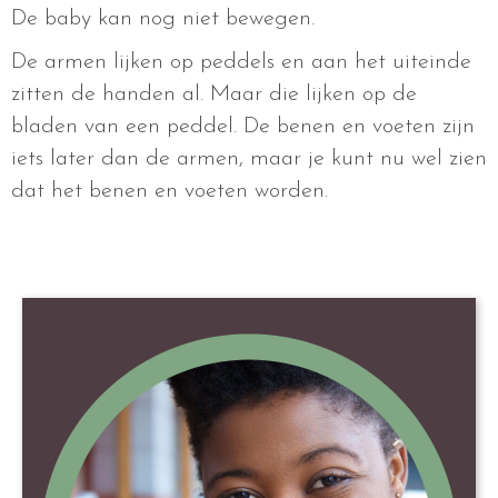
De baby kan nog niet bewegen.
De armen lijken op peddels en aan het uiteinde
zitten de handen al. Maar die lijken op de
bladen van een peddel. De benen en voeten zijn
iets later dan de armen, maar je kunt nu wel zien
dat het benen en voeten worden.