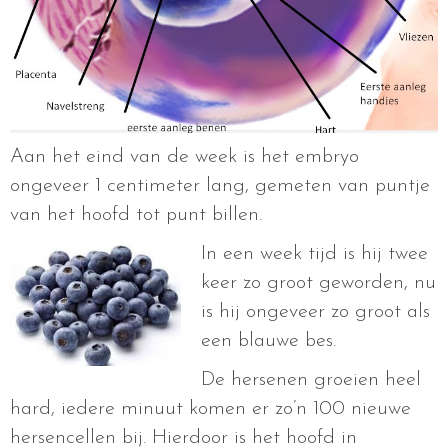
Aan het eind van de week is het embryo
ongeveer 1 centimeter lang, gemeten van puntje
van het hoofd tot punt billen.
In een week tijd is hij twee
keer zo groot geworden, nu
is hij ongeveer zo groot als
een blauwe bes.
De hersenen groeien heel
hard, iedere minuut komen er zo’n 100 nieuwe
hersencellen bij. Hierdoor is het hoofd in