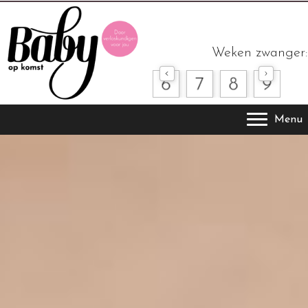
Weken zwanger:
Menu