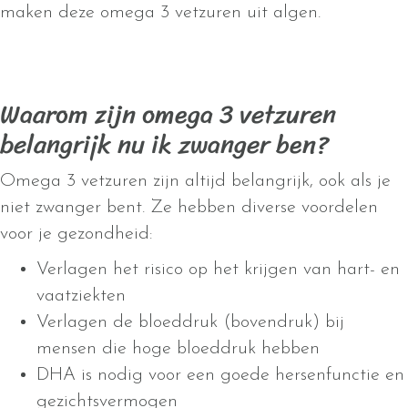
maken deze omega 3 vetzuren uit algen.
Waarom zijn omega 3 vetzuren
belangrijk nu ik zwanger ben?
Omega 3 vetzuren zijn altijd belangrijk, ook als je
niet zwanger bent. Ze hebben diverse voordelen
voor je gezondheid:
Verlagen het risico op het krijgen van hart- en
vaatziekten
Verlagen de bloeddruk (bovendruk) bij
mensen die hoge bloeddruk hebben
DHA is nodig voor een goede hersenfunctie en
gezichtsvermogen