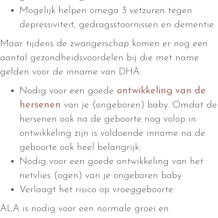
Mogelijk helpen omega 3 vetzuren tegen
depressiviteit, gedragsstoornissen en dementie.
Maar tijdens de zwangerschap komen er nog een
aantal gezondheidsvoordelen bij die met name
gelden voor de inname van DHA:
Nodig voor een goede
ontwikkeling van de
hersenen
van je (ongeboren) baby. Omdat de
hersenen ook na de geboorte nog volop in
ontwikkeling zijn is voldoende inname na de
geboorte ook heel belangrijk.
Nodig voor een goede ontwikkeling van het
netvlies (ogen) van je ongeboren baby
Verlaagt het risico op vroeggeboorte.
ALA is nodig voor een normale groei en