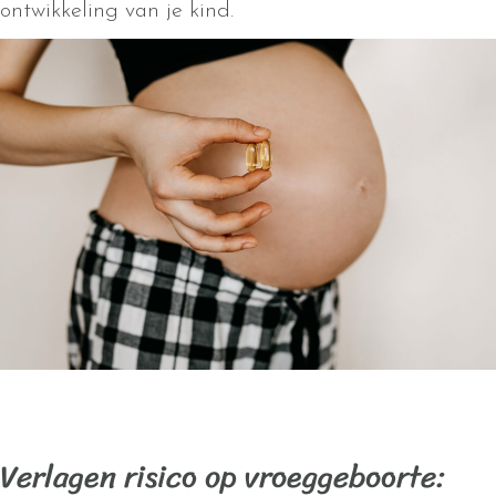
ontwikkeling van je kind.
Verlagen risico op vroeggeboorte: