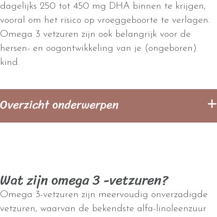
dagelijks 250 tot 450 mg DHA binnen te krijgen,
vooral om het risico op vroeggeboorte te verlagen.
Omega 3 vetzuren zijn ook belangrijk voor de
hersen- en oogontwikkeling van je (ongeboren)
kind.
Overzicht onderwerpen
Wat zijn omega 3 -vetzuren?
Omega 3-vetzuren zijn meervoudig onverzadigde
vetzuren, waarvan de bekendste alfa-linoleenzuur