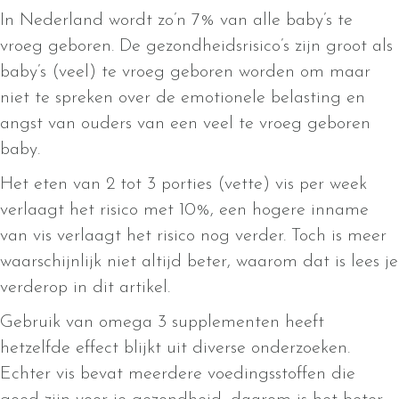
In Nederland wordt zo’n 7% van alle baby’s te
vroeg geboren. De gezondheidsrisico’s zijn groot als
baby’s (veel) te vroeg geboren worden om maar
niet te spreken over de emotionele belasting en
angst van ouders van een veel te vroeg geboren
baby.
Het eten van 2 tot 3 porties (vette) vis per week
verlaagt het risico met 10%, een hogere inname
van vis verlaagt het risico nog verder. Toch is meer
waarschijnlijk niet altijd beter, waarom dat is lees je
verderop in dit artikel.
Gebruik van omega 3 supplementen heeft
hetzelfde effect blijkt uit diverse onderzoeken.
Echter vis bevat meerdere voedingsstoffen die