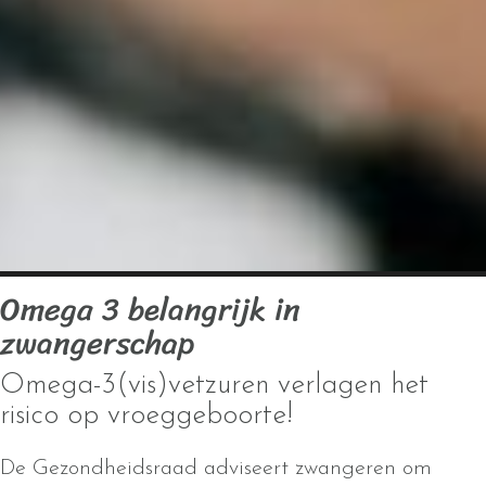
Omega 3 belangrijk in
zwangerschap
Omega-3(vis)vetzuren verlagen het
risico op vroeggeboorte!
De Gezondheidsraad adviseert zwangeren om