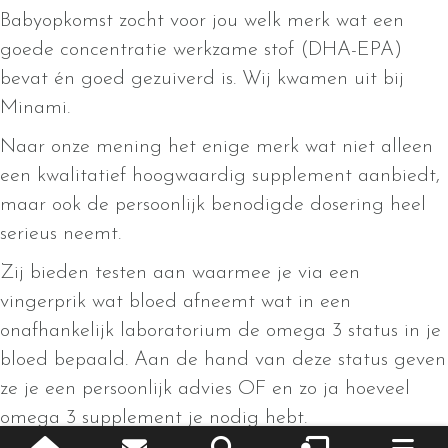
Babyopkomst zocht voor jou welk merk wat een
goede concentratie werkzame stof (DHA-EPA)
bevat én goed gezuiverd is. Wij kwamen uit bij
Minami.
Naar onze mening het enige merk wat niet alleen
een kwalitatief hoogwaardig supplement aanbiedt,
maar ook de persoonlijk benodigde dosering heel
serieus neemt.
Zij bieden testen aan waarmee je via een
vingerprik wat bloed afneemt wat in een
onafhankelijk laboratorium de omega 3 status in je
bloed bepaald. Aan de hand van deze status geven
ze je een persoonlijk advies OF en zo ja hoeveel
omega 3 supplement je nodig hebt.