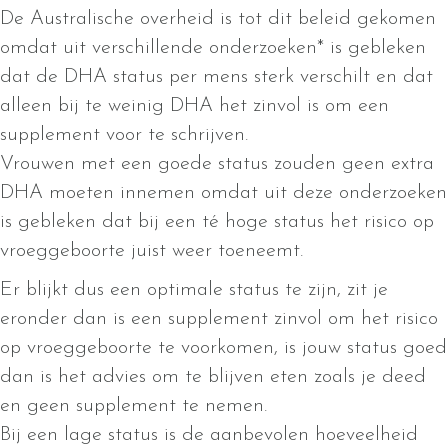
De Australische overheid is tot dit beleid gekomen
omdat uit verschillende onderzoeken* is gebleken
dat de DHA status per mens sterk verschilt en dat
alleen bij te weinig DHA het zinvol is om een
supplement voor te schrijven.
Vrouwen met een goede status zouden geen extra
DHA moeten innemen omdat uit deze onderzoeken
is gebleken dat bij een té hoge status het risico op
vroeggeboorte juist weer toeneemt.
Er blijkt dus een optimale status te zijn, zit je
eronder dan is een supplement zinvol om het risico
op vroeggeboorte te voorkomen, is jouw status goed
dan is het advies om te blijven eten zoals je deed
en geen supplement te nemen.
Bij een lage status is de aanbevolen hoeveelheid