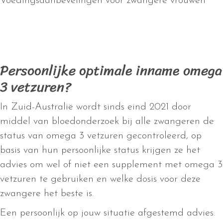
Voedingsaanbevelingen voor zwangere vrouwen
Persoonlijke optimale inname omega
3 vetzuren?
In Zuid-Australië wordt sinds eind 2021 door
middel van bloedonderzoek bij alle zwangeren de
status van omega 3 vetzuren gecontroleerd, op
basis van hun persoonlijke status krijgen ze het
advies om wel of niet een supplement met omega 3
vetzuren te gebruiken en welke dosis voor deze
zwangere het beste is.
Een persoonlijk op jouw situatie afgestemd advies.