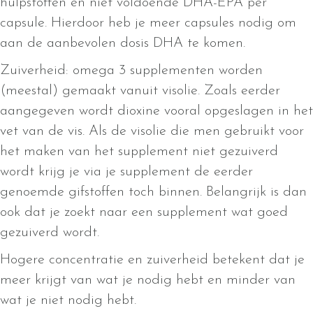
hulpstoffen en niet voldoende DHA-EPA per
capsule. Hierdoor heb je meer capsules nodig om
aan de aanbevolen dosis DHA te komen.
Zuiverheid: omega 3 supplementen worden
(meestal) gemaakt vanuit visolie. Zoals eerder
aangegeven wordt dioxine vooral opgeslagen in het
vet van de vis. Als de visolie die men gebruikt voor
het maken van het supplement niet gezuiverd
wordt krijg je via je supplement de eerder
genoemde gifstoffen toch binnen. Belangrijk is dan
ook dat je zoekt naar een supplement wat goed
gezuiverd wordt.
Hogere concentratie en zuiverheid betekent dat je
meer krijgt van wat je nodig hebt en minder van
wat je niet nodig hebt.