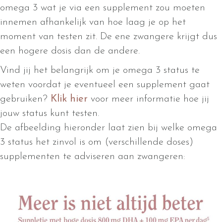
omega 3 wat je via een supplement zou moeten
innemen afhankelijk van hoe laag je op het
moment van testen zit. De ene zwangere krijgt dus
een hogere dosis dan de andere.
Vind jij het belangrijk om je omega 3 status te
weten voordat je eventueel een supplement gaat
gebruiken?
Klik hier
voor meer informatie hoe jij
jouw status kunt testen.
De afbeelding hieronder laat zien bij welke omega
3 status het zinvol is om (verschillende doses)
supplementen te adviseren aan zwangeren: