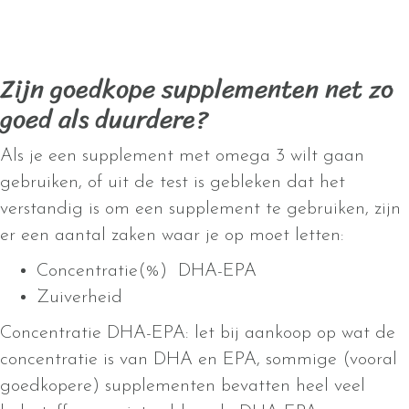
Zijn goedkope supplementen net zo
goed als duurdere?
Als je een supplement met omega 3 wilt gaan
gebruiken, of uit de test is gebleken dat het
verstandig is om een supplement te gebruiken, zijn
er een aantal zaken waar je op moet letten:
Concentratie(%) DHA-EPA
Zuiverheid
Concentratie DHA-EPA: let bij aankoop op wat de
concentratie is van DHA en EPA, sommige (vooral
goedkopere) supplementen bevatten heel veel