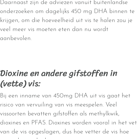
Daarnaast zijn de adviezen vanuit buitenlandse
onderzoeken om dagelijks 450 mg DHA binnen te
krijgen, om die hoeveelheid uit vis te halen zou je
veel meer vis moeten eten dan nu wordt
aanbevolen.
Dioxine en andere gifstoffen in
(vette) vis:
Bij een inname van 450mg DHA uit vis gaat het
risico van vervuiling van vis meespelen. Veel
vissoorten bevatten gifstoffen als methylkwik,
dioxines en PFAS. Dioxines worden vooral in het vet
van de vis opgeslagen, dus hoe vetter de vis hoe