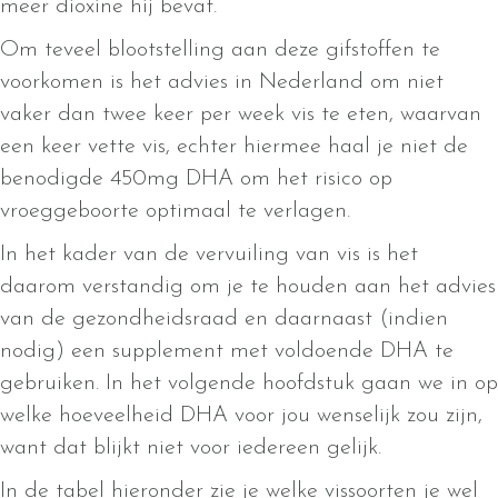
meer dioxine hij bevat.
Om teveel blootstelling aan deze gifstoffen te
voorkomen is het advies in Nederland om niet
vaker dan twee keer per week vis te eten, waarvan
een keer vette vis, echter hiermee haal je niet de
benodigde 450mg DHA om het risico op
vroeggeboorte optimaal te verlagen.
In het kader van de vervuiling van vis is het
daarom verstandig om je te houden aan het advies
van de gezondheidsraad en daarnaast (indien
nodig) een supplement met voldoende DHA te
gebruiken. In het volgende hoofdstuk gaan we in op
welke hoeveelheid DHA voor jou wenselijk zou zijn,
want dat blijkt niet voor iedereen gelijk.
In de tabel hieronder zie je welke vissoorten je wel