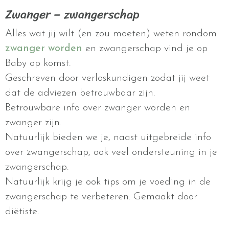
Zwanger – zwangerschap
Alles wat jij wilt (en zou moeten) weten rondom
zwanger worden
en zwangerschap vind je op
Baby op komst.
Geschreven door verloskundigen zodat jij weet
dat de adviezen betrouwbaar zijn.
Betrouwbare info over zwanger worden en
zwanger zijn.
Natuurlijk bieden we je, naast uitgebreide info
over zwangerschap, ook veel ondersteuning in je
zwangerschap.
Natuurlijk krijg je ook tips om je voeding in de
zwangerschap te verbeteren. Gemaakt door
diëtiste.