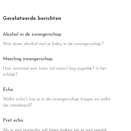
Gerelateerde berichten
Alcohol in de zwangerschap
Wat doen alcohol met je baby in de zwangerschap?
Meerling zwangerschap
Hoe ontstaat een twee (of meer) ling eigenlijk? Is het
erfelijk?
Echo
Welke echo's kun je in de zwangerschap krijgen en welke
zijn standaard?
Pret echo
Als je een pretecho wilt laten maken zijn er een aantal