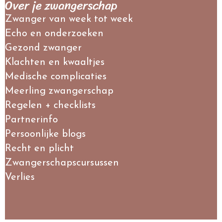
Over je zwangerschap
Zwanger van week tot week
Echo en onderzoeken
Gezond zwanger
Klachten en kwaaltjes
Medische complicaties
Meerling zwangerschap
Regelen + checklists
Partnerinfo
Persoonlijke blogs
Recht en plicht
Zwangerschapscursussen
Verlies