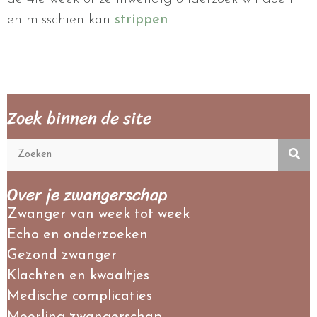
en misschien kan
strippen
Zoek binnen de site
Over je zwangerschap
Zwanger van week tot week
Echo en onderzoeken
Gezond zwanger
Klachten en kwaaltjes
Medische complicaties