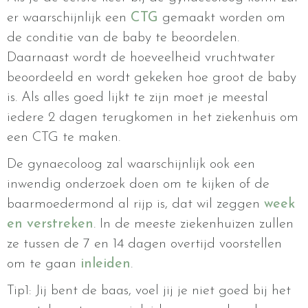
er waarschijnlijk een
CTG
gemaakt worden om
de conditie van de baby te beoordelen.
Daarnaast wordt de hoeveelheid vruchtwater
beoordeeld en wordt gekeken hoe groot de baby
is. Als alles goed lijkt te zijn moet je meestal
iedere 2 dagen terugkomen in het ziekenhuis om
een CTG te maken.
De gynaecoloog zal waarschijnlijk ook een
inwendig onderzoek doen om te kijken of de
baarmoedermond al rijp is, dat wil zeggen
week
en verstreken
. In de meeste ziekenhuizen zullen
ze tussen de 7 en 14 dagen overtijd voorstellen
om te gaan
inleiden
.
Tip1: Jij bent de baas, voel jij je niet goed bij het