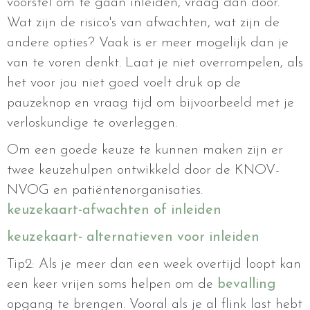
voorstel om te gaan inleiden, vraag dan door.
Wat zijn de risico's van afwachten, wat zijn de
andere opties? Vaak is er meer mogelijk dan je
van te voren denkt. Laat je niet overrompelen, als
het voor jou niet goed voelt druk op de
pauzeknop en vraag tijd om bijvoorbeeld met je
verloskundige te overleggen.
Om een goede keuze te kunnen maken zijn er
twee keuzehulpen ontwikkeld door de KNOV-
NVOG en patiëntenorganisaties.
keuzekaart-afwachten of inleiden
keuzekaart- alternatieven voor inleiden
Tip2: Als je meer dan een week overtijd loopt kan
een keer vrijen soms helpen om de
bevalling
opgang te brengen. Vooral als je al flink last hebt