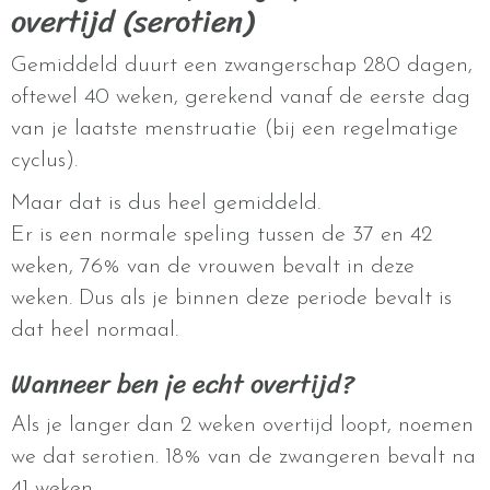
overtijd (serotien)
Gemiddeld duurt een zwangerschap 280 dagen,
oftewel 40 weken, gerekend vanaf de eerste dag
van je laatste menstruatie (bij een regelmatige
cyclus).
Maar dat is dus heel gemiddeld.
Er is een normale speling tussen de 37 en 42
weken, 76% van de vrouwen bevalt in deze
weken. Dus als je binnen deze periode bevalt is
dat heel normaal.
Wanneer ben je echt overtijd?
Als je langer dan 2 weken overtijd loopt, noemen
we dat serotien. 18% van de zwangeren bevalt na
41 weken.