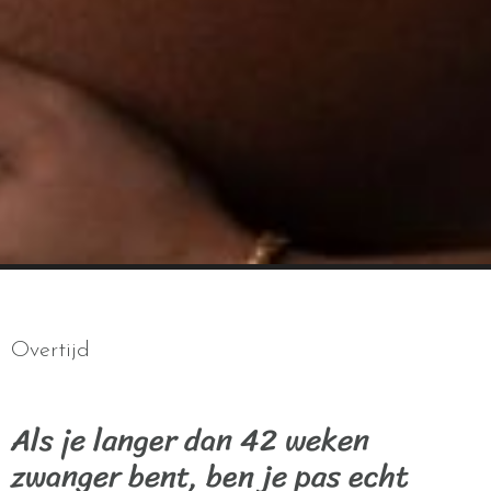
Overtijd
Als je langer dan 42 weken
zwanger bent, ben je pas echt