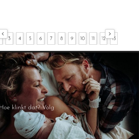
Hoe klinkt dat? Volg