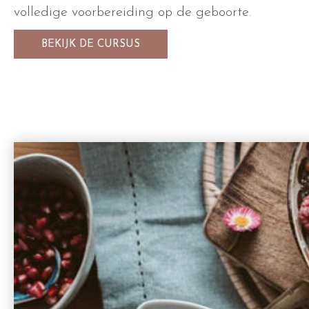
volledige voorbereiding op de geboorte.
BEKIJK DE CURSUS