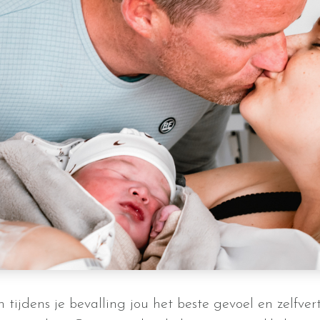
 tijdens je bevalling jou het beste gevoel en zelfve