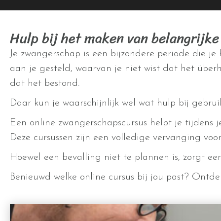
Hulp bij het maken van belangrijke
Je zwangerschap is een bijzondere periode die je
aan je gesteld, waarvan je niet wist dat het üb
dat het bestond.
Daar kun je waarschijnlijk wel wat hulp bij gebrui
Een online zwangerschapscursus helpt je tijdens je
Deze cursussen zijn een volledige vervanging vo
Hoewel een bevalling niet te plannen is, zorgt ee
Benieuwd welke online cursus bij jou past? Ontde