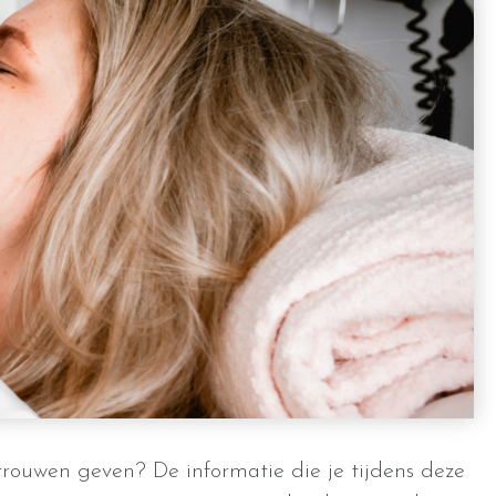
rtrouwen geven? De informatie die je tijdens deze