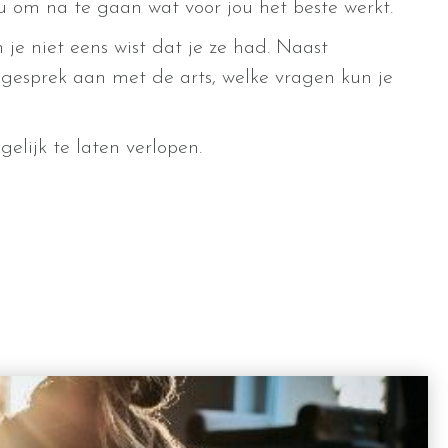
ou om na te gaan wat voor jou het beste werkt.
je niet eens wist dat je ze had. Naast
 gesprek aan met de arts, welke vragen kun je
elijk te laten verlopen.