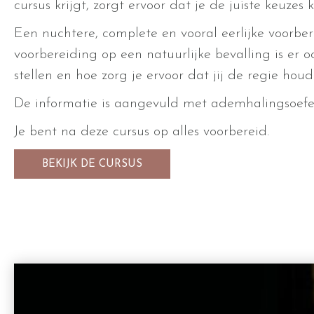
cursus krijgt, zorgt ervoor dat je de juiste keuz
Een nuchtere, complete en vooral eerlijke voorber
voorbereiding op een natuurlijke bevalling is er
stellen en hoe zorg je ervoor dat jij de regie houd
De informatie is aangevuld met ademhalingsoefeni
Je bent na deze cursus op alles voorbereid.
BEKIJK DE CURSUS