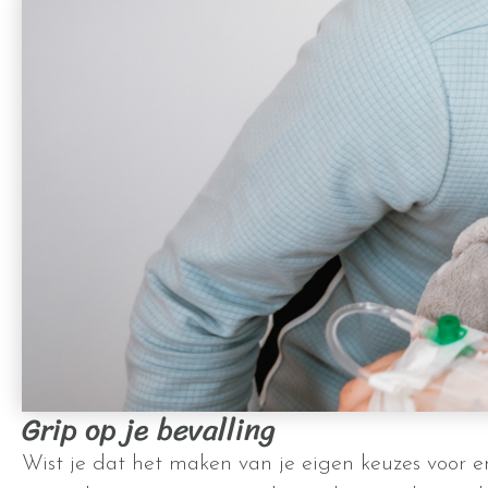
Grip op je bevalling
Wist je dat het maken van je eigen keuzes voor en