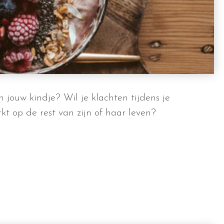
 jouw kindje? Wil je klachten tijdens je
 op de rest van zijn of haar leven?