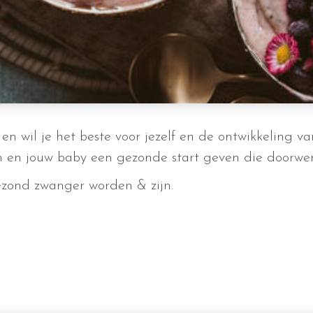
 wil je het beste voor jezelf en de ontwikkeling van
en jouw baby een gezonde start geven die doorwerkt
gezond zwanger worden & zijn.