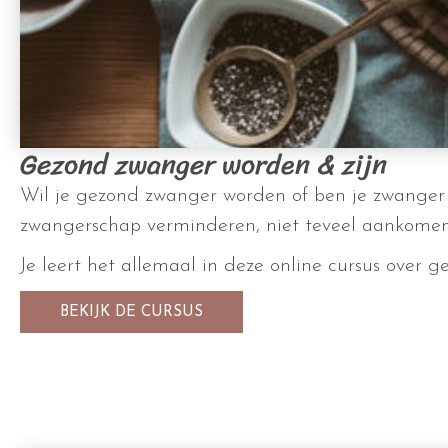
Gezond zwanger worden & zijn
Wil je gezond zwanger worden of ben je zwanger en
zwangerschap verminderen, niet teveel aankomen 
Je leert het allemaal in deze online cursus over 
BEKIJK DE CURSUS