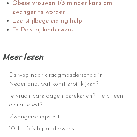
Obese vrouwen 1/3 minder kans om
zwanger te worden
Leefstijlbegeleiding helpt
To-Do's bij kinderwens
Meer lezen
De weg naar draagmoederschap in
Nederland: wat komt erbij kijken?
Je vruchtbare dagen berekenen? Helpt een
ovulatietest?
Zwangerschapstest
10 To Do’s bij kinderwens