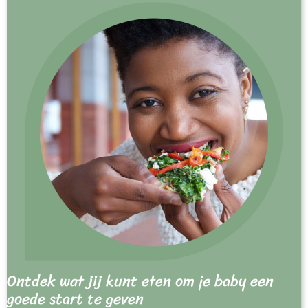
Ontdek wat jij kunt eten om je baby een
goede start te geven