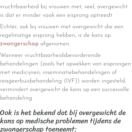
vruchtbaarheid bij vrouwen met, veel, overgewicht
is dat er minder vaak een eisprong optreedt.
Echter, ook bij vrouwen met overgewicht die een
regelmatige eisprong hebben, is de kans op
zwangerschap
afgenomen.
Wanneer vruchtbaarheidsbevorderende
behandelingen (zoals het opwekken van eisprongen
met medicijnen, inseminatiebehandelingen of
reageerbuisbehandeling (IVF)) worden ingesteld,
vermindert overgewicht de kans op een succesvolle
behandeling.
Ook is het bekend dat bij overgewicht de
kans op medische problemen tijdens de
zwangerschap toeneemt: