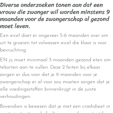
Diverse onderzoeken tonen aan dat een
vrouw die zwanger wil worden minstens 9
maanden voor de zwangerschap al gezond
moet leven.
Een eicel doet er ongeveer 5-6 maanden over om
uit te groeien tot volwassen eicel die klaar is voor
bevruchting.
EN jij moet minimaal 3 maanden gezond eten om
tekorten aan te vullen. Deze 2 feiten bij elkaar
zorgen er dus voor dat je 9 maanden voor je
zwangerschap er al voor zou moeten zorgen dat je
alle voedingsstoffen binnenkrijgt in de juiste
verhoudingen.
Bovendien is bewezen dat je met een crashdieet in