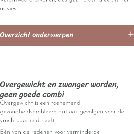
Verantwoord afvallen, dus geen crash dieet, is het
advies.
Overzicht onderwerpen
Overgewicht en zwanger worden,
geen goede combi
Overgewicht is een toenemend
gezondheidsprobleem dat ook gevolgen voor de
vruchtbaarheid heeft.
Eén van de redenen voor verminderde