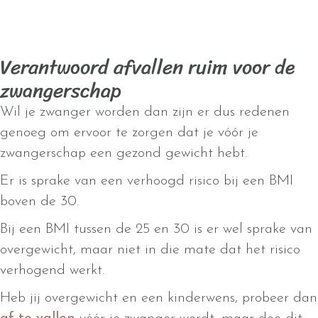
Verantwoord afvallen ruim voor de
zwangerschap
Wil je zwanger worden dan zijn er dus redenen
genoeg om ervoor te zorgen dat je vóór je
zwangerschap een gezond gewicht hebt.
Er is sprake van een verhoogd risico bij een BMI
boven de 30.
Bij een BMI tussen de 25 en 30 is er wel sprake van
overgewicht, maar niet in die mate dat het risico
verhogend werkt.
Heb jij overgewicht en een kinderwens, probeer dan