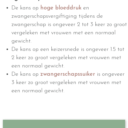
De kans op
hoge bloeddruk
en
zwangerschapsvergiftiging tijdens de
zwangerschap is ongeveer 2 tot 3 keer zo groot
vergeleken met vrouwen met een normaal
gewicht.
De kans op een keizersnede is ongeveer 1.5 tot
2 keer zo groot vergeleken met vrouwen met
een normaal gewicht.
De kans op
zwangerschapssuiker
is ongeveer
3 keer zo groot vergeleken met vrouwen met
een normaal gewicht.