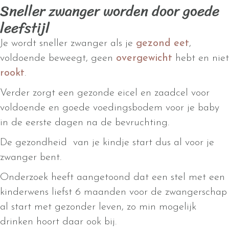
Sneller zwanger worden door goede
leefstijl
Je wordt sneller zwanger als je
gezond eet
,
voldoende beweegt, geen
overgewicht
hebt en niet
rookt
.
Verder zorgt een gezonde eicel en zaadcel voor
voldoende en goede voedingsbodem voor je baby
in de eerste dagen na de bevruchting.
De gezondheid van je kindje start dus al voor je
zwanger bent.
Onderzoek heeft aangetoond dat een stel met een
kinderwens liefst 6 maanden voor de zwangerschap
al start met gezonder leven, zo min mogelijk
drinken hoort daar ook bij.