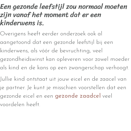
Een gezonde leefstijl zou normaal moeten
zijn vanaf het moment dat er een
kinderwens is.
Overigens heeft eerder onderzoek ook al
aangetoond dat een gezonde leefstijl bij een
kinderwens, als vóór de bevruchting, veel
gezondheidswinst kan opleveren voor zowel moeder
als kind en de kans op een zwangerschap verhoogt.
Jullie kind ontstaat uit jouw eicel en de zaacel van
je partner. Je kunt je misschien voorstellen dat een
gezonde eicel en een
gezonde zaadcel
veel
voordelen heeft.