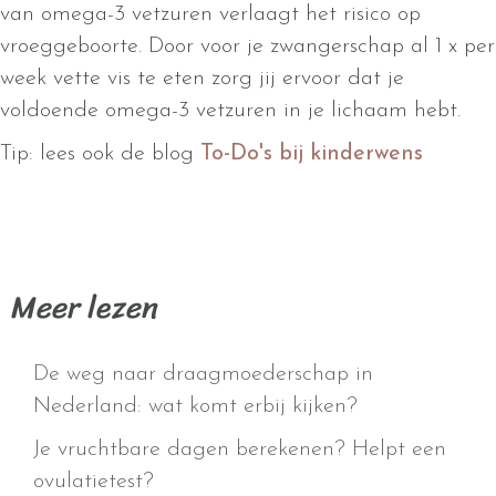
van omega-3 vetzuren verlaagt het risico op
vroeggeboorte. Door voor je zwangerschap al 1 x per
week vette vis te eten zorg jij ervoor dat je
voldoende omega-3 vetzuren in je lichaam hebt.
Tip: lees ook de blog
To-Do's bij kinderwens
Meer lezen
De weg naar draagmoederschap in
Nederland: wat komt erbij kijken?
Je vruchtbare dagen berekenen? Helpt een
ovulatietest?