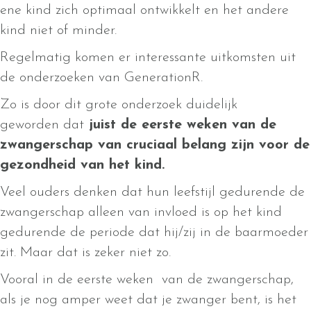
ene kind zich optimaal ontwikkelt en het andere
kind niet of minder.
Regelmatig komen er interessante uitkomsten uit
de onderzoeken van GenerationR.
Zo is door dit grote onderzoek duidelijk
geworden dat
juist de eerste weken van de
zwangerschap van cruciaal belang zijn voor de
gezondheid van het kind.
Veel ouders denken dat hun leefstijl gedurende de
zwangerschap alleen van invloed is op het kind
gedurende de periode dat hij/zij in de baarmoeder
zit. Maar dat is zeker niet zo.
Vooral in de eerste weken van de zwangerschap,
als je nog amper weet dat je zwanger bent, is het