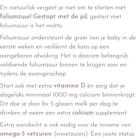
En natuurlijk vergeet je niet om te starten met
foliumzuur
!
Gestopt met de pil
, gestart met
foliumzuur is het motto.
Foliumzuur ondersteunt de groei van je baby in de
eerste weken en verkleint de kans op een
aangeboren afwijking. Het is daarom belangrijk
voldoende foliumzuur binnen te krijgen voor en
tijdens de zwangerschap.
Start ook met extra
vitamine D
én zorg dat je
dagelijks minimaal 1000 mg calcium binnenkrijgt.
Dit doe je door bv 5 glazen melk per dag te
drinken of neem een extra
calcium
supplement.
Extra aandacht is ook nodig voor de inname van
omega-3 vetzuren
(visvetzuren). Een juiste status