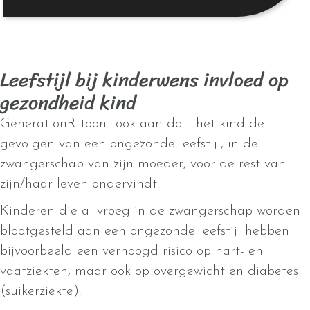
Leefstijl bij kinderwens invloed op
gezondheid kind
GenerationR toont ook aan dat het kind de
gevolgen van een ongezonde leefstijl, in de
zwangerschap van zijn moeder, voor de rest van
zijn/haar leven ondervindt.
Kinderen die al vroeg in de zwangerschap worden
blootgesteld aan een ongezonde leefstijl hebben
bijvoorbeeld een verhoogd risico op hart- en
vaatziekten, maar ook op overgewicht en diabetes
(suikerziekte).