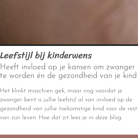
Leefstijl bij kinderwens
Heeft invloed op je kansen om zwanger
te worden én de gezondheid van je kind
Het klinkt misschien gek, maar nog voordat je
zwanger bent is jullie leefstijl al van invloed op de
gezondheid van jullie toekomstige kind voor de rest
van zijn leven. Hoe dat zit lees je in deze blog.