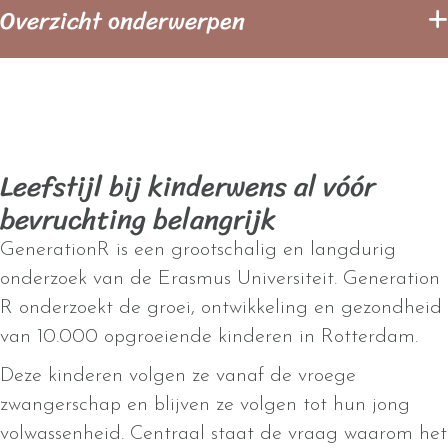
Overzicht onderwerpen
Leefstijl bij kinderwens al vóór
bevruchting belangrijk
GenerationR is een grootschalig en langdurig
onderzoek van de Erasmus Universiteit. Generation
R onderzoekt de groei, ontwikkeling en gezondheid
van 10.000 opgroeiende kinderen in Rotterdam.
Deze kinderen volgen ze vanaf de vroege
zwangerschap en blijven ze volgen tot hun jong
volwassenheid. Centraal staat de vraag waarom het