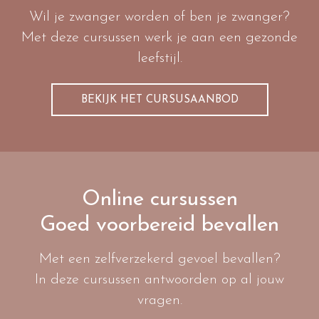
Wil je zwanger worden of ben je zwanger?
Met deze cursussen werk je aan een gezonde
leefstijl.
BEKIJK HET CURSUSAANBOD
Online cursussen
Goed voorbereid bevallen
Met een zelfverzekerd gevoel bevallen?
In deze cursussen antwoorden op al jouw
vragen.