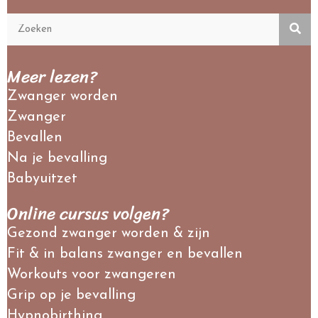
Meer lezen?
Zwanger worden
Zwanger
Bevallen
Na je bevalling
Babyuitzet
Online cursus volgen?
Gezond zwanger worden & zijn
Fit & in balans zwanger en bevallen
Workouts voor zwangeren
Grip op je bevalling
Hypnobirthing