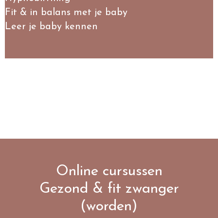
Fit & in balans met je baby
Leer je baby kennen
Online cursussen
Gezond & fit zwanger
(worden)