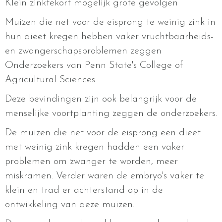
Klein zinktekort mogelijk grote gevolgen
Muizen die net voor de eisprong te weinig zink in
hun dieet kregen hebben vaker vruchtbaarheids-
en zwangerschapsproblemen zeggen
Onderzoekers van Penn State's College of
Agricultural Sciences
Deze bevindingen zijn ook belangrijk voor de
menselijke voortplanting zeggen de onderzoekers.
De muizen die net voor de eisprong een dieet
met weinig zink kregen hadden een vaker
problemen om zwanger te worden, meer
miskramen. Verder waren de embryo's vaker te
klein en trad er achterstand op in de
ontwikkeling van deze muizen.