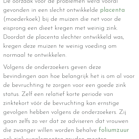
De oorzaak voor de problemen werd vooral
gevonden in een slecht ontwikkelde
placenta
(moederkoek) bij de muizen die net voor de
eisprong een dieet kregen met weinig zink.
Doordat de placenta slechter ontwikkeld was,
kregen deze muizen te weinig voeding om
normaal te ontwikkelen.
Volgens de onderzoekers geven deze
bevindingen aan hoe belangrijk het is om al voor
de bevruchting te zorgen voor een goede zink
status. Zelf een relatief korte periode van
zinktekort vóór de bevruchting kan ernstige
gevolgen hebben volgens de onderzoekers. Zij
gaan zelfs zo ver dat ze adviseren dat vrouwen
die zwanger willen worden behalve
foliumzuur