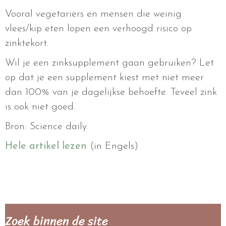
Vooral vegetariërs en mensen die weinig
vlees/kip eten lopen een verhoogd risico op
zinktekort.
Wil je een zinksupplement gaan gebruiken? Let
op dat je een supplement kiest met niet meer
dan 100% van je dagelijkse behoefte. Teveel zink
is ook niet goed.
Bron: Science daily.
Hele artikel lezen
(in Engels)
Zoek binnen de site