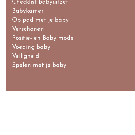
Checklist babyuitzet
Babykamer
Op pad met je baby
Verschonen
Positie- en Baby mode
Voeding baby
Veiligheid
Spelen met je baby