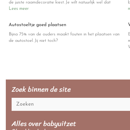
de juiste raamdecoratie kiest. Je wilt natuurlijk wel dat
Lees meer
Autostoeltje goed plaatsen
Bijna 75% van de ouders maakt fouten in het plaatsen van
E
de autostoel. Jij niet toch?
m
Zoek binnen de site
Alles over babyuitzet