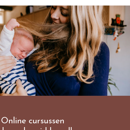
Online cursussen