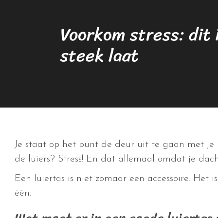
Voorkom stress: dit 
steek laat
Je staat op het punt de deur uit te gaan met je 
de luiers? Stress! En dat allemaal omdat je dac
Een luiertas is niet zomaar een accessoire. Het
één.