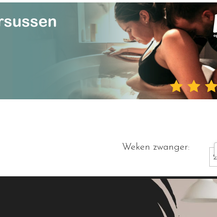
Weken zwanger: