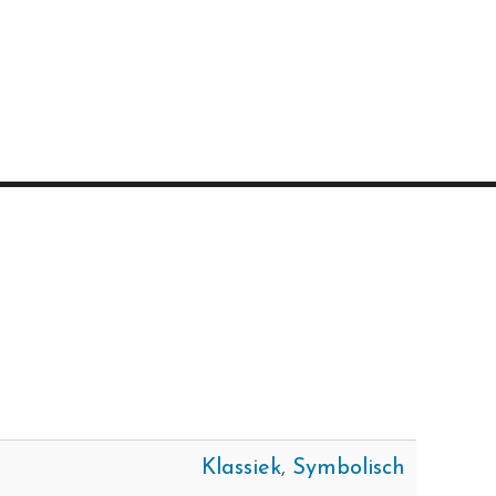
Klassiek
,
Symbolisch