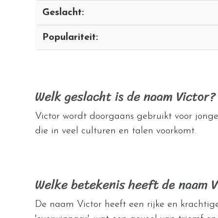
Geslacht:
Populariteit:
Welk geslacht is de naam Victor?
Victor wordt doorgaans gebruikt voor jongen
die in veel culturen en talen voorkomt.
Welke betekenis heeft de naam V
De naam Victor heeft een rijke en krachtige