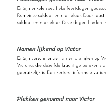
Er zijn enkele specifieke feestdagen geasso
Romeinse soldaat en martelaar. Daarnaast 
soldaat en martelaar. Deze dagen bieden 
Namen lijkend op Victor
Er zijn verschillende namen die lijken op V
Victoria, die dezelfde krachtige betekenis 
gebruikelijk is. Een kortere, informele varia
Plekken genoemd naar Victor