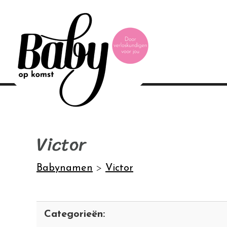
Victor
Babynamen
>
Victor
Categorieën: