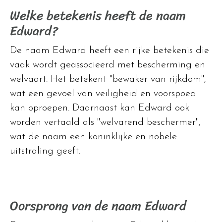
Welke betekenis heeft de naam
Edward?
De naam Edward heeft een rijke betekenis die
vaak wordt geassocieerd met bescherming en
welvaart. Het betekent "bewaker van rijkdom",
wat een gevoel van veiligheid en voorspoed
kan oproepen. Daarnaast kan Edward ook
worden vertaald als "welvarend beschermer",
wat de naam een koninklijke en nobele
uitstraling geeft.
Oorsprong van de naam Edward