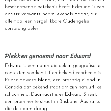
beschermende betekenis heeft. Edmund is een
andere verwante naam, evenals Edgar, die
allemaal een vergelijkbare Oudengelse
oorsprong delen.
Plekken genoemd naar Edward
Edward is een naam die ook in geografische
contexten voorkomt. Een bekend voorbeeld is
Prince Edward Island, een prachtig eiland in
Canada dat bekend staat om zijn natuurlijke
schoonheid. Daarnaast is er Edward Street,
een prominente straat in Brisbane, Australië,
die de naam draagt.