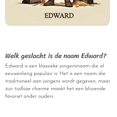
Welk geslacht is de naam Edward?
Edward is een klassieke jongensnaam die al
eeuwenlang populair is. Het is een naam die
traditioneel aan jongens wordt gegeven, maar
zijn tijdloze charme maakt het een blijvende
favoriet onder ouders.