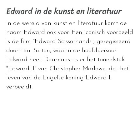
Edward in de kunst en literatuur
In de wereld van kunst en literatuur komt de
naam Edward ook voor. Een iconisch voorbeeld
is de film "Edward Scissorhands", geregisseerd
door Tim Burton, waarin de hoofdpersoon
Edward heet. Daarnaast is er het toneelstuk
"Edward II" van Christopher Marlowe, dat het
leven van de Engelse koning Edward II
verbeeldt.