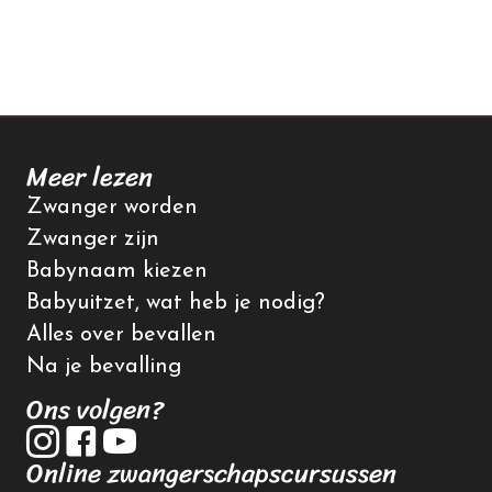
Meer lezen
Zwanger worden
Zwanger zijn
Babynaam kiezen
Babyuitzet, wat heb je nodig?
Alles over bevallen
Na je bevalling
Ons volgen?
Online zwangerschapscursussen