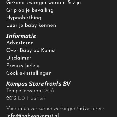
Gezond zwanger worden & zijn
Grip op je bevalling
Hypnobirthing
Leer je baby kennen
Informatie
Adverteren
Over Baby op Komst
Disclaimer
Privacy beleid
Cookie-instellingen
Kompas Storefronts BV
Tempeliersstraat 20A
2012 ED Haarlem
Voor info over samenwerkingen/adverteren:
info@babyopkomst.nl