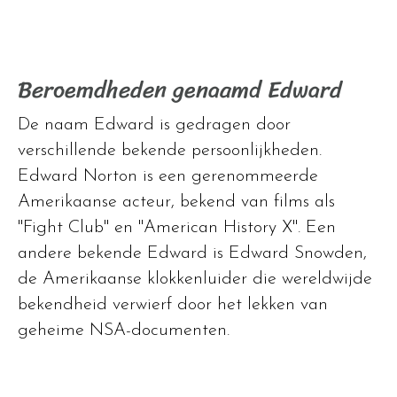
Beroemdheden genaamd Edward
De naam Edward is gedragen door
verschillende bekende persoonlijkheden.
Edward Norton is een gerenommeerde
Amerikaanse acteur, bekend van films als
"Fight Club" en "American History X". Een
andere bekende Edward is Edward Snowden,
de Amerikaanse klokkenluider die wereldwijde
bekendheid verwierf door het lekken van
geheime NSA-documenten.