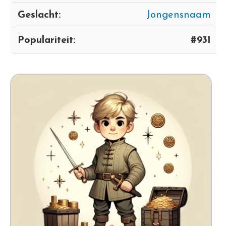
Geslacht:
Jongensnaam
Populariteit:
#931