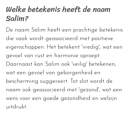
Welke betekenis heeft de naam
Salim?
De naam Salim heeft een prachtige betekenis
die vaak wordt geassocieerd met positieve
eigenschappen. Het betekent 'vredig', wat een
gevoel van rust en harmonie oproept.
Daarnaast kan Salim ook 'veilig' betekenen,
wat een gevoel van geborgenheid en
bescherming suggereert. Tot slot wordt de
naam ook geassocieerd met 'gezond', wat een
wens voor een goede gezondheid en welzijn
uitdrukt.