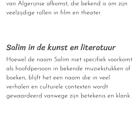
van Algerijnse afkomst, die bekend is om zijn
veelzijdige rollen in film en theater.
Salim in de kunst en literatuur
Hoewel de naam Salim niet specifiek voorkomt
als hoofdpersoon in bekende muziekstukken of
boeken, blijft het een naam die in veel
verhalen en culturele contexten wordt
gewaardeerd vanwege zijn betekenis en klank.