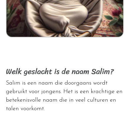
Welk geslacht is de naam Salim?
Salim is een naam die doorgaans wordt
gebruikt voor jongens. Het is een krachtige en
betekenisvolle naam die in veel culturen en
talen voorkomt.