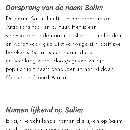
Oorsprong van de naam Salim
De naam Salim heeft zijn oorsprong in de
Arabische taal en cultuur. Het is een
veelvoorkomende naam in islamitische landen
en wordt vaak gebruikt vanwege zijn positieve
betekenis. Salim is een naam die al
eeuwenlang wordt doorgegeven en zijn
populariteit heeft behouden in het Midden-
Oosten en Noord-Afrika.
Namen lijkend op Salim
Er zijn verschillende namen die lijken op Salim
en die ook een mooie klank en betekenis