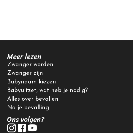
Meer lezen
Zwanger worden
Zwanger zijn
Babynaam kiezen
Babyuitzet, wat heb je nodig?
Alles over bevallen
Na je bevalling
Ons volgen?