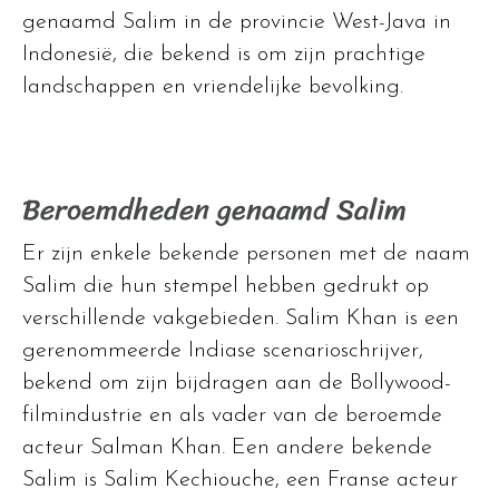
genaamd Salim in de provincie West-Java in
Indonesië, die bekend is om zijn prachtige
landschappen en vriendelijke bevolking.
Beroemdheden genaamd Salim
Er zijn enkele bekende personen met de naam
Salim die hun stempel hebben gedrukt op
verschillende vakgebieden. Salim Khan is een
gerenommeerde Indiase scenarioschrijver,
bekend om zijn bijdragen aan de Bollywood-
filmindustrie en als vader van de beroemde
acteur Salman Khan. Een andere bekende
Salim is Salim Kechiouche, een Franse acteur