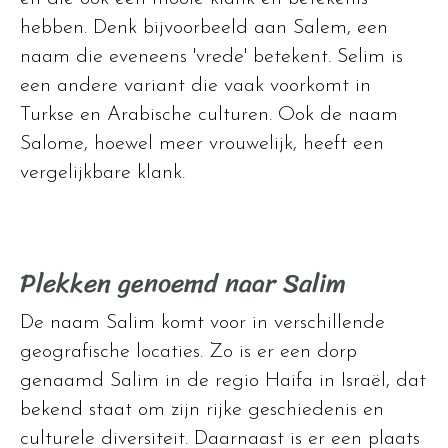
hebben. Denk bijvoorbeeld aan Salem, een
naam die eveneens 'vrede' betekent. Selim is
een andere variant die vaak voorkomt in
Turkse en Arabische culturen. Ook de naam
Salome, hoewel meer vrouwelijk, heeft een
vergelijkbare klank.
Plekken genoemd naar Salim
De naam Salim komt voor in verschillende
geografische locaties. Zo is er een dorp
genaamd Salim in de regio Haifa in Israël, dat
bekend staat om zijn rijke geschiedenis en
culturele diversiteit. Daarnaast is er een plaats