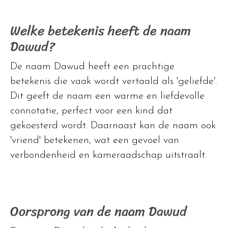
Welke betekenis heeft de naam
Dawud?
De naam Dawud heeft een prachtige
betekenis die vaak wordt vertaald als 'geliefde'.
Dit geeft de naam een warme en liefdevolle
connotatie, perfect voor een kind dat
gekoesterd wordt. Daarnaast kan de naam ook
'vriend' betekenen, wat een gevoel van
verbondenheid en kameraadschap uitstraalt.
Oorsprong van de naam Dawud