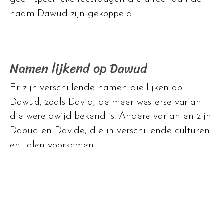
naam Dawud zijn gekoppeld.
Namen lijkend op Dawud
Er zijn verschillende namen die lijken op
Dawud, zoals David, de meer westerse variant
die wereldwijd bekend is. Andere varianten zijn
Daoud en Davide, die in verschillende culturen
en talen voorkomen.