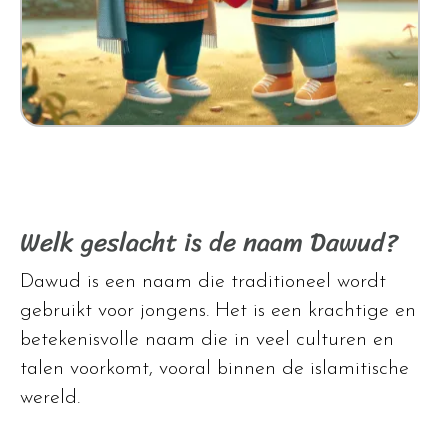
Welk geslacht is de naam Dawud?
Dawud is een naam die traditioneel wordt
gebruikt voor jongens. Het is een krachtige en
betekenisvolle naam die in veel culturen en
talen voorkomt, vooral binnen de islamitische
wereld.