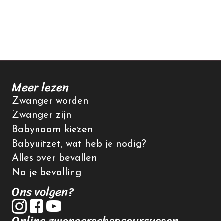
Meer lezen
Zwanger worden
Zwanger zijn
Babynaam kiezen
Babyuitzet, wat heb je nodig?
Alles over bevallen
Na je bevalling
Ons volgen?
Online zwangerschapscursussen