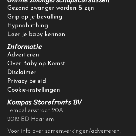
Gezond zwanger worden & zijn
Grip op je bevalling
Hypnobirthing
Leer je baby kennen
Informatie
Adverteren
Over Baby op Komst
Disclaimer
Privacy beleid
Cookie-instellingen
Kompas Storefronts BV
Tempeliersstraat 20A
2012 ED Haarlem
Voor info over samenwerkingen/adverteren: