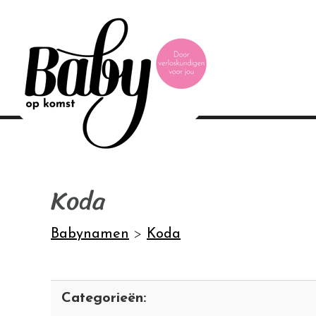
Koda
Babynamen
>
Koda
Categorieën: