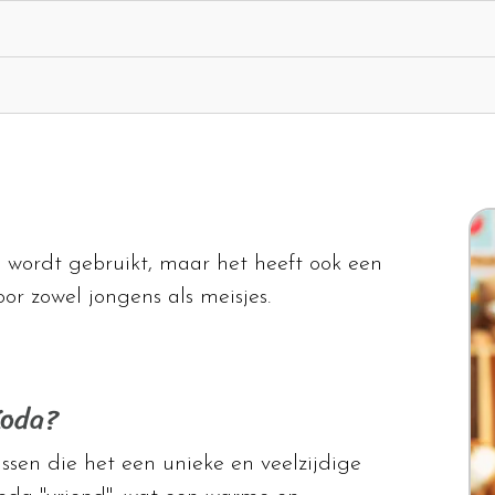
 wordt gebruikt, maar het heeft ook een
oor zowel jongens als meisjes.
Koda?
sen die het een unieke en veelzijdige