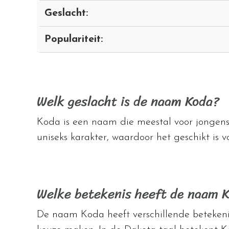
Geslacht:
Populariteit:
Welk geslacht is de naam Koda?
Koda is een naam die meestal voor jongens
uniseks karakter, waardoor het geschikt is v
Welke betekenis heeft de naam 
De naam Koda heeft verschillende betekenis