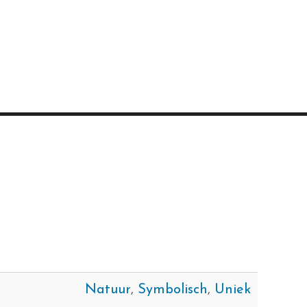
Natuur
,
Symbolisch
,
Uniek