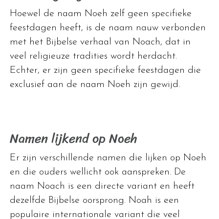
Hoewel de naam Noeh zelf geen specifieke
feestdagen heeft, is de naam nauw verbonden
met het Bijbelse verhaal van Noach, dat in
veel religieuze tradities wordt herdacht.
Echter, er zijn geen specifieke feestdagen die
exclusief aan de naam Noeh zijn gewijd.
Namen lijkend op Noeh
Er zijn verschillende namen die lijken op Noeh
en die ouders wellicht ook aanspreken. De
naam Noach is een directe variant en heeft
dezelfde Bijbelse oorsprong. Noah is een
populaire internationale variant die veel