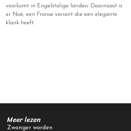
voorkomt in Engelstalige landen. Daarnaast is
er Noé, een Franse variant die een elegante
klank heeft.
Meer lezen
Zwanger worden