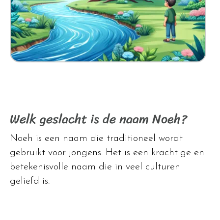
Welk geslacht is de naam Noeh?
Noeh is een naam die traditioneel wordt
gebruikt voor jongens. Het is een krachtige en
betekenisvolle naam die in veel culturen
geliefd is.