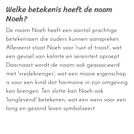
Welke betekenis heeft de naam
Noeh?
De naam Noeh heeft een aantal prachtige
betekenissen die ouders kunnen aanspreken.
Allereerst staat Noeh voor 'rust of troost', wat
een gevoel van kalmte en sereniteit oproept.
Daarnaast wordt de naam ook geassocieerd
met 'vredebrenger', wat een mooie eigenschap
is voor een kind dat harmonie in zijn omgeving
kan brengen. Ten slotte kan Noeh ook
'langlevend' betekenen, wat een wens voor een
lang en gezond leven symboliseert.