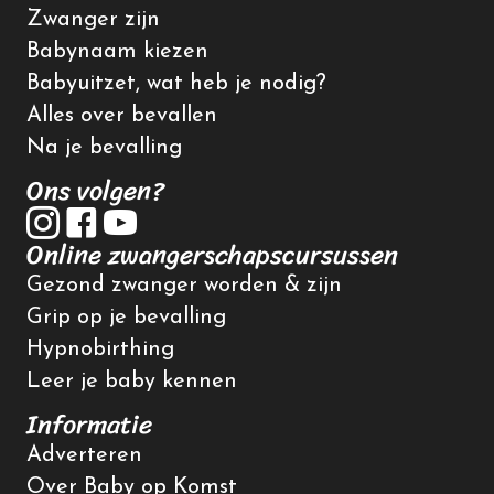
Zwanger zijn
Babynaam kiezen
Babyuitzet, wat heb je nodig?
Alles over bevallen
Na je bevalling
Ons volgen?
Online zwangerschapscursussen
Gezond zwanger worden & zijn
Grip op je bevalling
Hypnobirthing
Leer je baby kennen
Informatie
Adverteren
Over Baby op Komst