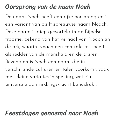
Oorsprong van de naam Noeh
De naam Noeh heeft een rijke oorsprong en is
een variant van de Hebreeuwse naam Noach.
Deze naam is diep geworteld in de Bijbelse
traditie, bekend van het verhaal van Noach en
de ark, waarin Noach een centrale rol speelt
als redder van de mensheid en de dieren.
Bovendien is Noeh een naam die in
verschillende culturen en talen voorkomt, vaak
met kleine variaties in spelling, wat zijn
universele aantrekkingskracht benadrukt.
Feestdagen genoemd naar Noeh