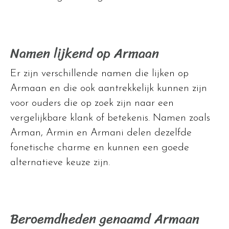
Namen lijkend op Armaan
Er zijn verschillende namen die lijken op
Armaan en die ook aantrekkelijk kunnen zijn
voor ouders die op zoek zijn naar een
vergelijkbare klank of betekenis. Namen zoals
Arman, Armin en Armani delen dezelfde
fonetische charme en kunnen een goede
alternatieve keuze zijn.
Beroemdheden genaamd Armaan