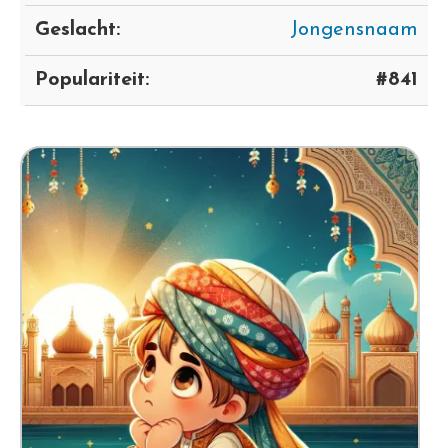
Geslacht:
Jongensnaam
Populariteit:
#841