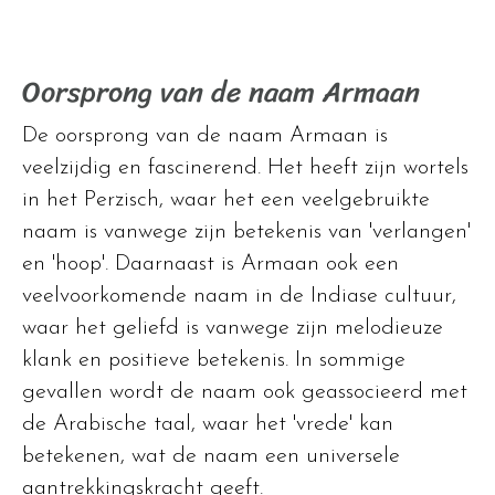
Oorsprong van de naam Armaan
De oorsprong van de naam Armaan is
veelzijdig en fascinerend. Het heeft zijn wortels
in het Perzisch, waar het een veelgebruikte
naam is vanwege zijn betekenis van 'verlangen'
en 'hoop'. Daarnaast is Armaan ook een
veelvoorkomende naam in de Indiase cultuur,
waar het geliefd is vanwege zijn melodieuze
klank en positieve betekenis. In sommige
gevallen wordt de naam ook geassocieerd met
de Arabische taal, waar het 'vrede' kan
betekenen, wat de naam een universele
aantrekkingskracht geeft.