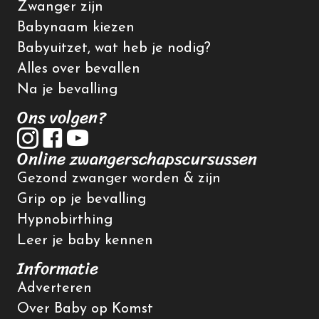
Zwanger zijn
Babynaam kiezen
Babyuitzet, wat heb je nodig?
Alles over bevallen
Na je bevalling
Ons volgen?
Online zwangerschapscursussen
Gezond zwanger worden & zijn
Grip op je bevalling
Hypnobirthing
Leer je baby kennen
Informatie
Adverteren
Over Baby op Komst