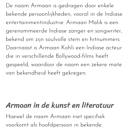
De naam Armaan is gedragen door enkele
bekende persoonlijkheden, vooral in de Indiase
entertainmentindustrie. Armaan Malik is een
gerenommeerde Indiase zanger en songwriter,
bekend om zijn soulvolle stem en hitnummers.
Daarnaast is Armaan Kohli een Indiase acteur
die in verschillende Bollywood-films heeft
gespeeld, waardoor de naam een zekere mate
van bekendheid heeft gekregen.
Armaan in de kunst en literatuur
Hoewel de naam Armaan niet specifiek
voorkomt als hoofdpersoon in bekende