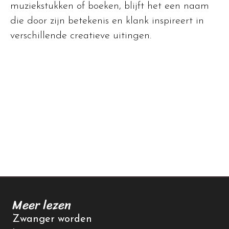
muziekstukken of boeken, blijft het een naam
die door zijn betekenis en klank inspireert in
verschillende creatieve uitingen.
Meer lezen
Zwanger worden