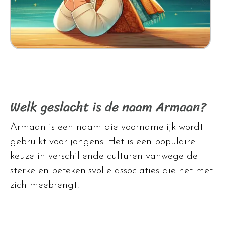
Welk geslacht is de naam Armaan?
Armaan is een naam die voornamelijk wordt
gebruikt voor jongens. Het is een populaire
keuze in verschillende culturen vanwege de
sterke en betekenisvolle associaties die het met
zich meebrengt.