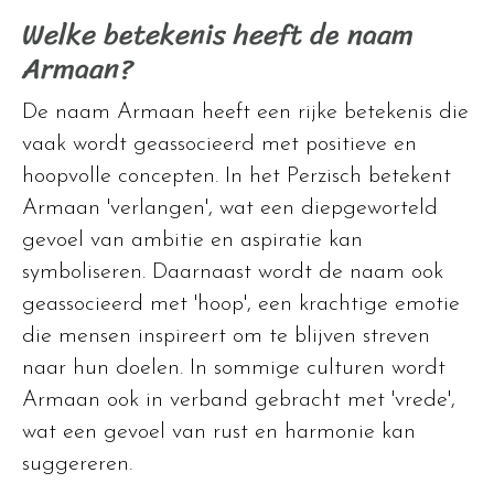
Welke betekenis heeft de naam
Armaan?
De naam Armaan heeft een rijke betekenis die
vaak wordt geassocieerd met positieve en
hoopvolle concepten. In het Perzisch betekent
Armaan 'verlangen', wat een diepgeworteld
gevoel van ambitie en aspiratie kan
symboliseren. Daarnaast wordt de naam ook
geassocieerd met 'hoop', een krachtige emotie
die mensen inspireert om te blijven streven
naar hun doelen. In sommige culturen wordt
Armaan ook in verband gebracht met 'vrede',
wat een gevoel van rust en harmonie kan
suggereren.