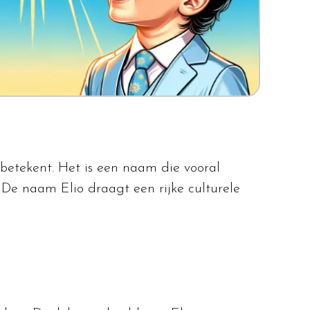
" betekent. Het is een naam die vooral
. De naam Elio draagt een rijke culturele