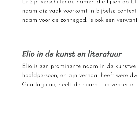
Er zijn verschillende namen die lijken op E
naam die vaak voorkomt in bijbelse contexte
naam voor de zonnegod, is ook een verwant
Elio in de kunst en literatuur
Elio is een prominente naam in de kunstwer
hoofdpersoon, en zijn verhaal heeft wereldw
Guadagnino, heeft de naam Elio verder in d