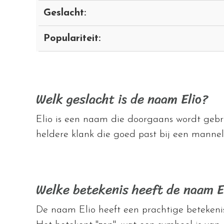
Geslacht:
Populariteit:
Welk geslacht is de naam Elio?
Elio is een naam die doorgaans wordt gebru
heldere klank die goed past bij een mannel
Welke betekenis heeft de naam E
De naam Elio heeft een prachtige betekeni