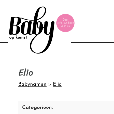
Elio
Babynamen
>
Elio
Categorieën: