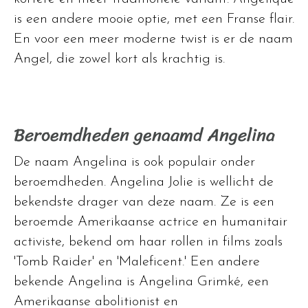
is een andere mooie optie, met een Franse flair.
En voor een meer moderne twist is er de naam
Angel, die zowel kort als krachtig is.
Beroemdheden genaamd Angelina
De naam Angelina is ook populair onder
beroemdheden. Angelina Jolie is wellicht de
bekendste drager van deze naam. Ze is een
beroemde Amerikaanse actrice en humanitair
activiste, bekend om haar rollen in films zoals
'Tomb Raider' en 'Maleficent.' Een andere
bekende Angelina is Angelina Grimké, een
Amerikaanse abolitionist en