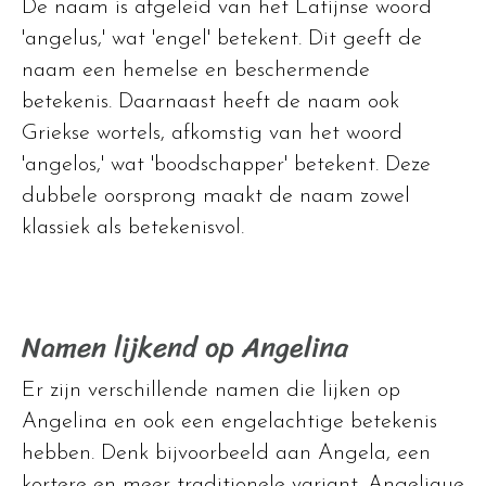
De naam is afgeleid van het Latijnse woord
'angelus,' wat 'engel' betekent. Dit geeft de
naam een hemelse en beschermende
betekenis. Daarnaast heeft de naam ook
Griekse wortels, afkomstig van het woord
'angelos,' wat 'boodschapper' betekent. Deze
dubbele oorsprong maakt de naam zowel
klassiek als betekenisvol.
Namen lijkend op Angelina
Er zijn verschillende namen die lijken op
Angelina en ook een engelachtige betekenis
hebben. Denk bijvoorbeeld aan Angela, een
kortere en meer traditionele variant. Angelique