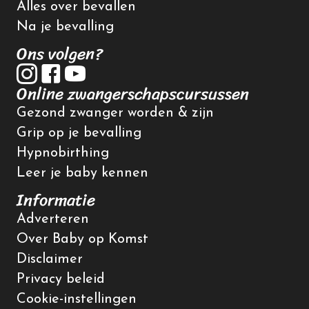
Alles over bevallen
Na je bevalling
Ons volgen?
Online zwangerschapscursussen
Gezond zwanger worden & zijn
Grip op je bevalling
Hypnobirthing
Leer je baby kennen
Informatie
Adverteren
Over Baby op Komst
Disclaimer
Privacy beleid
Cookie-instellingen