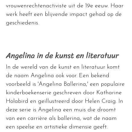
vrouwenrechtenactiviste uit de 19e eeuw. Haar
werk heeft een blijvende impact gehad op de
geschiedenis.
Angelina in de kunst en literatuur
In de wereld van de kunst en literatuur komt
de naam Angelina ook voor. Een bekend
voorbeeld is 'Angelina Ballerina,' een populaire
kinderboekenserie geschreven door Katharine
Holabird en geïllustreerd door Helen Craig. In
deze serie is Angelina een muis die droomt
van een carrière als ballerina, wat de naam
een speelse en artistieke dimensie geeft.