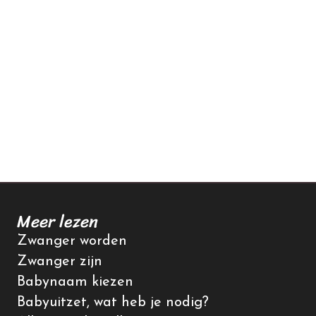
Meer lezen
Zwanger worden
Zwanger zijn
Babynaam kiezen
Babyuitzet, wat heb je nodig?