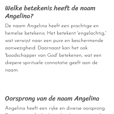
Welke betekenis heeft de naam
Angelina?
De naam Angelina heeft een prachtige en
hemelse betekenis. Het betekent 'engelachtig,'
wat verwijst naar een pure en beschermende
aanwezigheid. Daarnaast kan het ook
'boodschapper van God' betekenen, wat een
diepere spirituele connotatie geeft aan de
naam.
Oorsprong van de naam Angelina
Angelina heeft een rijke en diverse oorsprong.