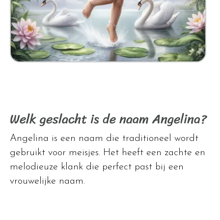
Welk geslacht is de naam Angelina?
Angelina is een naam die traditioneel wordt
gebruikt voor meisjes. Het heeft een zachte en
melodieuze klank die perfect past bij een
vrouwelijke naam.