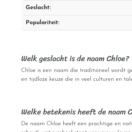
Geslacht:
Populariteit:
Welk geslacht is de naam Chloe?
Chloe is een naam die traditioneel wordt ge
en tijdloze keuze die in veel culturen en ta
Welke betekenis heeft de naam 
De naam Chloe heeft een prachtige en natuu