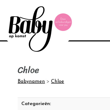
Chloe
Babynamen
>
Chloe
Categorieën: