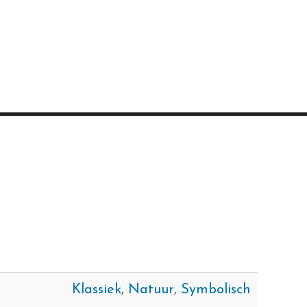
Klassiek
,
Natuur
,
Symbolisch