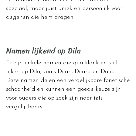
speciaal, maar juist uniek en persoonlijk voor
degenen die hem dragen.
Namen lijkend op Dila
Er zijn enkele namen die qua klank en stijl
lijken op Dila, zoals Dilan, Dilara en Dalia.
Deze namen delen een vergelijkbare fonetische
schoonheid en kunnen een goede keuze zijn
voor ouders die op zoek zijn naar iets
vergelijkbaars.