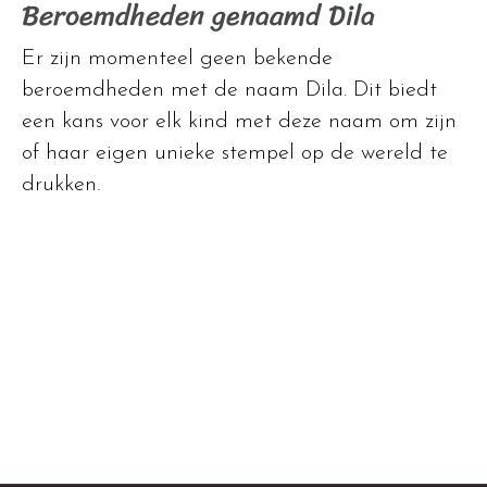
Beroemdheden genaamd Dila
Er zijn momenteel geen bekende
beroemdheden met de naam Dila. Dit biedt
een kans voor elk kind met deze naam om zijn
of haar eigen unieke stempel op de wereld te
drukken.