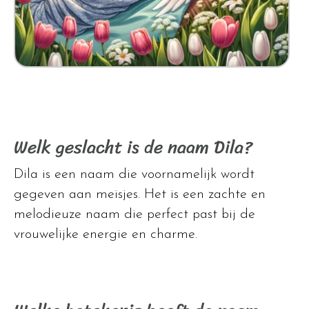
Welk geslacht is de naam Dila?
Dila is een naam die voornamelijk wordt
gegeven aan meisjes. Het is een zachte en
melodieuze naam die perfect past bij de
vrouwelijke energie en charme.