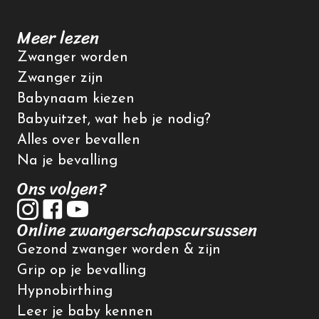
Meer lezen
Zwanger worden
Zwanger zijn
Babynaam kiezen
Babyuitzet, wat heb je nodig?
Alles over bevallen
Na je bevalling
Ons volgen?
Online zwangerschapscursussen
Gezond zwanger worden & zijn
Grip op je bevalling
Hypnobirthing
Leer je baby kennen