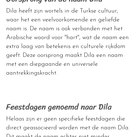
Dila heeft zijn wortels in de Turkse cultuur,
waar het een veelvoorkomende en geliefde
naam is. De naam is ook verbonden met het
Arabische woord voor "hart", wat de naam een
extra laag van betekenis en culturele rijkdom
geeft. Deze oorsprong maakt Dila een naam
met een diepgaande en universele
aantrekkingskracht.
Feestdagen genoemd naar Dila
Helaas zijn er geen specifieke feestdagen die
direct geassocieerd worden met de naam Dila.
Dit maakt de naam echter niet minder