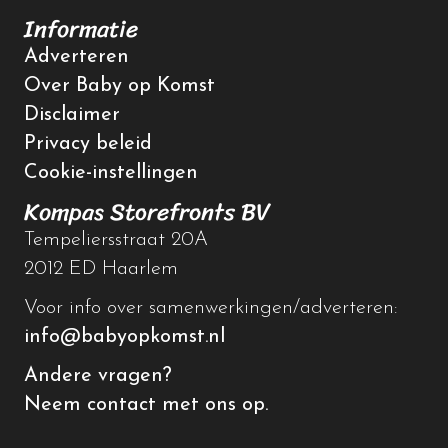
Informatie
Adverteren
Over Baby op Komst
Disclaimer
Privacy beleid
Cookie-instellingen
Kompas Storefronts BV
Tempeliersstraat 20A
2012 ED Haarlem
Voor info over samenwerkingen/adverteren:
info@babyopkomst.nl
Andere vragen?
Neem contact met ons op.