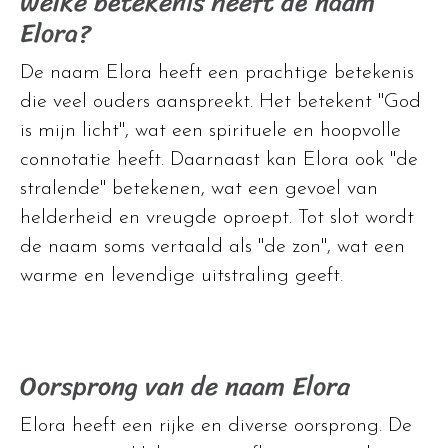
Welke betekenis heeft de naam
Elora?
De naam Elora heeft een prachtige betekenis
die veel ouders aanspreekt. Het betekent "God
is mijn licht", wat een spirituele en hoopvolle
connotatie heeft. Daarnaast kan Elora ook "de
stralende" betekenen, wat een gevoel van
helderheid en vreugde oproept. Tot slot wordt
de naam soms vertaald als "de zon", wat een
warme en levendige uitstraling geeft.
Oorsprong van de naam Elora
Elora heeft een rijke en diverse oorsprong. De