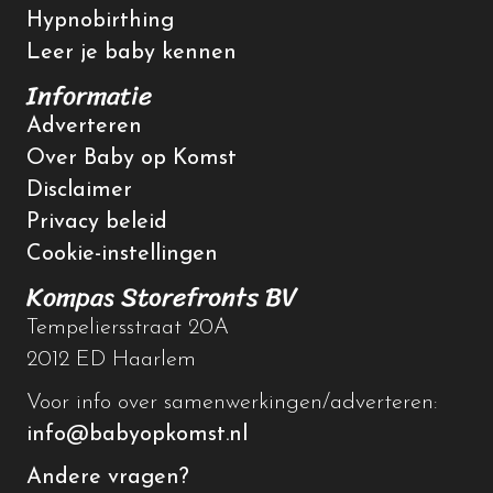
Hypnobirthing
Leer je baby kennen
Informatie
Adverteren
Over Baby op Komst
Disclaimer
Privacy beleid
Cookie-instellingen
Kompas Storefronts BV
Tempeliersstraat 20A
2012 ED Haarlem
Voor info over samenwerkingen/adverteren:
info@babyopkomst.nl
Andere vragen?