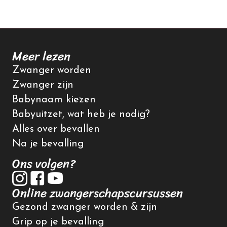
Meer lezen
Zwanger worden
Zwanger zijn
Babynaam kiezen
Babyuitzet, wat heb je nodig?
Alles over bevallen
Na je bevalling
Ons volgen?
Online zwangerschapscursussen
Gezond zwanger worden & zijn
Grip op je bevalling