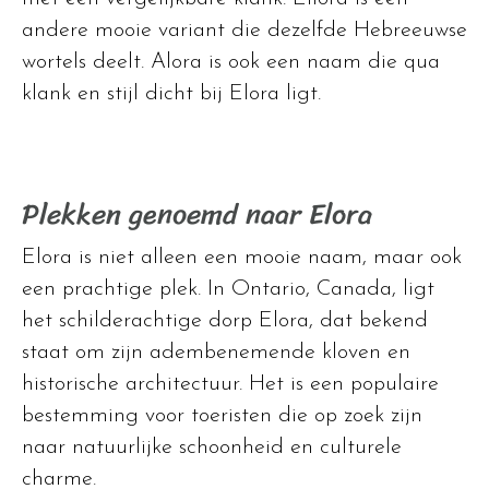
andere mooie variant die dezelfde Hebreeuwse
wortels deelt. Alora is ook een naam die qua
klank en stijl dicht bij Elora ligt.
Plekken genoemd naar Elora
Elora is niet alleen een mooie naam, maar ook
een prachtige plek. In Ontario, Canada, ligt
het schilderachtige dorp Elora, dat bekend
staat om zijn adembenemende kloven en
historische architectuur. Het is een populaire
bestemming voor toeristen die op zoek zijn
naar natuurlijke schoonheid en culturele
charme.