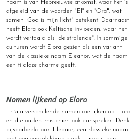
naam is van Hebreeuwse afkomst, waar het is
afgeleid van de woorden "El" en "Ora", wat
samen "God is mijn licht" betekent. Daarnaast
heeft Elora ook Keltische invloeden, waar het
wordt vertaald als "de stralende". In sommige
culturen wordt Elora gezien als een variant
van de klassieke naam Eleanor, wat de naam
een tijdloze charme geeft.
Namen lijkend op Elora
Er zijn verschillende namen die lijken op Elora
en die ouders misschien ook aanspreken. Denk
bijvoorbeeld aan Eleanor, een klassieke naam
met een vergelijkbare klank. Eliora is een