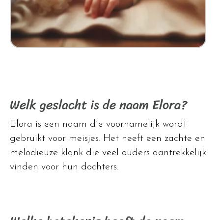
Welk geslacht is de naam Elora?
Elora is een naam die voornamelijk wordt
gebruikt voor meisjes. Het heeft een zachte en
melodieuze klank die veel ouders aantrekkelijk
vinden voor hun dochters.