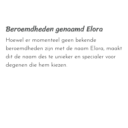
Beroemdheden genaamd Elora
Hoewel er momenteel geen bekende
beroemdheden zijn met de naam Elora, maakt
dit de naam des te unieker en specialer voor
degenen die hem kiezen.