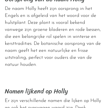
De naam Holly heeft zijn oorsprong in het
Engels en is afgeleid van het woord voor de
hulstplant. Deze plant is vooral bekend
vanwege zijn groene bladeren en rode bessen,
die een belangrijke rol spelen in winterse en
kersttradities. De botanische oorsprong van de
naam geeft het een natuurlijke en frisse
uitstraling, perfect voor ouders die van de
natuur houden.
Namen lijkend op Holly
Er zijn verschillende namen die lijken op Holly
en ook het overwegen waard zijn. Denk