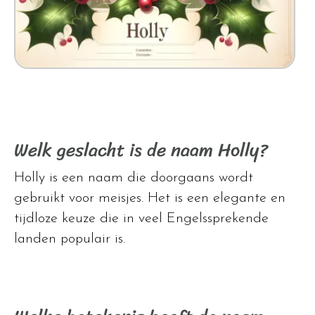
Welk geslacht is de naam Holly?
Holly is een naam die doorgaans wordt
gebruikt voor meisjes. Het is een elegante en
tijdloze keuze die in veel Engelssprekende
landen populair is.