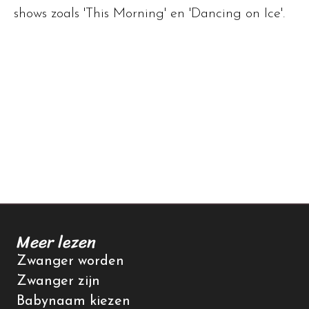
shows zoals 'This Morning' en 'Dancing on Ice'.
Meer lezen
Zwanger worden
Zwanger zijn
Babynaam kiezen