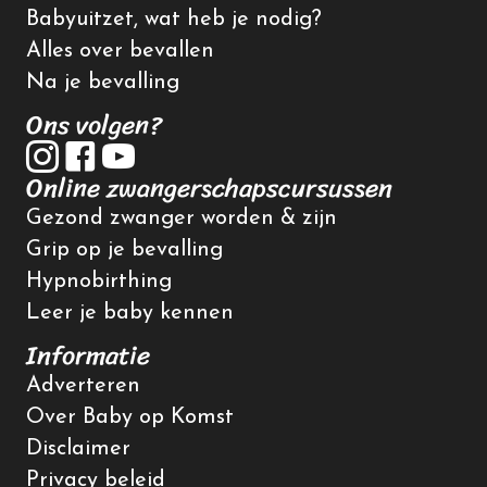
Babyuitzet, wat heb je nodig?
Alles over bevallen
Na je bevalling
Ons volgen?
Online zwangerschapscursussen
Gezond zwanger worden & zijn
Grip op je bevalling
Hypnobirthing
Leer je baby kennen
Informatie
Adverteren
Over Baby op Komst
Disclaimer
Privacy beleid