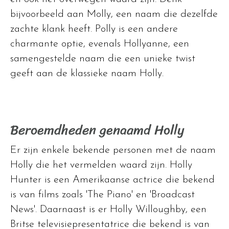
bijvoorbeeld aan Molly, een naam die dezelfde
zachte klank heeft. Polly is een andere
charmante optie, evenals Hollyanne, een
samengestelde naam die een unieke twist
geeft aan de klassieke naam Holly.
Beroemdheden genaamd Holly
Er zijn enkele bekende personen met de naam
Holly die het vermelden waard zijn. Holly
Hunter is een Amerikaanse actrice die bekend
is van films zoals 'The Piano' en 'Broadcast
News'. Daarnaast is er Holly Willoughby, een
Britse televisiepresentatrice die bekend is van