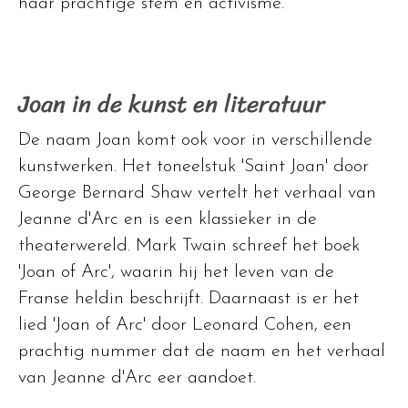
haar prachtige stem en activisme.
Joan in de kunst en literatuur
De naam Joan komt ook voor in verschillende
kunstwerken. Het toneelstuk 'Saint Joan' door
George Bernard Shaw vertelt het verhaal van
Jeanne d'Arc en is een klassieker in de
theaterwereld. Mark Twain schreef het boek
'Joan of Arc', waarin hij het leven van de
Franse heldin beschrijft. Daarnaast is er het
lied 'Joan of Arc' door Leonard Cohen, een
prachtig nummer dat de naam en het verhaal
van Jeanne d'Arc eer aandoet.