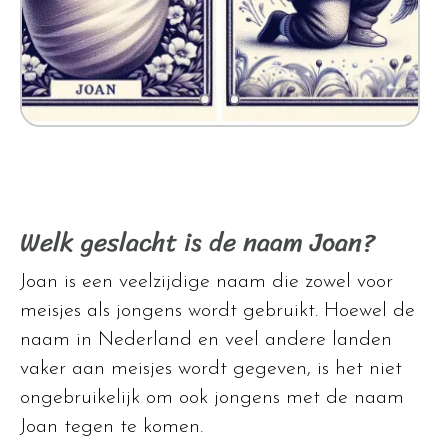
Welk geslacht is de naam Joan?
Joan is een veelzijdige naam die zowel voor
meisjes als jongens wordt gebruikt. Hoewel de
naam in Nederland en veel andere landen
vaker aan meisjes wordt gegeven, is het niet
ongebruikelijk om ook jongens met de naam
Joan tegen te komen.