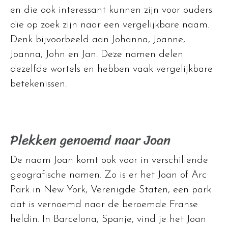
en die ook interessant kunnen zijn voor ouders
die op zoek zijn naar een vergelijkbare naam.
Denk bijvoorbeeld aan Johanna, Joanne,
Joanna, John en Jan. Deze namen delen
dezelfde wortels en hebben vaak vergelijkbare
betekenissen.
Plekken genoemd naar Joan
De naam Joan komt ook voor in verschillende
geografische namen. Zo is er het Joan of Arc
Park in New York, Verenigde Staten, een park
dat is vernoemd naar de beroemde Franse
heldin. In Barcelona, Spanje, vind je het Joan