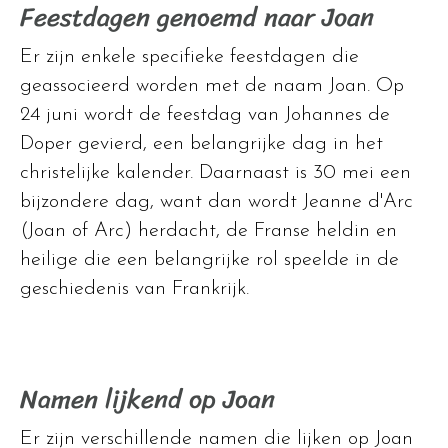
Feestdagen genoemd naar Joan
Er zijn enkele specifieke feestdagen die
geassocieerd worden met de naam Joan. Op
24 juni wordt de feestdag van Johannes de
Doper gevierd, een belangrijke dag in het
christelijke kalender. Daarnaast is 30 mei een
bijzondere dag, want dan wordt Jeanne d'Arc
(Joan of Arc) herdacht, de Franse heldin en
heilige die een belangrijke rol speelde in de
geschiedenis van Frankrijk.
Namen lijkend op Joan
Er zijn verschillende namen die lijken op Joan