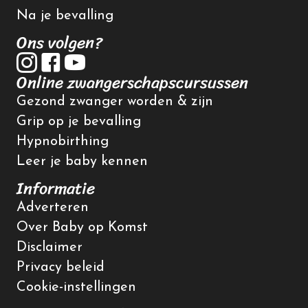
Na je bevalling
Ons volgen?
Online zwangerschapscursussen
Gezond zwanger worden & zijn
Grip op je bevalling
Hypnobirthing
Leer je baby kennen
Informatie
Adverteren
Over Baby op Komst
Disclaimer
Privacy beleid
Cookie-instellingen