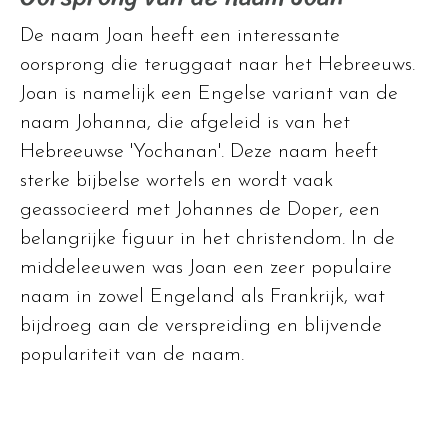
De naam Joan heeft een interessante
oorsprong die teruggaat naar het Hebreeuws.
Joan is namelijk een Engelse variant van de
naam Johanna, die afgeleid is van het
Hebreeuwse 'Yochanan'. Deze naam heeft
sterke bijbelse wortels en wordt vaak
geassocieerd met Johannes de Doper, een
belangrijke figuur in het christendom. In de
middeleeuwen was Joan een zeer populaire
naam in zowel Engeland als Frankrijk, wat
bijdroeg aan de verspreiding en blijvende
populariteit van de naam.