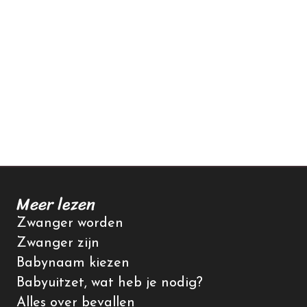
Meer lezen
Zwanger worden
Zwanger zijn
Babynaam kiezen
Babyuitzet, wat heb je nodig?
Alles over bevallen