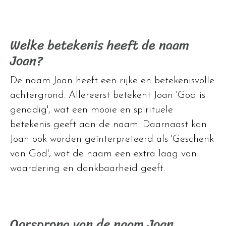
Welke betekenis heeft de naam
Joan?
De naam Joan heeft een rijke en betekenisvolle
achtergrond. Allereerst betekent Joan 'God is
genadig', wat een mooie en spirituele
betekenis geeft aan de naam. Daarnaast kan
Joan ook worden geïnterpreteerd als 'Geschenk
van God', wat de naam een extra laag van
waardering en dankbaarheid geeft.
Oorsprong van de naam Joan