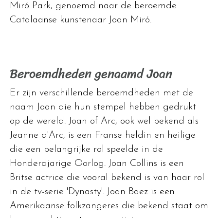
Miró Park, genoemd naar de beroemde
Catalaanse kunstenaar Joan Miró.
Beroemdheden genaamd Joan
Er zijn verschillende beroemdheden met de
naam Joan die hun stempel hebben gedrukt
op de wereld. Joan of Arc, ook wel bekend als
Jeanne d'Arc, is een Franse heldin en heilige
die een belangrijke rol speelde in de
Honderdjarige Oorlog. Joan Collins is een
Britse actrice die vooral bekend is van haar rol
in de tv-serie 'Dynasty'. Joan Baez is een
Amerikaanse folkzangeres die bekend staat om