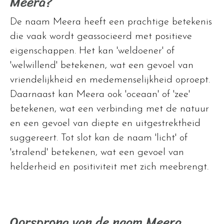
Meera?
De naam Meera heeft een prachtige betekenis
die vaak wordt geassocieerd met positieve
eigenschappen. Het kan 'weldoener' of
'welwillend' betekenen, wat een gevoel van
vriendelijkheid en medemenselijkheid oproept.
Daarnaast kan Meera ook 'oceaan' of 'zee'
betekenen, wat een verbinding met de natuur
en een gevoel van diepte en uitgestrektheid
suggereert. Tot slot kan de naam 'licht' of
'stralend' betekenen, wat een gevoel van
helderheid en positiviteit met zich meebrengt.
Oorsprong van de naam Meera