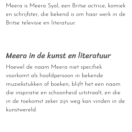
Meera is Meera Syal, een Britse actrice, komiek
en schrijfster, die bekend is om haar werk in de
Britse televisie en literatuur.
Meera in de kunst en literatuur
Hoewel de naam Meera niet specifiek
voorkomt als hoofdpersoon in bekende
muziekstukken of boeken, blijft het een naam
die inspiratie en schoonheid uitstraalt, en die
in de toekomst zeker zijn weg kan vinden in de
kunstwereld.