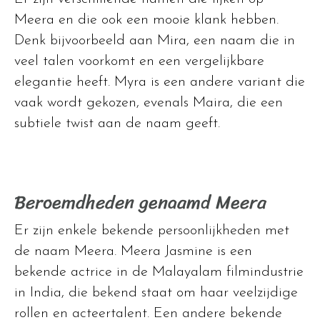
Meera en die ook een mooie klank hebben.
Denk bijvoorbeeld aan Mira, een naam die in
veel talen voorkomt en een vergelijkbare
elegantie heeft. Myra is een andere variant die
vaak wordt gekozen, evenals Maira, die een
subtiele twist aan de naam geeft.
Beroemdheden genaamd Meera
Er zijn enkele bekende persoonlijkheden met
de naam Meera. Meera Jasmine is een
bekende actrice in de Malayalam filmindustrie
in India, die bekend staat om haar veelzijdige
rollen en acteertalent. Een andere bekende