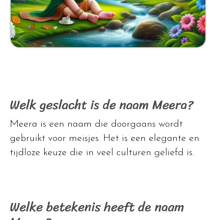
Welk geslacht is de naam Meera?
Meera is een naam die doorgaans wordt
gebruikt voor meisjes. Het is een elegante en
tijdloze keuze die in veel culturen geliefd is.
Welke betekenis heeft de naam