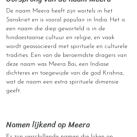
De naam Meera heeft zijn wortels in het
Sanskriet en is vooral populair in India. Het is
een naam die diep geworteld is in de
hindoestaanse cultuur en religie, en vaak
wordt geassocieerd met spirituele en culturele
tradities. Een van de beroemdste dragers van
deze naam was Meera Bai, een Indiase
dichteres en toegewijde van de god Krishna,
wat de naam een extra spirituele dimensie
geeft.
Namen lijkend op Meera
Er zijn verschillende namen die lijken op