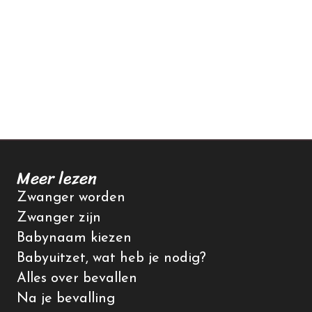
Meer lezen
Zwanger worden
Zwanger zijn
Babynaam kiezen
Babyuitzet, wat heb je nodig?
Alles over bevallen
Na je bevalling