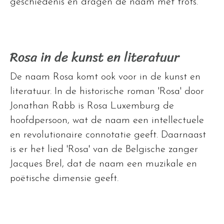
geschiedenis en dragen de naam met trots.
Rosa in de kunst en literatuur
De naam Rosa komt ook voor in de kunst en
literatuur. In de historische roman 'Rosa' door
Jonathan Rabb is Rosa Luxemburg de
hoofdpersoon, wat de naam een intellectuele
en revolutionaire connotatie geeft. Daarnaast
is er het lied 'Rosa' van de Belgische zanger
Jacques Brel, dat de naam een muzikale en
poëtische dimensie geeft.