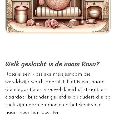
Welk geslacht is de naam Rosa?
Rosa is een klassieke meisjesnaam die
wereldwijd wordt gebruikt. Het is een naam
die elegantie en vrouwelijkheid uitstraalt, en
daardoor bijzonder geliefd is bij ouders die op
zoek zijn naar een mooie en betekenisvolle
naam voor hun dochter.