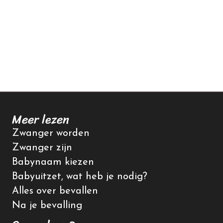
Meer lezen
Zwanger worden
Zwanger zijn
Babynaam kiezen
Babyuitzet, wat heb je nodig?
Alles over bevallen
Na je bevalling