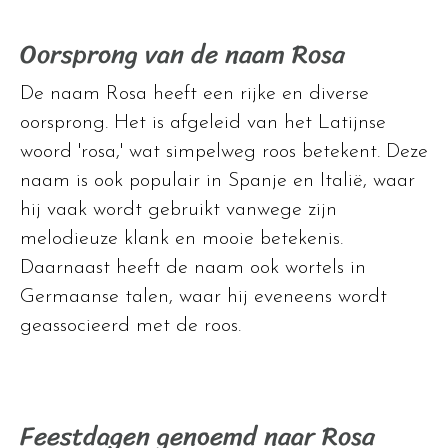
Oorsprong van de naam Rosa
De naam Rosa heeft een rijke en diverse
oorsprong. Het is afgeleid van het Latijnse
woord 'rosa,' wat simpelweg roos betekent. Deze
naam is ook populair in Spanje en Italië, waar
hij vaak wordt gebruikt vanwege zijn
melodieuze klank en mooie betekenis.
Daarnaast heeft de naam ook wortels in
Germaanse talen, waar hij eveneens wordt
geassocieerd met de roos.
Feestdagen genoemd naar Rosa