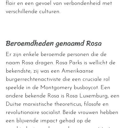
flair en een gevoel van verbondenheid met
verschillende culturen.
Beroemdheden genaamd Rosa
Er zijn enkele beroemde personen die de
naam Rosa dragen. Rosa Parks is wellicht de
bekendste; zij was een Amerikaanse
burgerrechtenactiviste die een cruciale rol
speelde in de Montgomery busboycot. Een
andere bekende Rosa is Rosa Luxemburg, een
Duitse marxistische theoreticus, filosofe en
revolutionaire socialist. Beide vrouwen hebben
een blijvende impact gehad op de