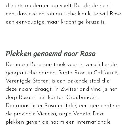
die iets moderner aanvoelt. Rosalinde heeft
een klassieke en romantische klank, terwijl Rose
een eenvoudige maar krachtige keuze is.
Plekken genoemd naar Rosa
De naam Rosa komt ook voor in verschillende
geografische namen. Santa Rosa in Californië,
Verenigde Staten, is een bekende stad die
deze naam draagt. In Zwitserland vind je het
dorp Rosa in het kanton Graubünden.
Daarnaast is er Rosa in Italië, een gemeente in
de provincie Vicenza, regio Veneto. Deze
plekken geven de naam een internationale