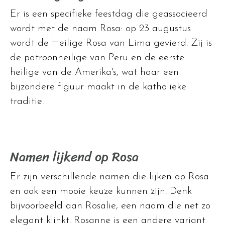
Er is een specifieke feestdag die geassocieerd
wordt met de naam Rosa: op 23 augustus
wordt de Heilige Rosa van Lima gevierd. Zij is
de patroonheilige van Peru en de eerste
heilige van de Amerika's, wat haar een
bijzondere figuur maakt in de katholieke
traditie.
Namen lijkend op Rosa
Er zijn verschillende namen die lijken op Rosa
en ook een mooie keuze kunnen zijn. Denk
bijvoorbeeld aan Rosalie, een naam die net zo
elegant klinkt. Rosanne is een andere variant