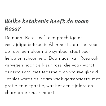
Welke betekenis heeft de naam
Rosa?
De naam Rosa heeft een prachtige en
veelzijdige betekenis. Allereerst staat het voor
de roos, een bloem die symbool staat voor
liefde en schoonheid. Daarnaast kan Rosa ook
verwijzen naar de kleur roze, die vaak wordt
geassocieerd met tederheid en vrouwelijkheid.
Tot slot wordt de naam vaak geassocieerd met
gratie en elegantie, wat het een tijdloze en
charmante keuze maakt.