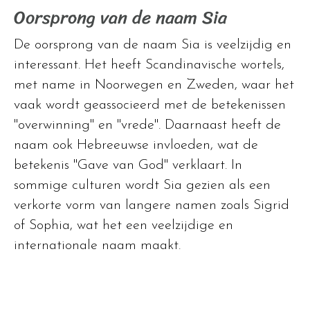
Oorsprong van de naam Sia
De oorsprong van de naam Sia is veelzijdig en
interessant. Het heeft Scandinavische wortels,
met name in Noorwegen en Zweden, waar het
vaak wordt geassocieerd met de betekenissen
"overwinning" en "vrede". Daarnaast heeft de
naam ook Hebreeuwse invloeden, wat de
betekenis "Gave van God" verklaart. In
sommige culturen wordt Sia gezien als een
verkorte vorm van langere namen zoals Sigrid
of Sophia, wat het een veelzijdige en
internationale naam maakt.