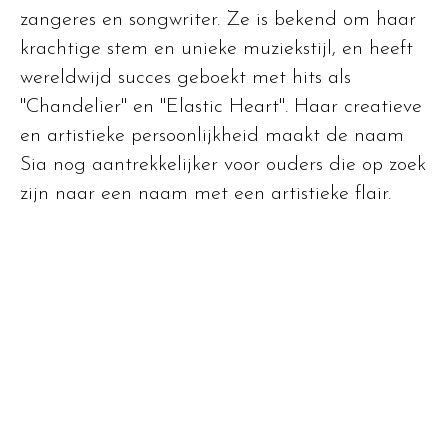
zangeres en songwriter. Ze is bekend om haar
krachtige stem en unieke muziekstijl, en heeft
wereldwijd succes geboekt met hits als
"Chandelier" en "Elastic Heart". Haar creatieve
en artistieke persoonlijkheid maakt de naam
Sia nog aantrekkelijker voor ouders die op zoek
zijn naar een naam met een artistieke flair.