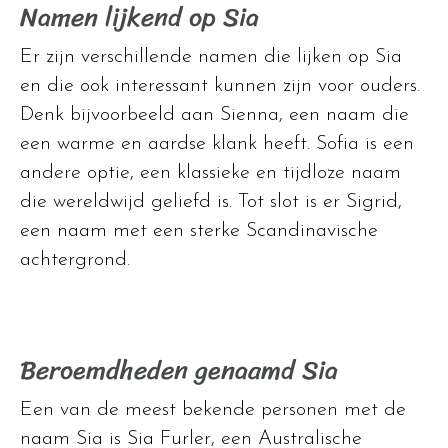
Namen lijkend op Sia
Er zijn verschillende namen die lijken op Sia
en die ook interessant kunnen zijn voor ouders.
Denk bijvoorbeeld aan Sienna, een naam die
een warme en aardse klank heeft. Sofia is een
andere optie, een klassieke en tijdloze naam
die wereldwijd geliefd is. Tot slot is er Sigrid,
een naam met een sterke Scandinavische
achtergrond.
Beroemdheden genaamd Sia
Een van de meest bekende personen met de
naam Sia is Sia Furler, een Australische