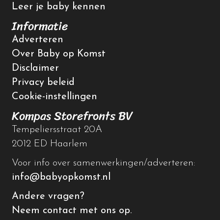
Leer je baby kennen
Informatie
Adverteren
Over Baby op Komst
Disclaimer
Privacy beleid
Cookie-instellingen
Kompas Storefronts BV
Tempeliersstraat 20A
2012 ED Haarlem
Voor info over samenwerkingen/adverteren:
info@babyopkomst.nl
Andere vragen?
Neem contact met ons op.