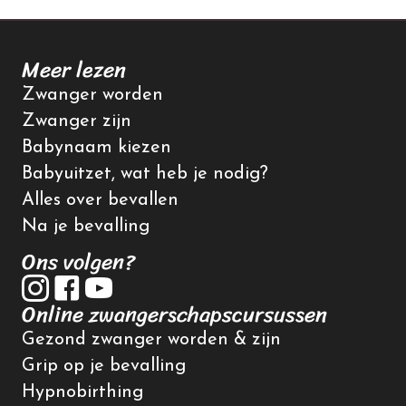
Meer lezen
Zwanger worden
Zwanger zijn
Babynaam kiezen
Babyuitzet, wat heb je nodig?
Alles over bevallen
Na je bevalling
Ons volgen?
Online zwangerschapscursussen
Gezond zwanger worden & zijn
Grip op je bevalling
Hypnobirthing