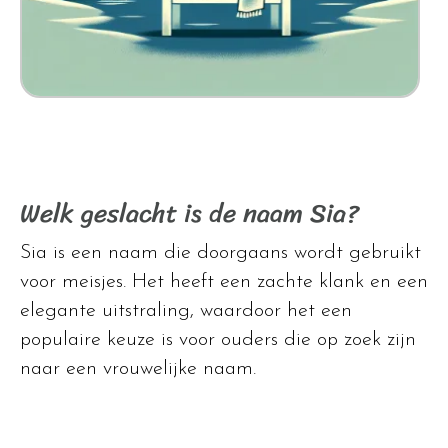
Welk geslacht is de naam Sia?
Sia is een naam die doorgaans wordt gebruikt
voor meisjes. Het heeft een zachte klank en een
elegante uitstraling, waardoor het een
populaire keuze is voor ouders die op zoek zijn
naar een vrouwelijke naam.