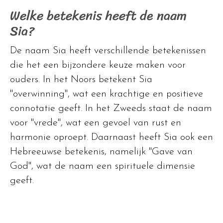
Welke betekenis heeft de naam
Sia?
De naam Sia heeft verschillende betekenissen
die het een bijzondere keuze maken voor
ouders. In het Noors betekent Sia
"overwinning", wat een krachtige en positieve
connotatie geeft. In het Zweeds staat de naam
voor "vrede", wat een gevoel van rust en
harmonie oproept. Daarnaast heeft Sia ook een
Hebreeuwse betekenis, namelijk "Gave van
God", wat de naam een spirituele dimensie
geeft.