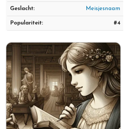
Geslacht:
Meisjesnaam
Populariteit:
#4