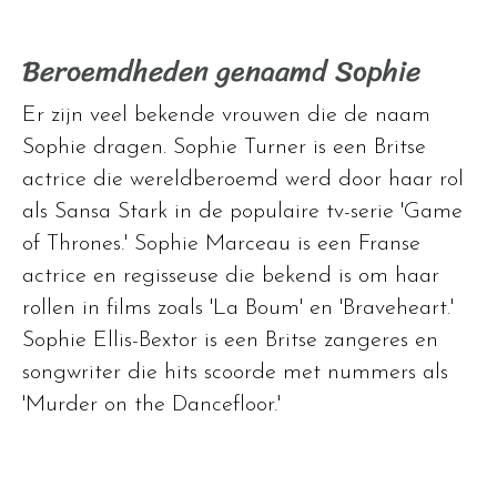
Beroemdheden genaamd Sophie
Er zijn veel bekende vrouwen die de naam
Sophie dragen. Sophie Turner is een Britse
actrice die wereldberoemd werd door haar rol
als Sansa Stark in de populaire tv-serie 'Game
of Thrones.' Sophie Marceau is een Franse
actrice en regisseuse die bekend is om haar
rollen in films zoals 'La Boum' en 'Braveheart.'
Sophie Ellis-Bextor is een Britse zangeres en
songwriter die hits scoorde met nummers als
'Murder on the Dancefloor.'