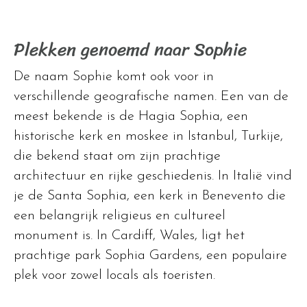
Plekken genoemd naar Sophie
De naam Sophie komt ook voor in
verschillende geografische namen. Een van de
meest bekende is de Hagia Sophia, een
historische kerk en moskee in Istanbul, Turkije,
die bekend staat om zijn prachtige
architectuur en rijke geschiedenis. In Italië vind
je de Santa Sophia, een kerk in Benevento die
een belangrijk religieus en cultureel
monument is. In Cardiff, Wales, ligt het
prachtige park Sophia Gardens, een populaire
plek voor zowel locals als toeristen.