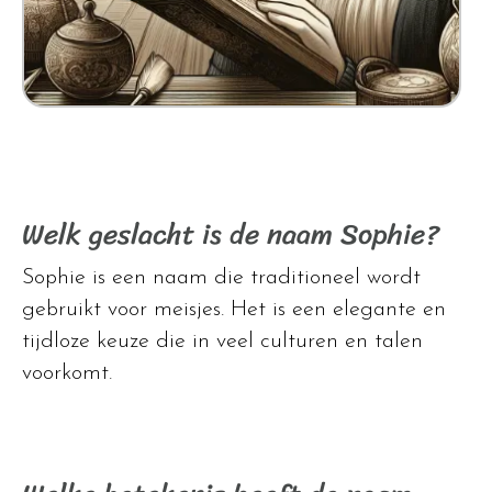
Welk geslacht is de naam Sophie?
Sophie is een naam die traditioneel wordt
gebruikt voor meisjes. Het is een elegante en
tijdloze keuze die in veel culturen en talen
voorkomt.