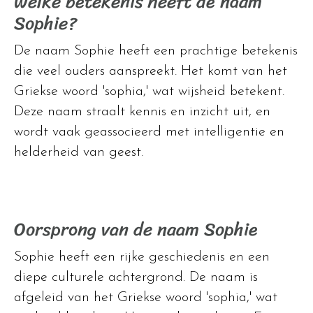
Welke betekenis heeft de naam
Sophie?
De naam Sophie heeft een prachtige betekenis
die veel ouders aanspreekt. Het komt van het
Griekse woord 'sophia,' wat wijsheid betekent.
Deze naam straalt kennis en inzicht uit, en
wordt vaak geassocieerd met intelligentie en
helderheid van geest.
Oorsprong van de naam Sophie
Sophie heeft een rijke geschiedenis en een
diepe culturele achtergrond. De naam is
afgeleid van het Griekse woord 'sophia,' wat