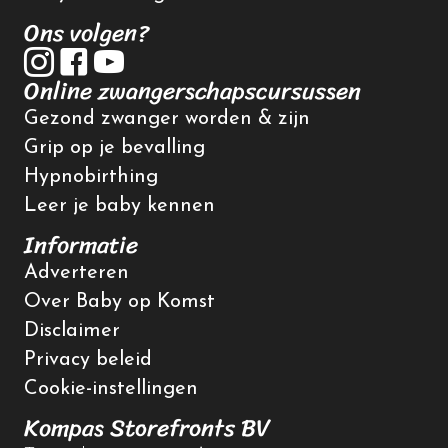
Ons volgen?
Online zwangerschapscursussen
Gezond zwanger worden & zijn
Grip op je bevalling
Hypnobirthing
Leer je baby kennen
Informatie
Adverteren
Over Baby op Komst
Disclaimer
Privacy beleid
Cookie-instellingen
Kompas Storefronts BV