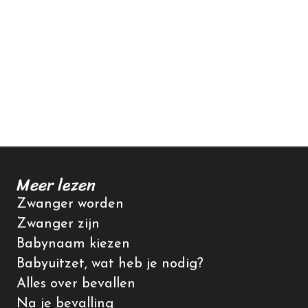
Meer lezen
Zwanger worden
Zwanger zijn
Babynaam kiezen
Babyuitzet, wat heb je nodig?
Alles over bevallen
Na je bevalling