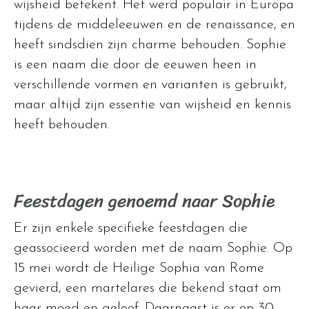
wijsheid betekent. Het werd populair in Europa
tijdens de middeleeuwen en de renaissance, en
heeft sindsdien zijn charme behouden. Sophie
is een naam die door de eeuwen heen in
verschillende vormen en varianten is gebruikt,
maar altijd zijn essentie van wijsheid en kennis
heeft behouden.
Feestdagen genoemd naar Sophie
Er zijn enkele specifieke feestdagen die
geassocieerd worden met de naam Sophie. Op
15 mei wordt de Heilige Sophia van Rome
gevierd, een martelares die bekend staat om
haar moed en geloof. Daarnaast is er op 30