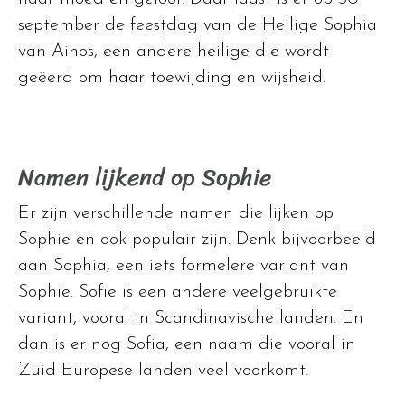
september de feestdag van de Heilige Sophia
van Ainos, een andere heilige die wordt
geëerd om haar toewijding en wijsheid.
Namen lijkend op Sophie
Er zijn verschillende namen die lijken op
Sophie en ook populair zijn. Denk bijvoorbeeld
aan Sophia, een iets formelere variant van
Sophie. Sofie is een andere veelgebruikte
variant, vooral in Scandinavische landen. En
dan is er nog Sofia, een naam die vooral in
Zuid-Europese landen veel voorkomt.