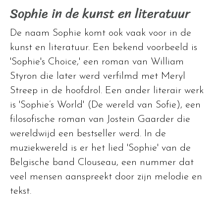
Sophie in de kunst en literatuur
De naam Sophie komt ook vaak voor in de
kunst en literatuur. Een bekend voorbeeld is
'Sophie's Choice,' een roman van William
Styron die later werd verfilmd met Meryl
Streep in de hoofdrol. Een ander literair werk
is 'Sophie’s World' (De wereld van Sofie), een
filosofische roman van Jostein Gaarder die
wereldwijd een bestseller werd. In de
muziekwereld is er het lied 'Sophie' van de
Belgische band Clouseau, een nummer dat
veel mensen aanspreekt door zijn melodie en
tekst.