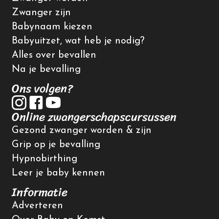
Zwanger zijn
Babynaam kiezen
Babyuitzet, wat heb je nodig?
Alles over bevallen
Na je bevalling
Ons volgen?
Online zwangerschapscursussen
Gezond zwanger worden & zijn
Grip op je bevalling
Hypnobirthing
Leer je baby kennen
Informatie
Adverteren