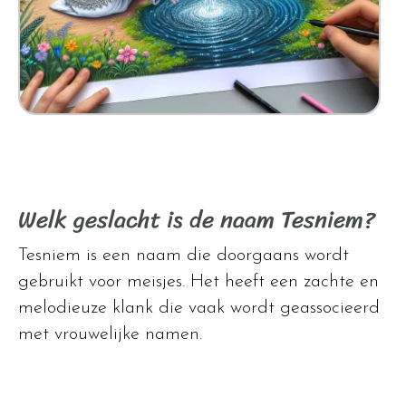
Welk geslacht is de naam Tesniem?
Tesniem is een naam die doorgaans wordt
gebruikt voor meisjes. Het heeft een zachte en
melodieuze klank die vaak wordt geassocieerd
met vrouwelijke namen.