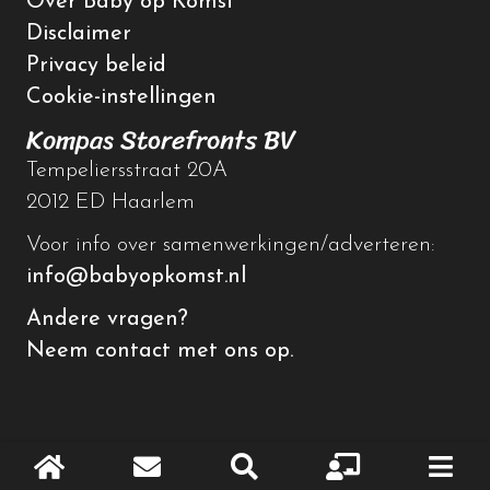
Over Baby op Komst
Disclaimer
Privacy beleid
Cookie-instellingen
Kompas Storefronts BV
Tempeliersstraat 20A
2012 ED Haarlem
Voor info over samenwerkingen/adverteren:
info@babyopkomst.nl
Andere vragen?
Neem contact met ons op.