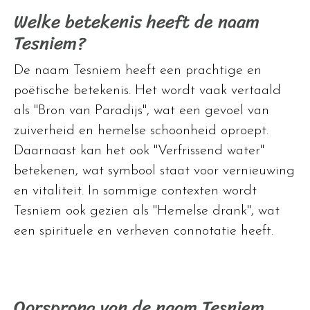
Welke betekenis heeft de naam
Tesniem?
De naam Tesniem heeft een prachtige en
poëtische betekenis. Het wordt vaak vertaald
als "Bron van Paradijs", wat een gevoel van
zuiverheid en hemelse schoonheid oproept.
Daarnaast kan het ook "Verfrissend water"
betekenen, wat symbool staat voor vernieuwing
en vitaliteit. In sommige contexten wordt
Tesniem ook gezien als "Hemelse drank", wat
een spirituele en verheven connotatie heeft.
Oorsprong van de naam Tesniem