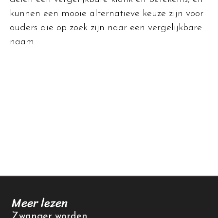
kunnen een mooie alternatieve keuze zijn voor
ouders die op zoek zijn naar een vergelijkbare
naam.
Meer lezen
Zwanger worden