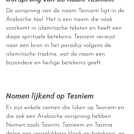
De oorsprong van de naam Tesniem ligt in de
Arabische taal. Het is een naam die vaak
voorkomt in islamitische teksten en heeft een
diepe spirituele betekenis. Tesniem verwijst
naar een bron in het paradijs volgens de
islamitische traditie, wat de naam een
bijzondere en heilige betekenis geeft.
Namen lijkend op Tesniem
Er zijn enkele namen die lijken op Tesniem en
die ook een Arabische oorsprong hebben.
Namen zoals Tasnim, Tasneem en Tasmia
delen een vergelijkbare klank en betekenis, en