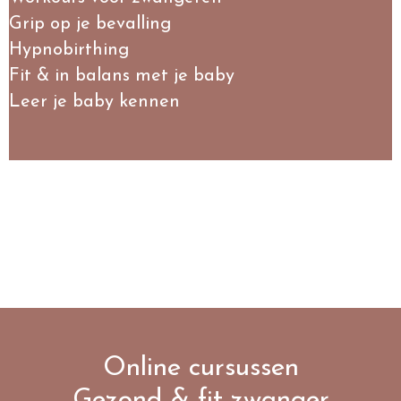
Grip op je bevalling
Hypnobirthing
Fit & in balans met je baby
Leer je baby kennen
Online cursussen
Gezond & fit zwanger