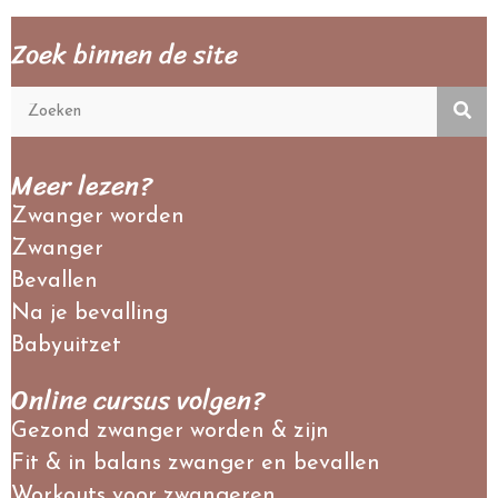
Zoek binnen de site
Meer lezen?
Zwanger worden
Zwanger
Bevallen
Na je bevalling
Babyuitzet
Online cursus volgen?
Gezond zwanger worden & zijn
Fit & in balans zwanger en bevallen
Workouts voor zwangeren