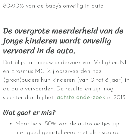
80-90% van de baby’s onveilig in auto
De overgrote meerderheid van de
jonge kinderen wordt onveilig
vervoerd in de auto.
Dat blijkt uit nieuw onderzoek van VeiligheidNL
en Erasmus MC. Zij observeerden hoe
(groot)ouders hun kinderen (van 0 tot 8 jaar) in
de auto vervoerden. De resultaten zijn nog
slechter dan bij het
laatste onderzoek
in 2013.
Wat gaat er mis?
Maar liefst 50% van de autostoeltjes zijn
niet goed geïnstalleerd met als risico dat