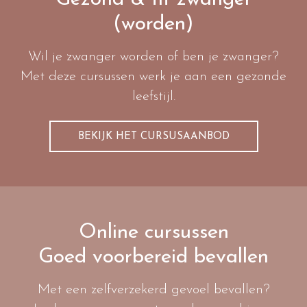
(worden)
Wil je zwanger worden of ben je zwanger?
Met deze cursussen werk je aan een gezonde
leefstijl.
BEKIJK HET CURSUSAANBOD
Online cursussen
Goed voorbereid bevallen
Met een zelfverzekerd gevoel bevallen?