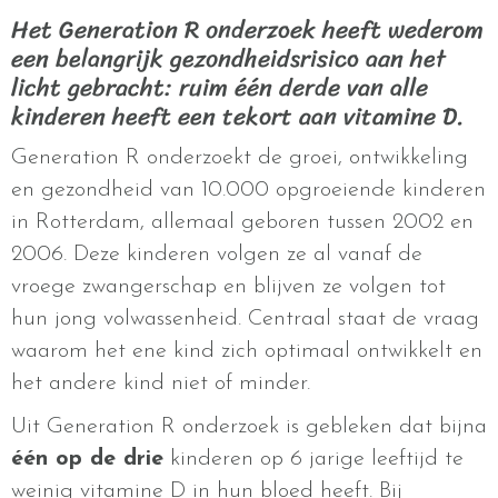
Het Generation R onderzoek heeft wederom
een belangrijk gezondheidsrisico aan het
licht gebracht: ruim één derde van alle
kinderen heeft een tekort aan vitamine D.
Generation R onderzoekt de groei, ontwikkeling
en gezondheid van 10.000 opgroeiende kinderen
in Rotterdam, allemaal geboren tussen 2002 en
2006. Deze kinderen volgen ze al vanaf de
vroege zwangerschap en blijven ze volgen tot
hun jong volwassenheid. Centraal staat de vraag
waarom het ene kind zich optimaal ontwikkelt en
het andere kind niet of minder.
Uit Generation R onderzoek is gebleken dat bijna
één op de drie
kinderen op 6 jarige leeftijd te
weinig vitamine D in hun bloed heeft. Bij