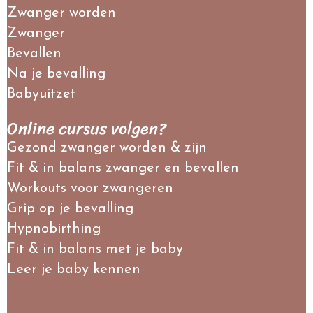
Zwanger worden
Zwanger
Bevallen
Na je bevalling
Babyuitzet
Online cursus volgen?
Gezond zwanger worden & zijn
Fit & in balans zwanger en bevallen
Workouts voor zwangeren
Grip op je bevalling
Hypnobirthing
Fit & in balans met je baby
Leer je baby kennen