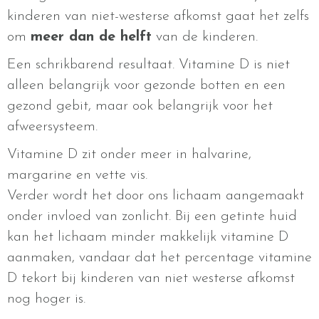
kinderen van niet-westerse afkomst gaat het zelfs
om
meer dan de helft
van de kinderen.
Een schrikbarend resultaat. Vitamine D is niet
alleen belangrijk voor gezonde botten en een
gezond gebit, maar ook belangrijk voor het
afweersysteem.
Vitamine D zit onder meer in halvarine,
margarine en vette vis.
Verder wordt het door ons lichaam aangemaakt
onder invloed van zonlicht. Bij een getinte huid
kan het lichaam minder makkelijk vitamine D
aanmaken, vandaar dat het percentage vitamine
D tekort bij kinderen van niet westerse afkomst
nog hoger is.