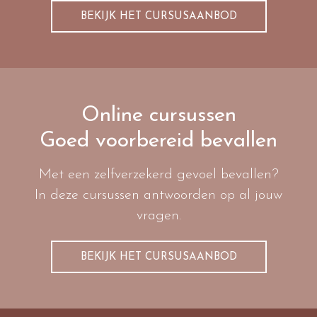
BEKIJK HET CURSUSAANBOD
Online cursussen
Goed voorbereid bevallen
Met een zelfverzekerd gevoel bevallen?
In deze cursussen antwoorden op al jouw
vragen.
BEKIJK HET CURSUSAANBOD