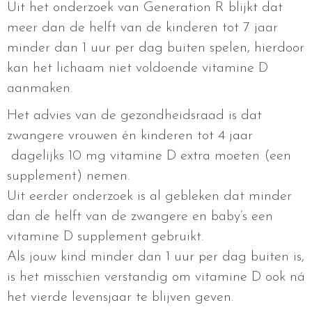
Uit het onderzoek van Generation R blijkt dat
meer dan de helft van de kinderen tot 7 jaar
minder dan 1 uur per dag buiten spelen, hierdoor
kan het lichaam niet voldoende vitamine D
aanmaken.
Het advies van de gezondheidsraad is dat
zwangere vrouwen én kinderen tot 4 jaar
dagelijks 10 mg vitamine D extra moeten (een
supplement) nemen.
Uit eerder onderzoek is al gebleken dat minder
dan de helft van de zwangere en baby’s een
vitamine D supplement gebruikt.
Als jouw kind minder dan 1 uur per dag buiten is,
is het misschien verstandig om vitamine D ook ná
het vierde levensjaar te blijven geven.