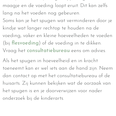
maagje en de voeding loopt eruit. Dit kan zelfs
lang na het voeden nog gebeuren.
Soms kan je het spugen wat verminderen door je
kindje wat langer rechtop te houden na de
voeding, vaker en kleine hoeveelheden te voeden
(bij
flesvoeding
) of de voeding in te dikken.
Vraag het
consultatiebureau
eens om advies.
Als het spugen in hoeveelheid en in kracht
toeneemt kan er wel iets aan de hand zijn. Neem
dan contact op met het consultatiebureau of de
huisarts. Zij kunnen bekijken wat de oorzaak van
het spugen is en je doorverwijzen voor nader
onderzoek bij de kinderarts.