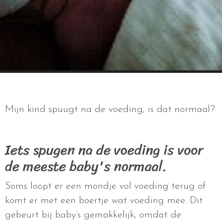
Mijn kind spuugt na de voeding, is dat normaal?
Iets spugen na de voeding is voor
de meeste baby's normaal.
Soms loopt er een mondje vol voeding terug of
komt er met een boertje wat voeding mee. Dit
gebeurt bij baby’s gemakkelijk, omdat de