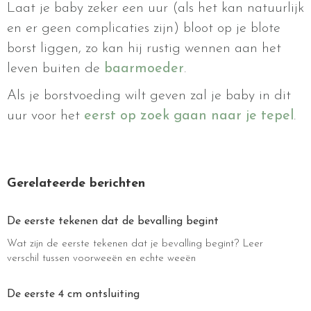
Laat je baby zeker een uur (als het kan natuurlijk
en er geen complicaties zijn) bloot op je blote
borst liggen, zo kan hij rustig wennen aan het
leven buiten de
baarmoeder
.
Als je borstvoeding wilt geven zal je baby in dit
uur voor het
eerst op zoek gaan naar je tepel
.
Gerelateerde berichten
De eerste tekenen dat de bevalling begint
Wat zijn de eerste tekenen dat je bevalling begint? Leer
verschil tussen voorweeën en echte weeën
De eerste 4 cm ontsluiting