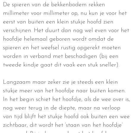
De spieren van de bekkenbodem rekken
millimeter voor millimeter op, nu kun je voor het
eerst van buiten een klein stukje hoofd zien
verschijnen. Het duurt dan nog wel even voor het
hoofdje helemaal geboren wordt omdat de
spieren en het weefsel rustig opgerekt moeten
worden in verband met beschadigen (bij een
tweede kindje gaat dit vaak een stuk sneller).
Langzaam maar zeker zie je steeds een klein
stukje meer van het hoofdje naar buiten komen.
In het begin schiet het hoofdje, als de wee over is,
nog weer terug in de diepte, maar na verloop
van tijd blijft het stukje hoofd ook buiten een wee
zichtbaar, dit wordt het ‘staan van het hoofdje’