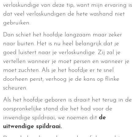
verloskundige van deze tip, want mijn ervaring is
dat veel verloskundigen de hete washand niet
gebruiken.
Dan schiet het hoofdje langzaam maar zeker
naar buiten. Het is nu heel belangrijk dat je
goed luistert naar je verloskundige. Zij zal je
vertellen wanneer je moet persen en wanneer je
moet zuchten. Als je het hoofdje er te snel
doorheen perst, verhoog je de kans op flinke
scheuren.
Als het hoofdje geboren is draait het terug in de
oorspronkelijke stand die het had voor de
inwendige spildraai, we noemen dit
de
uitwendige spildraai.