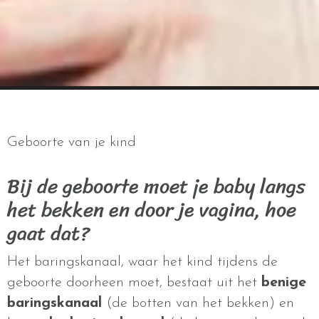
Geboorte van je kind
Bij de geboorte moet je baby langs
het bekken en door je vagina, hoe
gaat dat?
Het baringskanaal, waar het kind tijdens de
geboorte doorheen moet, bestaat uit het
benige
baringskanaal
(de botten van het bekken) en